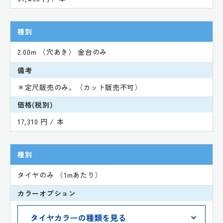
種別
2.00m （穴あき） 金台のみ
備考
＊定尺販売のみ。（カット販売不可）
価格(税別)
17,310 円 / 本
種別
タイヤのみ （1mあたり）
カラーオプション