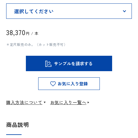
38,370
円 / 本
＊定尺販売のみ。（カット販売不可）
サンプルを請求する
お気に入り登録
購入方法について
お気に入り一覧へ
商品説明