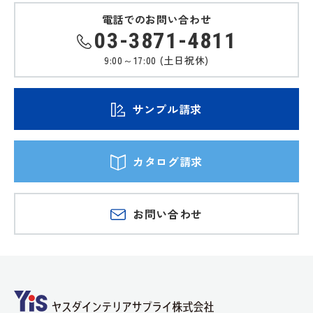
電話でのお問い合わせ
03-3871-4811
9:00～17:00 (土日祝休)
サンプル請求
カタログ請求
お問い合わせ