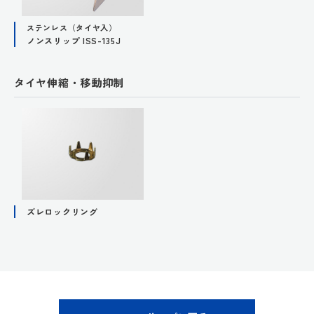
ステンレス（タイヤ入）
ノンスリップ ISS-135J
タイヤ伸縮・移動抑制
ズレロックリング