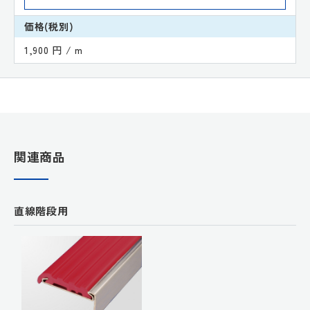
価格(税別)
1,900 円 / m
関連商品
直線階段用