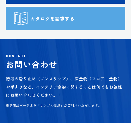
カタログを請求する
CONTACT
お問い合わせ
階段の滑り止め（ノンスリップ）、床金物（フロアー金物）
や手すりなど、
インテリア金物に関することは何でもお気軽
にお問い合わせください。
※各商品ページより「サンプル請求」がご利用いただけます。