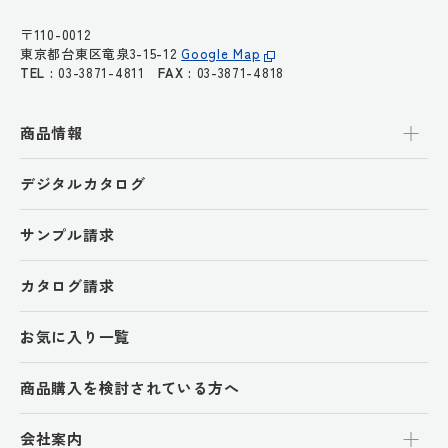
〒110-0012
東京都台東区竜泉3-15-12
Google Map
TEL :
03-3871-4811
FAX :
03-3871-4818
商品情報
デジタルカタログ
サンプル請求
カタログ請求
お気に入り一覧
商品購入を検討されている方へ
会社案内