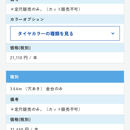
＊定尺販売のみ。（カット販売不可）
カラーオプション
価格(税別)
21,110 円 / 本
種別
3.64m （穴あき） 金台のみ
備考
＊定尺販売のみ。（カット販売不可）
価格(税別)
31,460 円 / 本