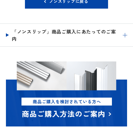
ノンスリップに戻る
「ノンスリップ」商品ご購入にあたってのご案
内