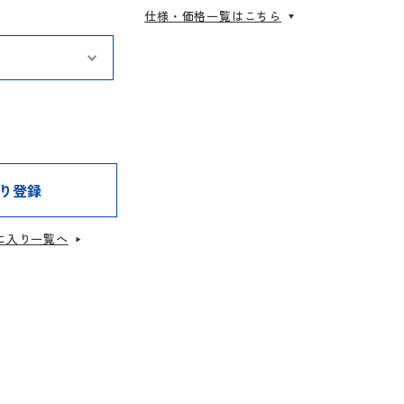
仕様・価格一覧はこちら
り登録
に入り一覧へ