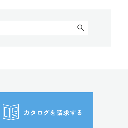
検索する
カタログを請求する