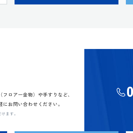
（フロアー金物）や手すりなど、
軽にお問い合わせください。
だけます。