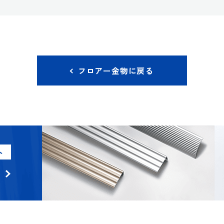
フロアー金物に戻る