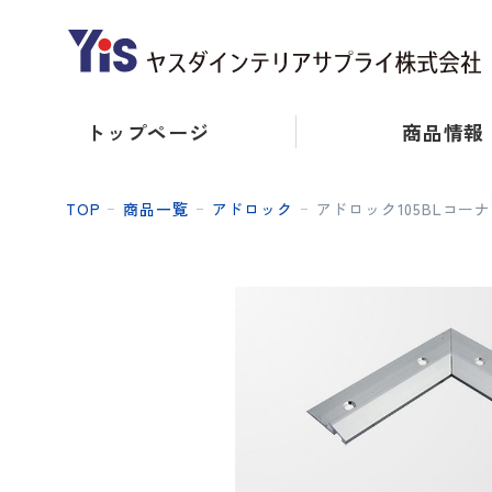
トップページ
商品情報
TOP
商品一覧
アドロック
アドロック105BLコー