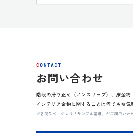
CONTACT
お問い合わせ
階段の滑り止め（ノンスリップ）、床金物
インテリア金物に関することは何でもお気
※各商品ページより「サンプル請求」がご利用いた