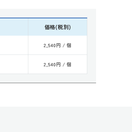
価格(税別)
2,540円 / 個
2,540円 / 個