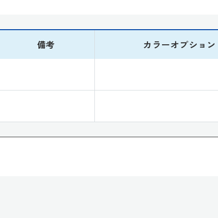
備考
カラーオプション