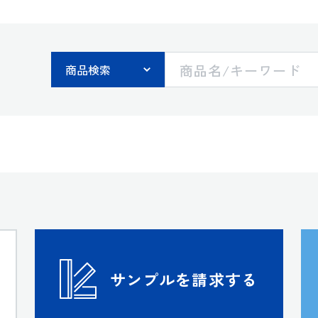
す
サンプルを請求する