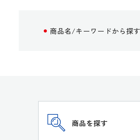
商品名/キーワードから探
商品を探す