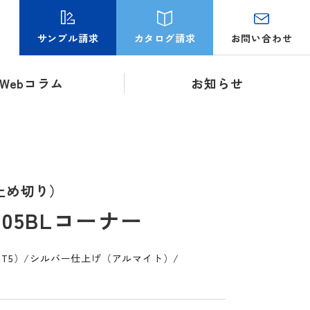
お問い合わせ
サンプル請求
カタログ請求
Webコラム
お知らせ
止め切り）
05BLコーナー
S-T5）/シルバー仕上げ（アルマイト）/