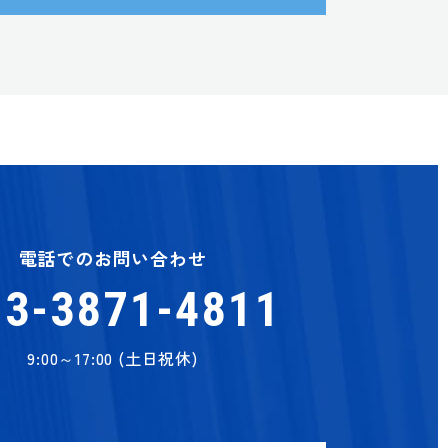
電話でのお問い合わせ
03-3871-4811
9:00～17:00 (土日祝休)