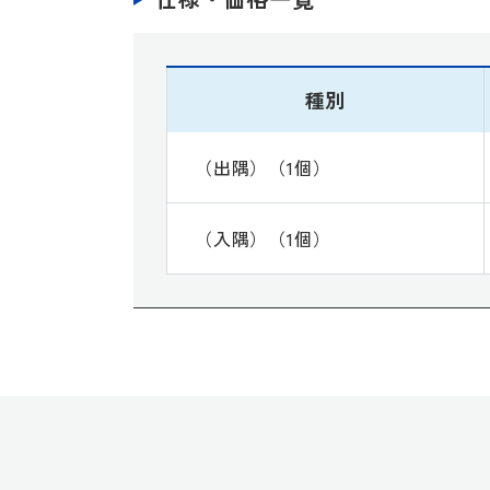
種別
（出隅）（1個）
（入隅）（1個）