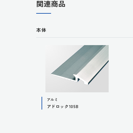
関連商品
本体
アルミ
アドロック105B