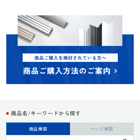
商品名/キーワードから探す
商品検索
ページ検索