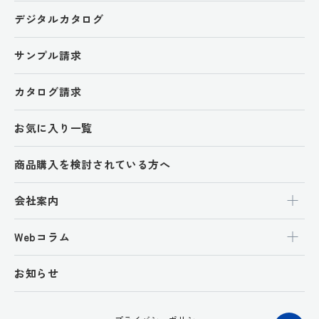
デジタルカタログ
サンプル請求
カタログ請求
お気に入り一覧
商品購入を検討されている方へ
会社案内
Webコラム
お知らせ