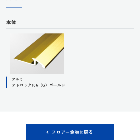
本体
アルミ
アドロック106（G）ゴールド
フロアー金物に戻る