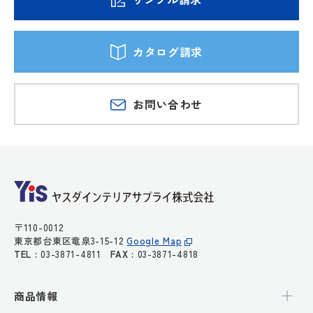
カタログ請求
お問い合わせ
〒110-0012
東京都台東区竜泉3-15-12
Google Map
TEL :
03-3871-4811
FAX :
03-3871-4818
商品情報