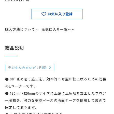
お気に入り登録
購入方法について
お気に入り一覧へ
商品説明
デジタルカタログ：P159
● 90°止め切り施工を、効率的に奇麗に仕上げるための既製
のLコーナーです。
● 120mmx120mmのサイズに正確に止め切り加工したフロア
ー金物を、強力な樹脂ベースの両面テープを使用して裏面で
固定してあります。