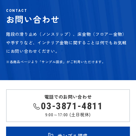
CONTACT
お問い合わせ
階段の滑り止め（ノンスリップ）、床金物（フロアー金物）
や手すりなど、
インテリア金物に関することは何でもお気軽
にお問い合わせください。
※各商品ページより「サンプル請求」がご利用いただけます。
電話でのお問い合わせ
03-3871-4811
9:00～17:00 (土日祝休)
サンプル請求