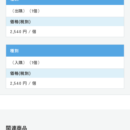
（出隅）（1個）
価格(税別)
2,540 円 / 個
種別
（入隅）（1個）
価格(税別)
2,540 円 / 個
関連商品