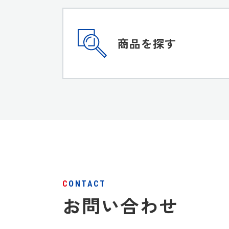
商品を探す
CONTACT
お問い合わせ