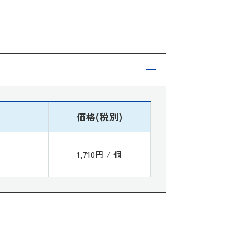
価格(税別)
1,710円 / 個