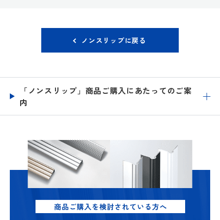
ノンスリップに戻る
「ノンスリップ」商品ご購入にあたってのご案
内