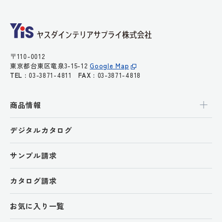
〒110-0012
東京都台東区竜泉3-15-12
Google Map
TEL :
03-3871-4811
FAX :
03-3871-4818
商品情報
デジタルカタログ
サンプル請求
カタログ請求
お気に入り一覧