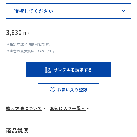
3,630
円 / m
＊指定寸法に切断可能です。
＊金台の最大長は3.64m です。
サンプルを請求する
お気に入り登録
購入方法について
お気に入り一覧へ
商品説明