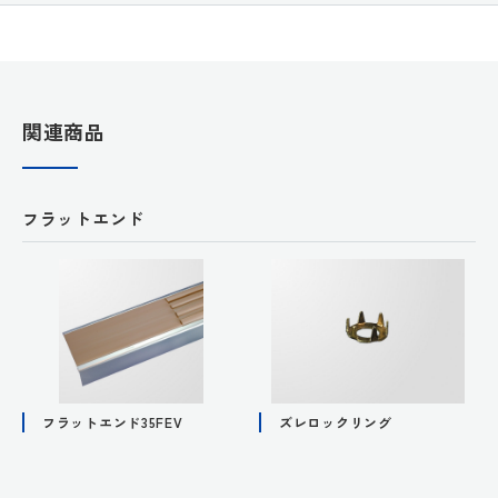
関連商品
フラットエンド
フラットエンド35FEV
ズレロックリング