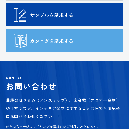
サンプルを請求する
カタログを請求する
CONTACT
お問い合わせ
階段の滑り止め（ノンスリップ）、床金物（フロアー金物）
や手すりなど、
インテリア金物に関することは何でもお気軽
にお問い合わせください。
※各商品ページより「サンプル請求」がご利用いただけます。