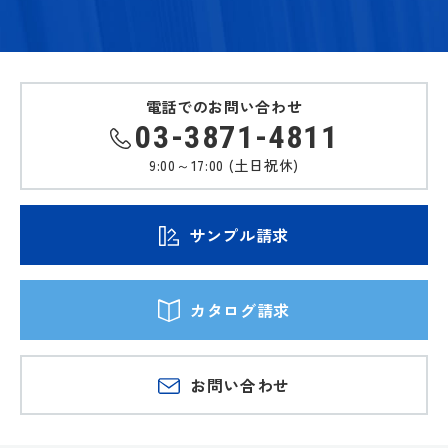
電話でのお問い合わせ
03-3871-4811
9:00～17:00 (土日祝休)
サンプル請求
カタログ請求
お問い合わせ