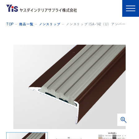
TOP
商品一覧
ノンスリップ
ノンスリップ ISA-142（U）アンバー