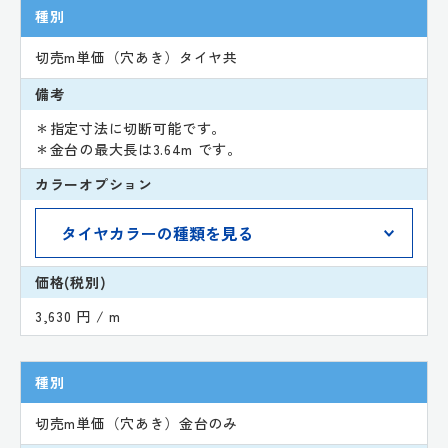
種別
切売m単価（穴あき）タイヤ共
備考
＊指定寸法に切断可能です。
＊金台の最大長は3.64m です。
カラーオプション
価格(税別)
3,630 円 / m
種別
切売m単価（穴あき）金台のみ