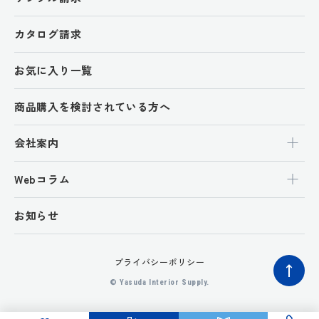
カタログ請求
お気に入り一覧
商品購入を検討されている方へ
会社案内
Webコラム
お知らせ
プライバシーポリシー
ペ
© Yasuda Interior Supply.