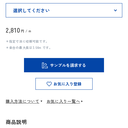
2,810
円 / m
＊指定寸法に切断可能です。
＊金台の最大長は3.64m です。
サンプルを請求する
お気に入り登録
購入方法について
お気に入り一覧へ
商品説明