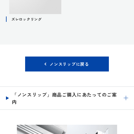
ズレロックリング
ノンスリップに戻る
「ノンスリップ」商品ご購入にあたってのご案
内