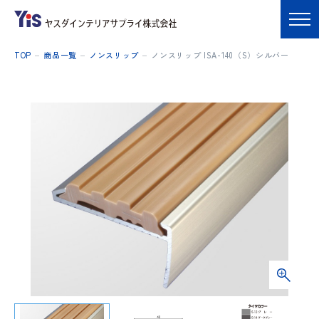
TOP
商品一覧
ノンスリップ
ノンスリップ ISA-140（S）シルバー