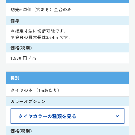
切売m単価（穴あき）金台のみ
備考
＊指定寸法に切断可能です。
＊金台の最大長は3.64m です。
価格(税別)
1,580 円 / m
種別
タイヤのみ （1mあたり）
カラーオプション
価格(税別)