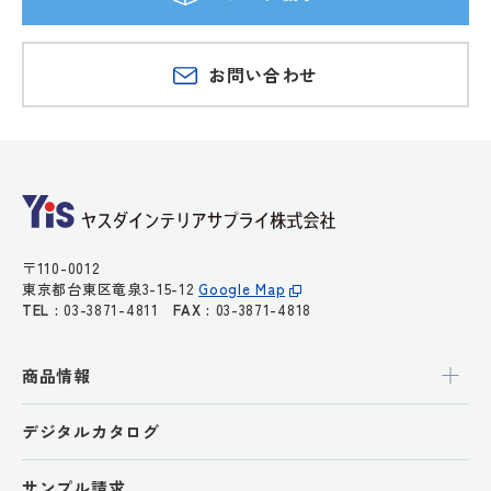
お問い合わせ
〒110-0012
東京都台東区竜泉3-15-12
Google Map
TEL :
03-3871-4811
FAX :
03-3871-4818
商品情報
デジタルカタログ
サンプル請求