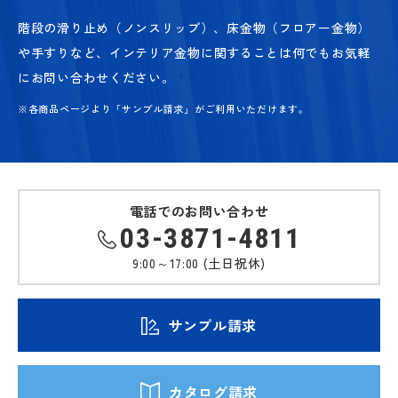
階段の滑り止め（ノンスリップ）、床金物（フロアー金物）
や手すりなど、
インテリア金物に関することは何でもお気軽
にお問い合わせください。
※各商品ページより「サンプル請求」がご利用いただけます。
電話でのお問い合わせ
03-3871-4811
9:00～17:00 (土日祝休)
サンプル請求
カタログ請求