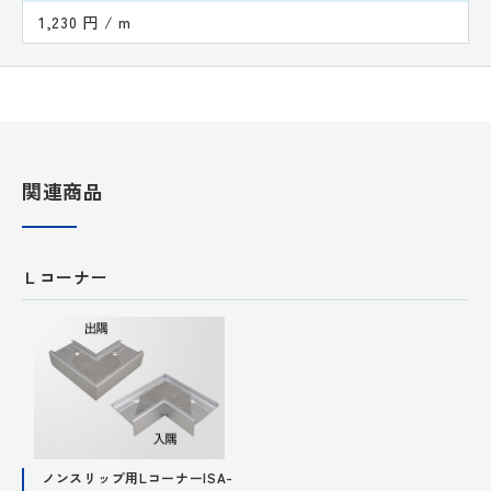
1,230 円 / m
関連商品
Ｌコーナー
ノンスリップ用LコーナーISA-