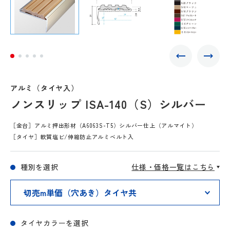
アルミ（タイヤ入）
ノンスリップ ISA-140（S）シルバー
［金台］アルミ押出形材（A6063S-T5）シルバー仕上（アルマイト）
［タイヤ］軟質塩ビ/伸縮防止アルミベルト入
種別を選択
仕様・価格一覧はこちら
タイヤカラーを選択