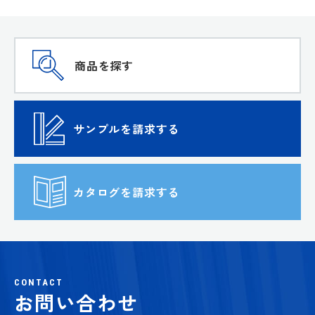
商品を探す
サンプルを請求する
カタログを請求する
CONTACT
お問い合わせ