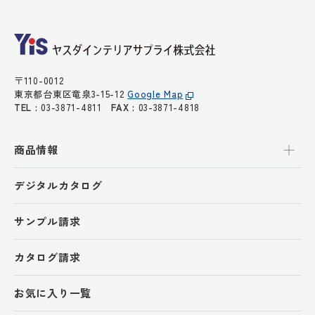
〒110-0012
東京都台東区竜泉3-15-12
Google Map
TEL :
03-3871-4811
FAX :
03-3871-4818
商品情報
デジタルカタログ
サンプル請求
カタログ請求
お気に入り一覧