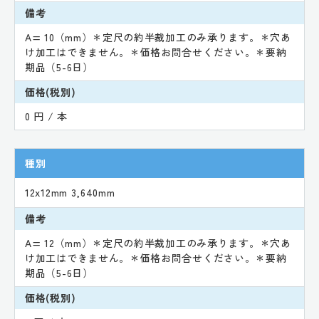
備考
A= 10（mm）＊定尺の約半裁加工のみ承ります。＊穴あ
け加工はできません。＊価格お問合せください。＊要納
期品（5-6日）
価格(税別)
0 円 / 本
種別
12x12mm 3,640mm
備考
A= 12（mm）＊定尺の約半裁加工のみ承ります。＊穴あ
け加工はできません。＊価格お問合せください。＊要納
期品（5-6日）
価格(税別)