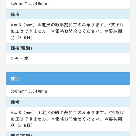
6x6mm* 3,640mm
備考
A= 6（mm）＊定尺の約半裁加工のみ承ります。*穴あけ
加工はできません。＊価格お問合せください。＊要納期
品（5-6日）
価格(税別)
0 円 / 本
種別
8x8mm* 3,640mm
備考
A= 8（mm）＊定尺の約半裁加工のみ承ります。*穴あけ
加工はできません。＊価格お問合せください。＊要納期
品（5-6日）
価格(税別)