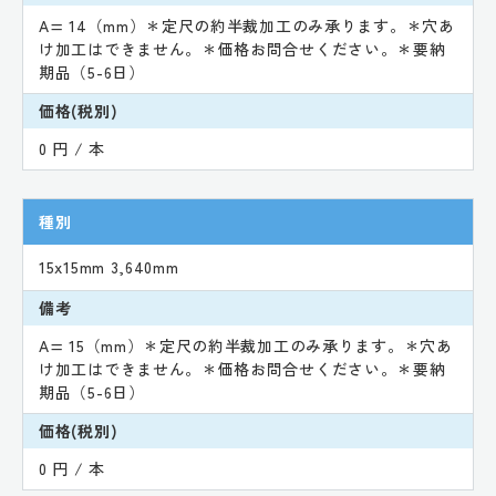
A= 14（mm）＊定尺の約半裁加工のみ承ります。＊穴あ
け加工はできません。＊価格お問合せください。＊要納
期品（5-6日）
価格(税別)
0 円 / 本
種別
15x15mm 3,640mm
備考
A= 15（mm）＊定尺の約半裁加工のみ承ります。＊穴あ
け加工はできません。＊価格お問合せください。＊要納
期品（5-6日）
価格(税別)
0 円 / 本