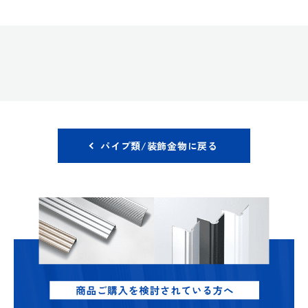
パイプ類/装飾金物に戻る