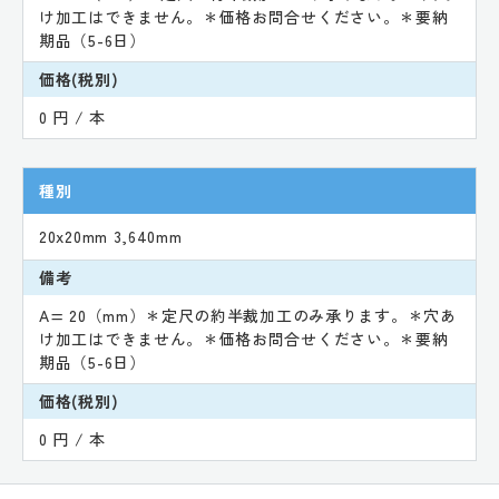
け加工はできません。＊価格お問合せください。＊要納
期品（5-6日）
価格(税別)
0 円 / 本
種別
20x20mm 3,640mm
備考
A= 20（mm）＊定尺の約半裁加工のみ承ります。＊穴あ
け加工はできません。＊価格お問合せください。＊要納
期品（5-6日）
価格(税別)
0 円 / 本