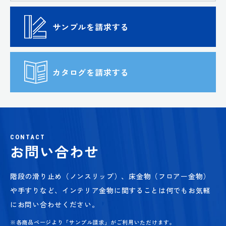
サンプルを請求する
カタログを請求する
CONTACT
お問い合わせ
階段の滑り止め（ノンスリップ）、床金物（フロアー金物）
や手すりなど、
インテリア金物に関することは何でもお気軽
にお問い合わせください。
※各商品ページより「サンプル請求」がご利用いただけます。