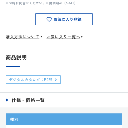
＊価格お問合せください。＊要納期品（5-6日）
お気に入り登録
購入方法について
お気に入り一覧へ
商品説明
デジタルカタログ：P255
仕様・価格一覧
種別