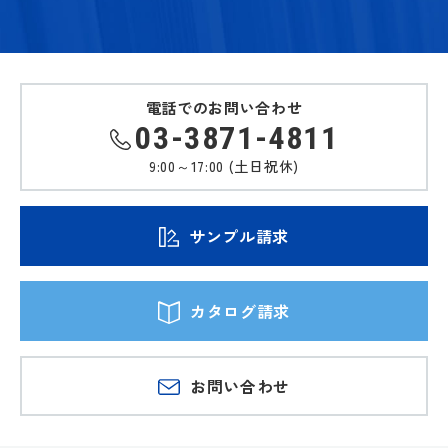
電話でのお問い合わせ
03-3871-4811
9:00～17:00 (土日祝休)
サンプル請求
カタログ請求
お問い合わせ