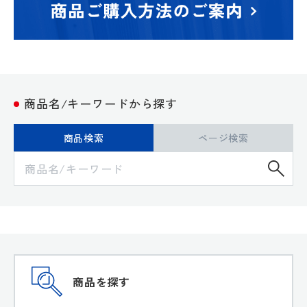
商品名/キーワードから探す
商品検索
ページ検索
検
商品を探す