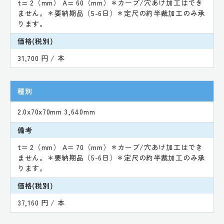
t= 2（mm） A= 60（mm）＊カーブ/穴あけ加工はでき
ません。＊要納期品（5-6日）＊定尺の約半裁加工のみ承
ります。
価格(税別)
31,700 円 / 本
種別
2.0x70x70mm 3,640mm
備考
t= 2（mm） A= 70（mm）＊カーブ/穴あけ加工はでき
ません。＊要納期品（5-6日）＊定尺の約半裁加工のみ承
ります。
価格(税別)
37,160 円 / 本