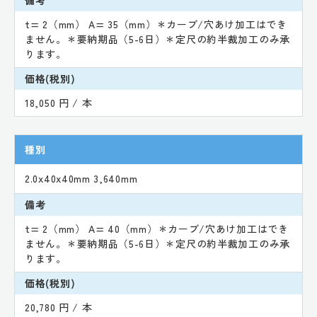
t= 2（mm） A= 35（mm）＊カーブ/穴あけ加工はでき
ません。＊要納期品（5-6日）＊定尺の約半裁加工のみ承
ります。
価格(税別)
18,050 円 / 本
種別
2.0x40x40mm 3,640mm
備考
t= 2（mm） A= 40（mm）＊カーブ/穴あけ加工はでき
ません。＊要納期品（5-6日）＊定尺の約半裁加工のみ承
ります。
価格(税別)
20,780 円 / 本