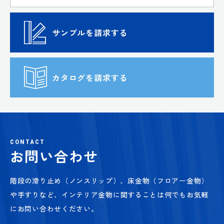
サンプルを請求する
カタログを請求する
CONTACT
お問い合わせ
階段の滑り止め（ノンスリップ）、床金物（フロアー金物）
や手すりなど、
インテリア金物に関することは何でもお気軽
にお問い合わせください。