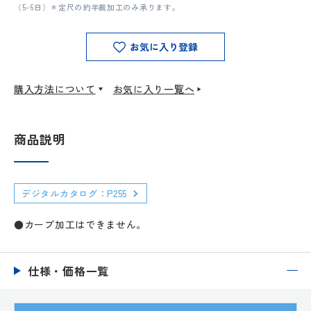
（5-6日）＊定尺の約半裁加工のみ承ります。
お気に入り登録
購入方法について
お気に入り一覧へ
商品説明
デジタルカタログ：P255
●カーブ加工はできません。
仕様・価格一覧