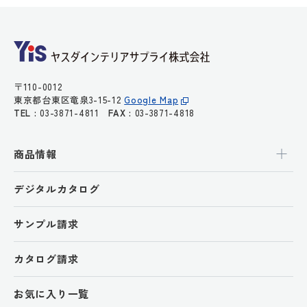
〒110-0012
東京都台東区竜泉3-15-12
Google Map
TEL :
03-3871-4811
FAX :
03-3871-4818
商品情報
デジタルカタログ
サンプル請求
カタログ請求
お気に入り一覧