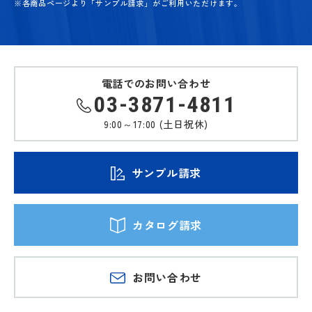
※各商品ページより「サンプル請求」がご利用いただけます。
電話でのお問い合わせ
03-3871-4811
9:00～17:00 (土日祝休)
サンプル請求
カタログ請求
お問い合わせ