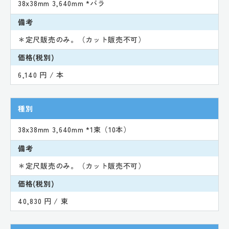
38x38mm 3,640mm *バラ
備考
＊定尺販売のみ。（カット販売不可）
価格(税別)
6,140 円 / 本
種別
38x38mm 3,640mm *1束（10本）
備考
＊定尺販売のみ。（カット販売不可）
価格(税別)
40,830 円 / 束