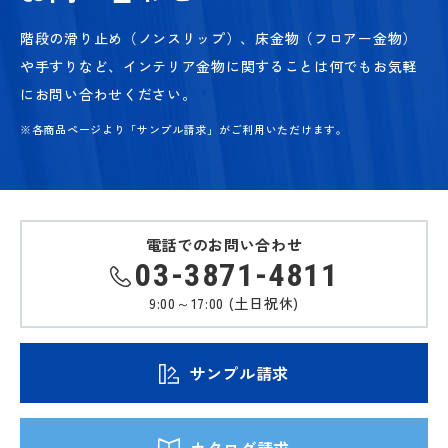
階段の滑り止め（ノンスリップ）、床金物（フロアー金物）
や手すりなど、
インテリア金物に関することは何でもお気軽
にお問い合わせください。
※各商品ページより「サンプル請求」がご利用いただけます。
電話でのお問い合わせ
03-3871-4811
9:00～17:00 (土日祝休)
サンプル請求