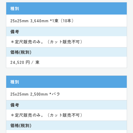
種別
25x25mm 3,640mm *1束（10本）
備考
＊定尺販売のみ。（カット販売不可）
価格(税別)
24,520 円 / 束
種別
25x25mm 2,500mm *バラ
備考
＊定尺販売のみ。（カット販売不可）
価格(税別)