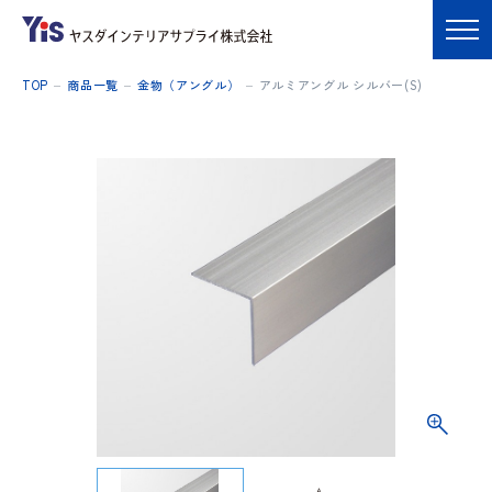
TOP
商品一覧
金物（アングル）
アルミアングル シルバー(S)