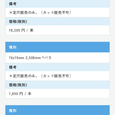
備考
＊定尺販売のみ。（カット販売不可）
価格(税別)
18,200 円 / 束
種別
19x19mm 2,500mm *バラ
備考
＊定尺販売のみ。（カット販売不可）
価格(税別)
1,890 円 / 本
種別