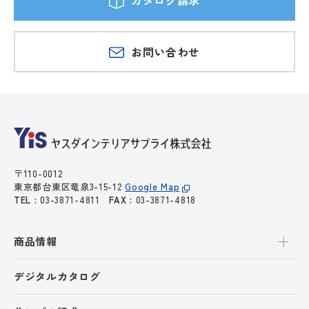
カタログ請求
お問い合わせ
〒110-0012
東京都台東区竜泉3-15-12
Google Map
TEL :
03-3871-4811
FAX :
03-3871-4818
商品情報
デジタルカタログ