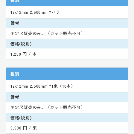
12x12mm 2,500mm *バラ
備考
＊定尺販売のみ。（カット販売不可）
価格(税別)
1,250 円 / 本
種別
12x12mm 2,500mm *1束（10本）
備考
＊定尺販売のみ。（カット販売不可）
価格(税別)
9,990 円 / 束