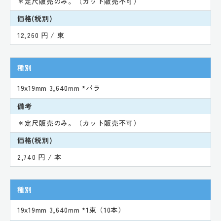
＊定尺販売のみ。（カット販売不可）
価格(税別)
12,260 円 / 束
種別
19x19mm 3,640mm *バラ
備考
＊定尺販売のみ。（カット販売不可）
価格(税別)
2,740 円 / 本
種別
19x19mm 3,640mm *1束（10本）