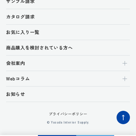
サンプル請求
カタログ請求
お気に入り一覧
商品購入を検討されている方へ
会社案内
Webコラム
お知らせ
プライバシーポリシー
ペ
© Yasuda Interior Supply.