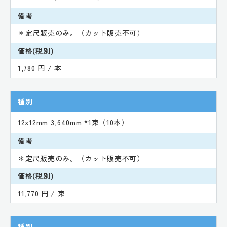
備考
＊定尺販売のみ。（カット販売不可）
価格(税別)
1,780 円 / 本
種別
12x12mm 3,640mm *1束（10本）
備考
＊定尺販売のみ。（カット販売不可）
価格(税別)
11,770 円 / 束
種別