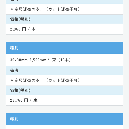
＊定尺販売のみ。（カット販売不可）
価格(税別)
2,960 円 / 本
種別
30x30mm 2,500mm *1束（10本）
備考
＊定尺販売のみ。（カット販売不可）
価格(税別)
23,760 円 / 束
種別