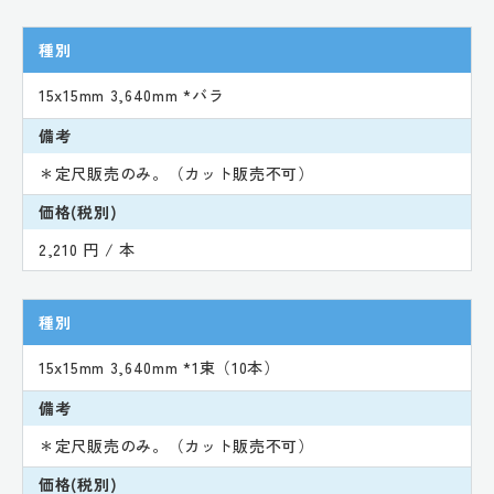
種別
15x15mm 3,640mm *バラ
備考
＊定尺販売のみ。（カット販売不可）
価格(税別)
2,210 円 / 本
種別
15x15mm 3,640mm *1束（10本）
備考
＊定尺販売のみ。（カット販売不可）
価格(税別)