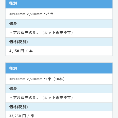
種別
38x38mm 2,500mm *バラ
備考
＊定尺販売のみ。（カット販売不可）
価格(税別)
4,150 円 / 本
種別
38x38mm 2,500mm *1束（10本）
備考
＊定尺販売のみ。（カット販売不可）
価格(税別)
33,250 円 / 束