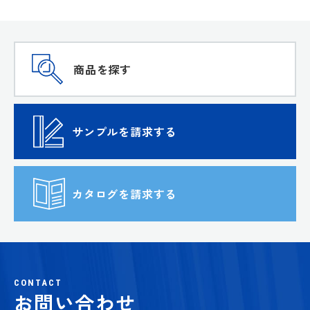
商品を探す
サンプルを請求する
カタログを請求する
CONTACT
お問い合わせ