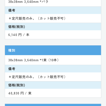
38x38mm 3,640mm *バラ
備考
＊定尺販売のみ。（カット販売不可）
価格(税別)
6,140 円 / 本
種別
38x38mm 3,640mm *1束（10本）
備考
＊定尺販売のみ。（カット販売不可）
価格(税別)
40,830 円 / 束