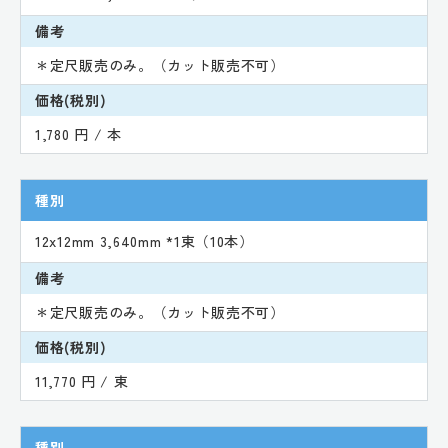
備考
＊定尺販売のみ。（カット販売不可）
価格(税別)
1,780 円 / 本
種別
12x12mm 3,640mm *1束（10本）
備考
＊定尺販売のみ。（カット販売不可）
価格(税別)
11,770 円 / 束
種別