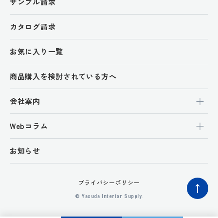
サンプル請求
カタログ請求
お気に入り一覧
商品購入を検討されている方へ
会社案内
Webコラム
お知らせ
プライバシーポリシー
ペ
© Yasuda Interior Supply.