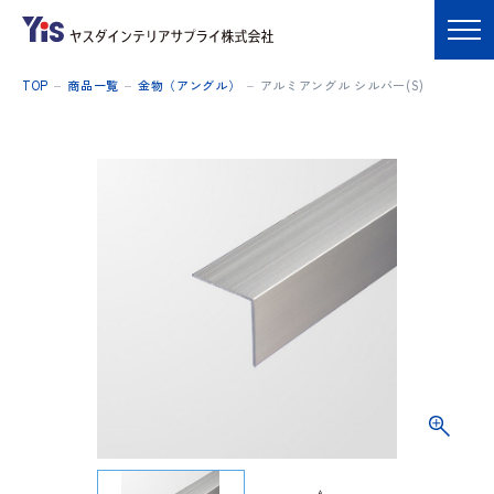
TOP
商品一覧
金物（アングル）
アルミアングル シルバー(S)