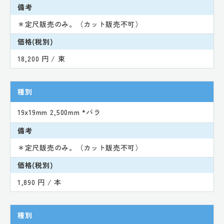
備考
＊定尺販売のみ。（カット販売不可）
価格(税別)
18,200 円 / 束
種別
19x19mm 2,500mm *バラ
備考
＊定尺販売のみ。（カット販売不可）
価格(税別)
1,890 円 / 本
種別