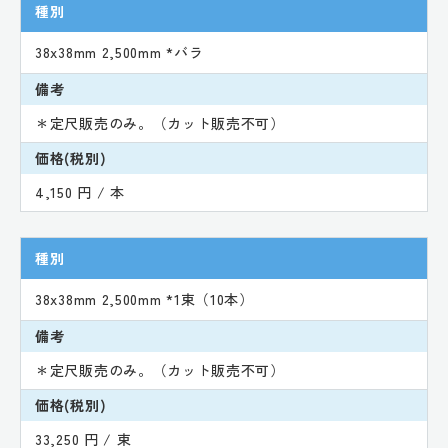
種別
38x38mm 2,500mm *バラ
備考
＊定尺販売のみ。（カット販売不可）
価格(税別)
4,150 円 / 本
種別
38x38mm 2,500mm *1束（10本）
備考
＊定尺販売のみ。（カット販売不可）
価格(税別)
33,250 円 / 束