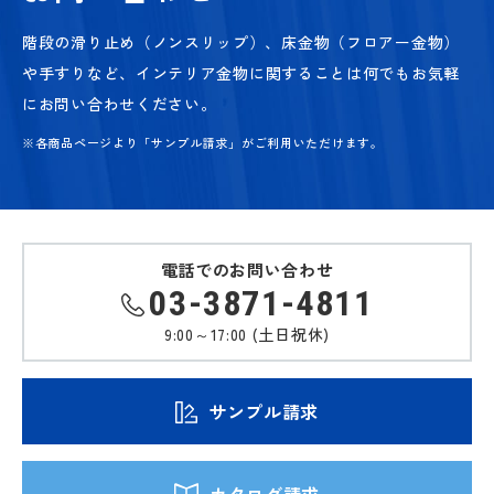
階段の滑り止め（ノンスリップ）、床金物（フロアー金物）
や手すりなど、
インテリア金物に関することは何でもお気軽
にお問い合わせください。
※各商品ページより「サンプル請求」がご利用いただけます。
電話でのお問い合わせ
03-3871-4811
9:00～17:00 (土日祝休)
サンプル請求