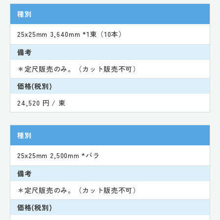
種別
25x25mm 3,640mm *1束（10本）
備考
＊定尺販売のみ。（カット販売不可）
価格(税別)
24,520 円 / 束
種別
25x25mm 2,500mm *バラ
備考
＊定尺販売のみ。（カット販売不可）
価格(税別)