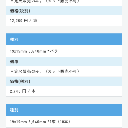
＊定尺販売のみ。（カット販売不可）
価格(税別)
12,260 円 / 束
種別
19x19mm 3,640mm *バラ
備考
＊定尺販売のみ。（カット販売不可）
価格(税別)
2,740 円 / 本
種別
19x19mm 3,640mm *1束（10本）