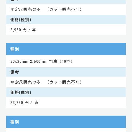
＊定尺販売のみ。（カット販売不可）
価格(税別)
2,960 円 / 本
種別
30x30mm 2,500mm *1束（10本）
備考
＊定尺販売のみ。（カット販売不可）
価格(税別)
23,760 円 / 束
種別