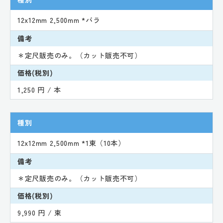
12x12mm 2,500mm *バラ
備考
＊定尺販売のみ。（カット販売不可）
価格(税別)
1,250 円 / 本
種別
12x12mm 2,500mm *1束（10本）
備考
＊定尺販売のみ。（カット販売不可）
価格(税別)
9,990 円 / 束