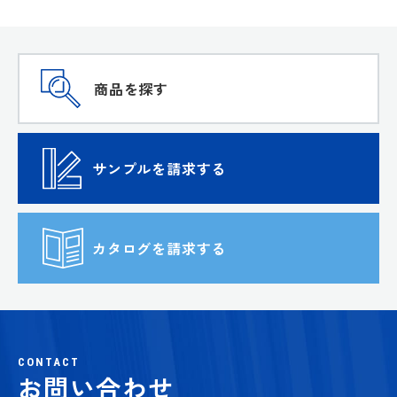
商品を探す
サンプルを請求する
カタログを請求する
CONTACT
お問い合わせ