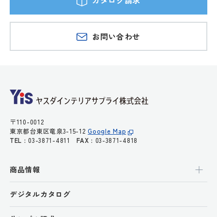
カタログ請求
お問い合わせ
〒110-0012
東京都台東区竜泉3-15-12
Google Map
TEL :
03-3871-4811
FAX :
03-3871-4818
商品情報
デジタルカタログ