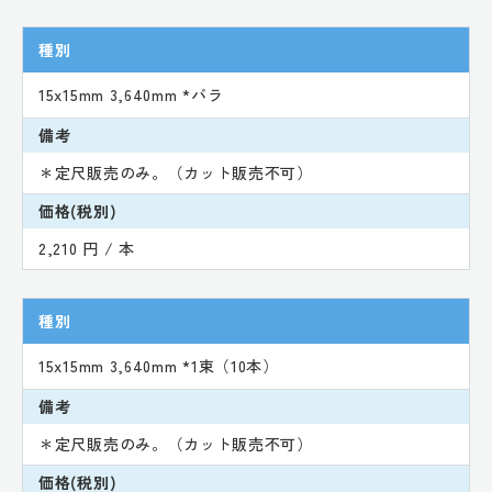
種別
15x15mm 3,640mm *バラ
備考
＊定尺販売のみ。（カット販売不可）
価格(税別)
2,210 円 / 本
種別
15x15mm 3,640mm *1束（10本）
備考
＊定尺販売のみ。（カット販売不可）
価格(税別)