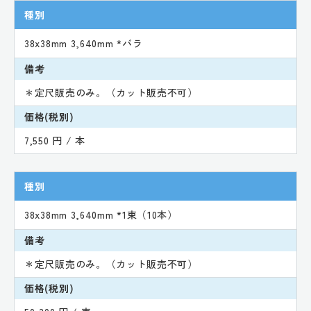
種別
38x38mm 3,640mm *バラ
備考
＊定尺販売のみ。（カット販売不可）
価格(税別)
7,550 円 / 本
種別
38x38mm 3,640mm *1束（10本）
備考
＊定尺販売のみ。（カット販売不可）
価格(税別)