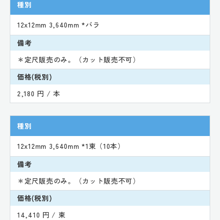
種別
12x12mm 3,640mm *バラ
備考
＊定尺販売のみ。（カット販売不可）
価格(税別)
2,180 円 / 本
種別
12x12mm 3,640mm *1束（10本）
備考
＊定尺販売のみ。（カット販売不可）
価格(税別)
14,410 円 / 束