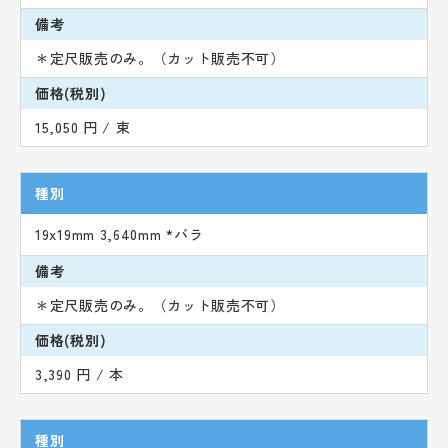
備考
＊定尺販売のみ。（カット販売不可）
価格(税別)
15,050 円 / 束
種別
19x19mm 3,640mm *バラ
備考
＊定尺販売のみ。（カット販売不可）
価格(税別)
3,390 円 / 本
種別