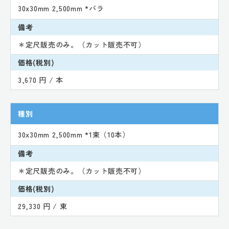
30x30mm 2,500mm *バラ
備考
＊定尺販売のみ。（カット販売不可）
価格(税別)
3,670 円 / 本
種別
30x30mm 2,500mm *1束（10本）
備考
＊定尺販売のみ。（カット販売不可）
価格(税別)
29,330 円 / 束