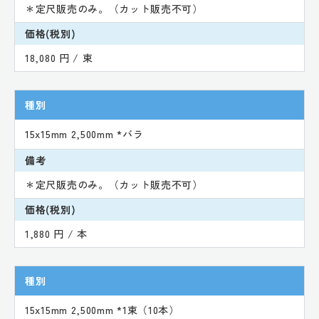
＊定尺販売のみ。（カット販売不可）
価格(税別)
18,080 円 / 束
種別
15x15mm 2,500mm *バラ
備考
＊定尺販売のみ。（カット販売不可）
価格(税別)
1,880 円 / 本
種別
15x15mm 2,500mm *1束（10本）