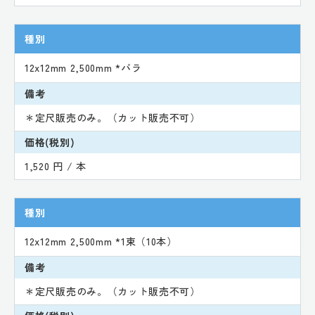
種別
12x12mm 2,500mm *バラ
備考
＊定尺販売のみ。（カット販売不可）
価格(税別)
1,520 円 / 本
種別
12x12mm 2,500mm *1束（10本）
備考
＊定尺販売のみ。（カット販売不可）