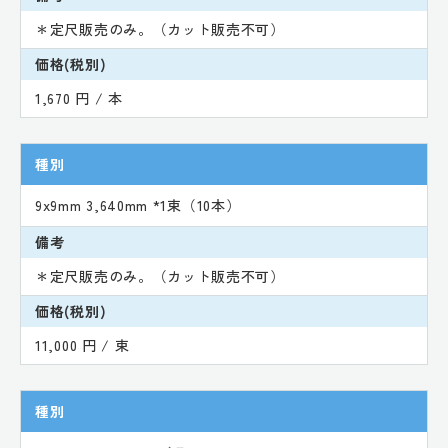
＊定尺販売のみ。（カット販売不可）
価格(税別)
1,670 円 / 本
種別
9x9mm 3,640mm *1束（10本）
備考
＊定尺販売のみ。（カット販売不可）
価格(税別)
11,000 円 / 束
種別