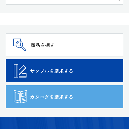
商品を探す
サンプルを請求する
カタログを請求する