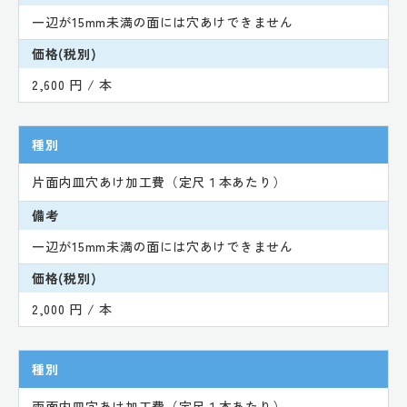
一辺が15mm未満の面には穴あけできません
価格(税別)
2,600 円 / 本
種別
片面内皿穴あけ加工費（定尺１本あたり）
備考
一辺が15mm未満の面には穴あけできません
価格(税別)
2,000 円 / 本
種別
両面内皿穴あけ加工費（定尺１本あたり）