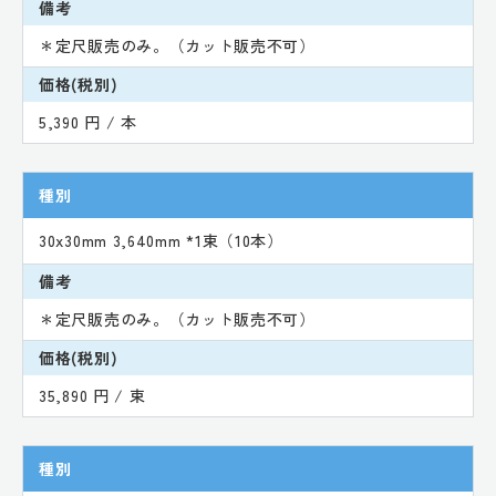
備考
＊定尺販売のみ。（カット販売不可）
価格(税別)
5,390 円 / 本
種別
30x30mm 3,640mm *1束（10本）
備考
＊定尺販売のみ。（カット販売不可）
価格(税別)
35,890 円 / 束
種別