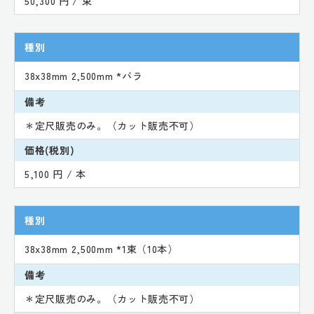
50,300 円 / 束
種別
38x38mm 2,500mm *バラ
備考
＊定尺販売のみ。（カット販売不可）
価格(税別)
5,100 円 / 本
種別
38x38mm 2,500mm *1束（10本）
備考
＊定尺販売のみ。（カット販売不可）