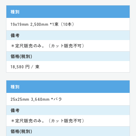
種別
19x19mm 2,500mm *1束（10本）
備考
＊定尺販売のみ。（カット販売不可）
価格(税別)
18,580 円 / 束
種別
25x25mm 3,640mm *バラ
備考
＊定尺販売のみ。（カット販売不可）
価格(税別)