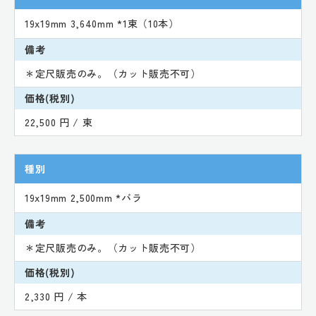
19x19mm 3,640mm *1束（10本）
備考
＊定尺販売のみ。（カット販売不可）
価格(税別)
22,500 円 / 束
種別
19x19mm 2,500mm *バラ
備考
＊定尺販売のみ。（カット販売不可）
価格(税別)
2,330 円 / 本