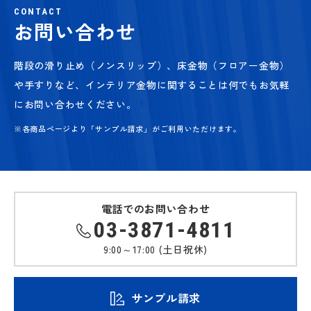
CONTACT
お問い合わせ
階段の滑り止め（ノンスリップ）、床金物（フロアー金物）
や手すりなど、
インテリア金物に関することは何でもお気軽
にお問い合わせください。
※各商品ページより「サンプル請求」がご利用いただけます。
電話でのお問い合わせ
03-3871-4811
9:00～17:00 (土日祝休)
サンプル請求