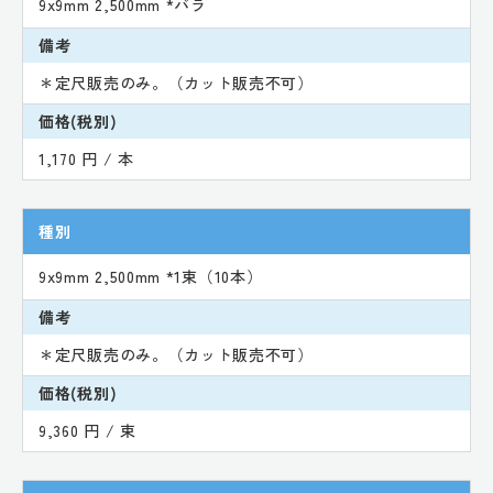
9x9mm 2,500mm *バラ
備考
＊定尺販売のみ。（カット販売不可）
価格(税別)
1,170 円 / 本
種別
9x9mm 2,500mm *1束（10本）
備考
＊定尺販売のみ。（カット販売不可）
価格(税別)
9,360 円 / 束