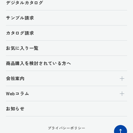
デジタルカタログ
サンプル請求
カタログ請求
お気に入り一覧
商品購入を検討されている方へ
会社案内
Webコラム
お知らせ
プライバシーポリシー
ペ