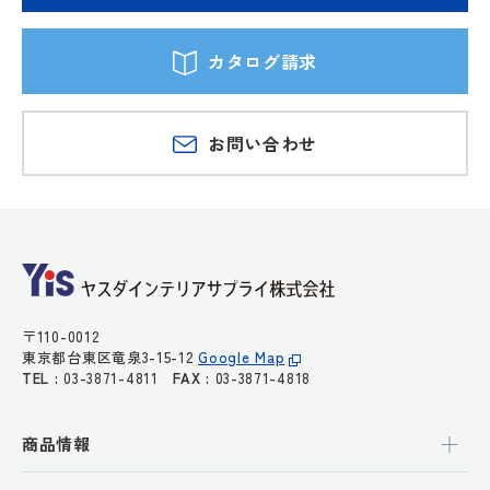
カタログ請求
お問い合わせ
〒110-0012
東京都台東区竜泉3-15-12
Google Map
TEL :
03-3871-4811
FAX :
03-3871-4818
商品情報