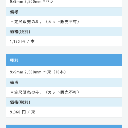
9x9mm 2,500mm *バラ
備考
＊定尺販売のみ。（カット販売不可）
価格(税別)
1,170 円 / 本
種別
9x9mm 2,500mm *1束（10本）
備考
＊定尺販売のみ。（カット販売不可）
価格(税別)
9,360 円 / 束