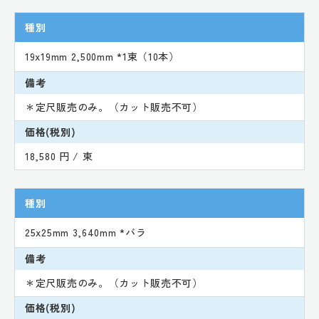
種別
19x19mm 2,500mm *1束（10本）
備考
＊定尺販売のみ。（カット販売不可）
価格(税別)
18,580 円 / 束
種別
25x25mm 3,640mm *バラ
備考
＊定尺販売のみ。（カット販売不可）
価格(税別)