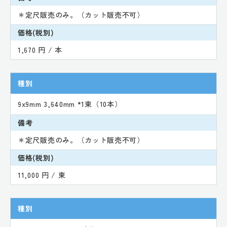
＊定尺販売のみ。（カット販売不可）
価格(税別)
1,670 円 / 本
種別
9x9mm 3,640mm *1束（10本）
備考
＊定尺販売のみ。（カット販売不可）
価格(税別)
11,000 円 / 束
種別