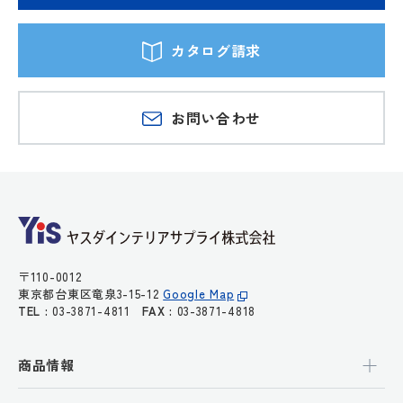
カタログ請求
お問い合わせ
〒110-0012
東京都台東区竜泉3-15-12
Google Map
TEL :
03-3871-4811
FAX :
03-3871-4818
商品情報