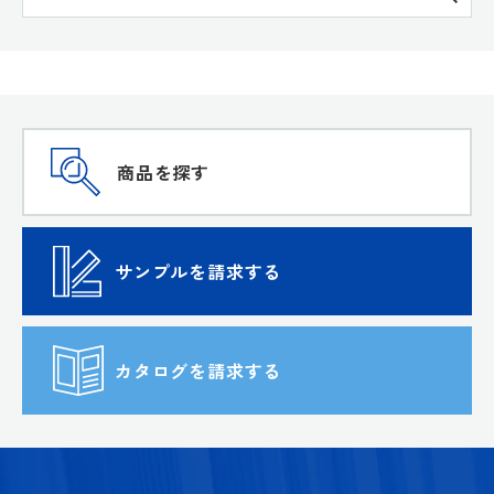
商品を探す
サンプルを請求する
カタログを請求する