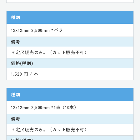
種別
12x12mm 2,500mm *バラ
備考
＊定尺販売のみ。（カット販売不可）
価格(税別)
1,520 円 / 本
種別
12x12mm 2,500mm *1束（10本）
備考
＊定尺販売のみ。（カット販売不可）