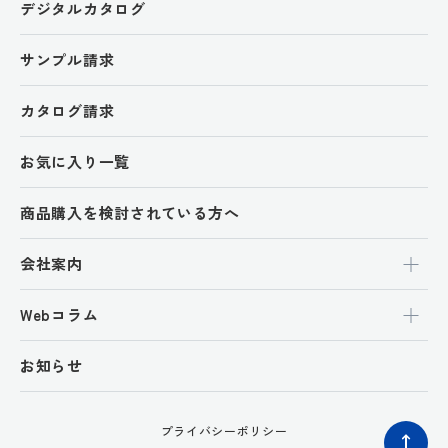
デジタルカタログ
サンプル請求
カタログ請求
お気に入り一覧
商品購入を検討されている方へ
会社案内
Webコラム
お知らせ
プライバシーポリシー
ペ