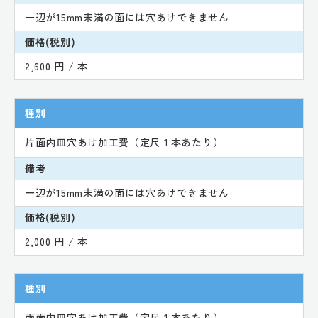
一辺が15mm未満の面には穴あけできません
価格(税別)
2,600 円 / 本
種別
片面内皿穴あけ加工費（定尺１本あたり）
備考
一辺が15mm未満の面には穴あけできません
価格(税別)
2,000 円 / 本
種別
両面内皿穴あけ加工費（定尺１本あたり）