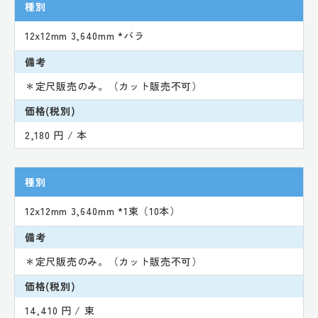
種別
12x12mm 3,640mm *バラ
備考
＊定尺販売のみ。（カット販売不可）
価格(税別)
2,180 円 / 本
種別
12x12mm 3,640mm *1束（10本）
備考
＊定尺販売のみ。（カット販売不可）
価格(税別)
14,410 円 / 束