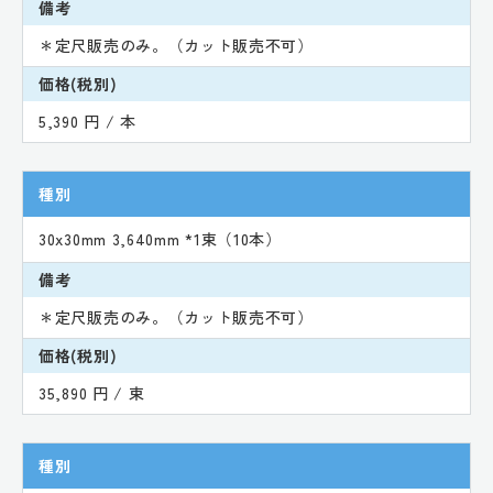
備考
＊定尺販売のみ。（カット販売不可）
価格(税別)
5,390 円 / 本
種別
30x30mm 3,640mm *1束（10本）
備考
＊定尺販売のみ。（カット販売不可）
価格(税別)
35,890 円 / 束
種別