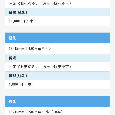
＊定尺販売のみ。（カット販売不可）
価格(税別)
18,080 円 / 束
種別
15x15mm 2,500mm *バラ
備考
＊定尺販売のみ。（カット販売不可）
価格(税別)
1,880 円 / 本
種別
15x15mm 2,500mm *1束（10本）