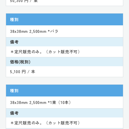
50,300 円 / 束
種別
38x38mm 2,500mm *バラ
備考
＊定尺販売のみ。（カット販売不可）
価格(税別)
5,100 円 / 本
種別
38x38mm 2,500mm *1束（10本）
備考
＊定尺販売のみ。（カット販売不可）