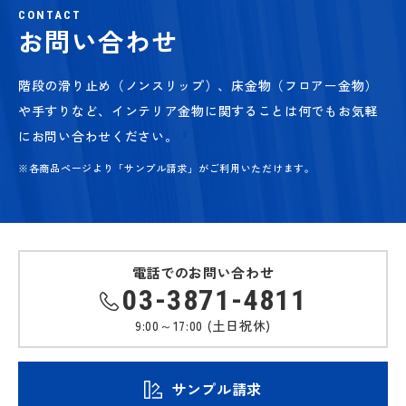
CONTACT
お問い合わせ
階段の滑り止め（ノンスリップ）、床金物（フロアー金物）
や手すりなど、
インテリア金物に関することは何でもお気軽
にお問い合わせください。
※各商品ページより「サンプル請求」がご利用いただけます。
電話でのお問い合わせ
03-3871-4811
9:00～17:00 (土日祝休)
サンプル請求