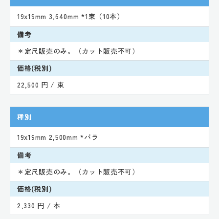
19x19mm 3,640mm *1束（10本）
備考
＊定尺販売のみ。（カット販売不可）
価格(税別)
22,500 円 / 束
種別
19x19mm 2,500mm *バラ
備考
＊定尺販売のみ。（カット販売不可）
価格(税別)
2,330 円 / 本