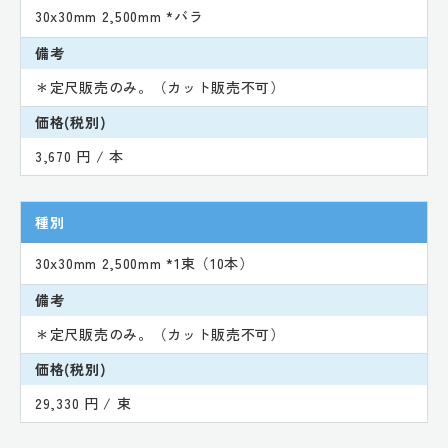
30x30mm 2,500mm *バラ
備考
＊定尺販売のみ。（カット販売不可）
価格(税別)
3,670 円 / 本
種別
30x30mm 2,500mm *1束（10本）
備考
＊定尺販売のみ。（カット販売不可）
価格(税別)
29,330 円 / 束