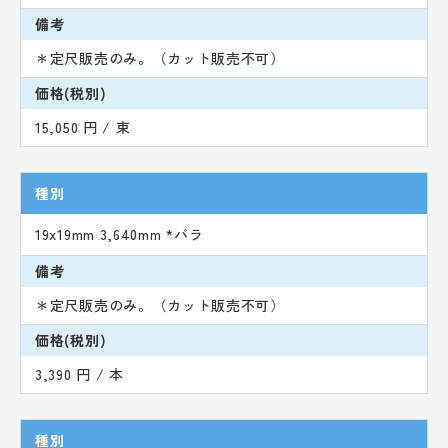
備考
＊定尺販売のみ。（カット販売不可）
価格(税別)
15,050 円 / 束
種別
19x19mm 3,640mm *バラ
備考
＊定尺販売のみ。（カット販売不可）
価格(税別)
3,390 円 / 本
種別