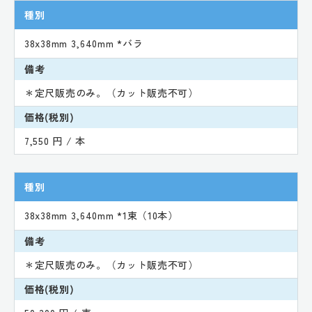
種別
38x38mm 3,640mm *バラ
備考
＊定尺販売のみ。（カット販売不可）
価格(税別)
7,550 円 / 本
種別
38x38mm 3,640mm *1束（10本）
備考
＊定尺販売のみ。（カット販売不可）
価格(税別)