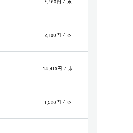
9,360円 / 束
2,180円 / 本
14,410円 / 束
1,520円 / 本