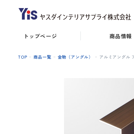
トップページ
商品情報
TOP
商品一覧
金物（アングル）
アルミアングル ア