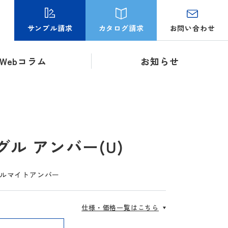
お問い合わせ
サンプル請求
カタログ請求
Webコラム
お知らせ
ル アンバー(U)
/アルマイトアンバー
仕様・価格一覧はこちら