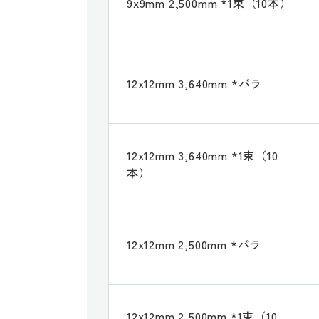
9x9mm 2,500mm *1束（10本）
12x12mm 3,640mm *バラ
12x12mm 3,640mm *1束（10
本）
12x12mm 2,500mm *バラ
12x12mm 2,500mm *1束（10