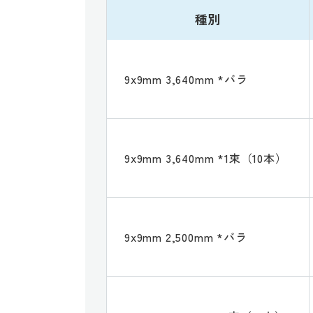
種別
9x9mm 3,640mm *バラ
9x9mm 3,640mm *1束（10本）
9x9mm 2,500mm *バラ