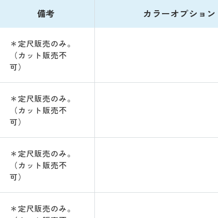
備考
カラーオプション
＊定尺販売のみ。
（カット販売不
可）
＊定尺販売のみ。
（カット販売不
可）
＊定尺販売のみ。
（カット販売不
可）
＊定尺販売のみ。