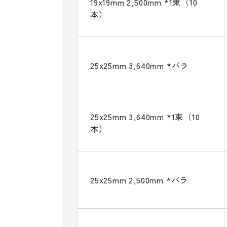
19x19mm 2,500mm *1束（10
本）
25x25mm 3,640mm *バラ
25x25mm 3,640mm *1束（10
本）
25x25mm 2,500mm *バラ