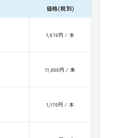
価格(税別)
1,670円 / 本
11,000円 / 束
1,170円 / 本