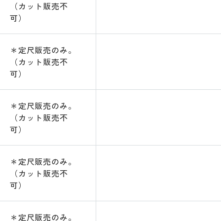
（カット販売不
可）
＊定尺販売のみ。
（カット販売不
可）
＊定尺販売のみ。
（カット販売不
可）
＊定尺販売のみ。
（カット販売不
可）
＊定尺販売のみ。