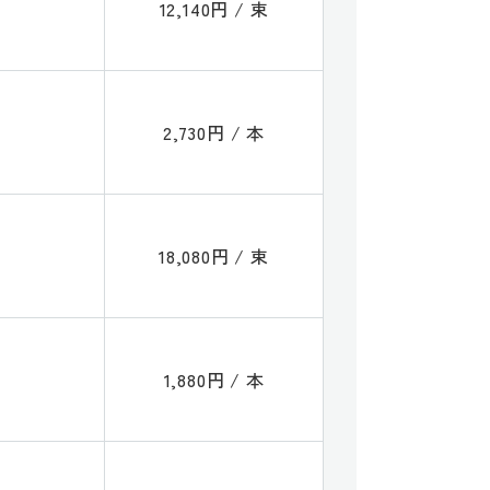
12,140円 / 束
2,730円 / 本
18,080円 / 束
1,880円 / 本