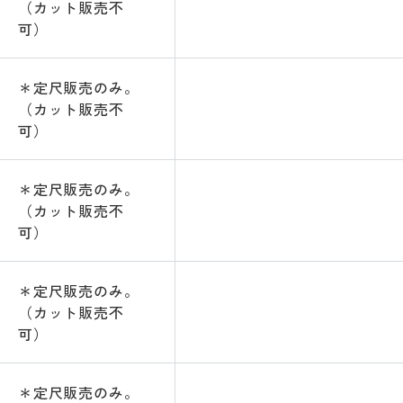
（カット販売不
可）
＊定尺販売のみ。
（カット販売不
可）
＊定尺販売のみ。
（カット販売不
可）
＊定尺販売のみ。
（カット販売不
可）
＊定尺販売のみ。