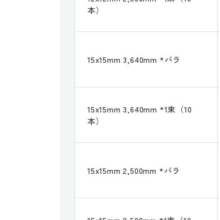
本）
15x15mm 3,640mm *バラ
15x15mm 3,640mm *1束（10
本）
15x15mm 2,500mm *バラ
15x15mm 2,500mm *1束（10