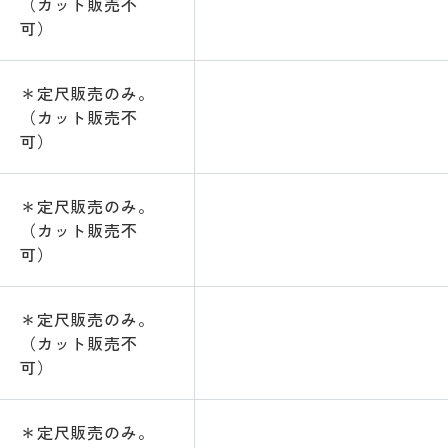
（カット販売不
可）
＊定尺販売のみ。
（カット販売不
可）
＊定尺販売のみ。
（カット販売不
可）
＊定尺販売のみ。
（カット販売不
可）
＊定尺販売のみ。