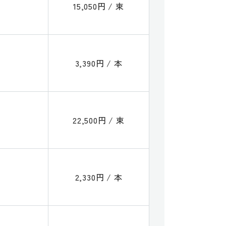
15,050円 / 束
3,390円 / 本
22,500円 / 束
2,330円 / 本