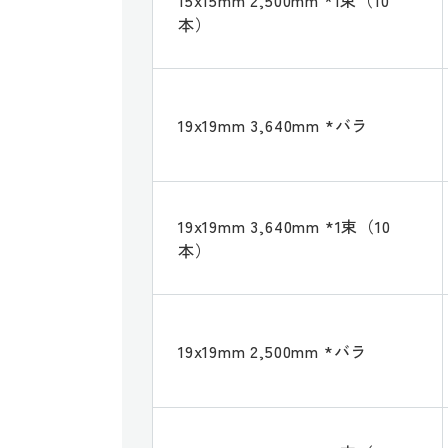
本）
19x19mm 3,640mm *バラ
19x19mm 3,640mm *1束（10
本）
19x19mm 2,500mm *バラ