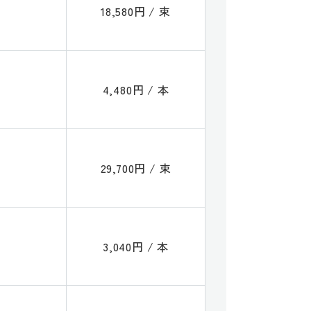
18,580円 / 束
4,480円 / 本
29,700円 / 束
3,040円 / 本