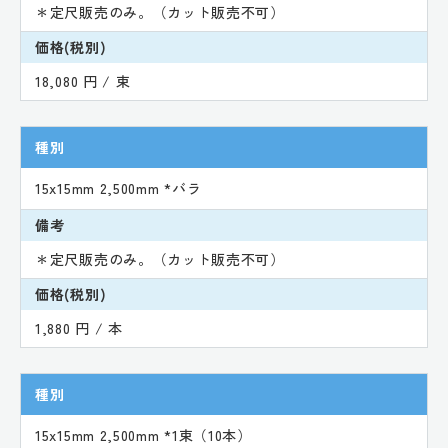
＊定尺販売のみ。（カット販売不可）
価格(税別)
18,080 円 / 束
種別
15x15mm 2,500mm *バラ
備考
＊定尺販売のみ。（カット販売不可）
価格(税別)
1,880 円 / 本
種別
15x15mm 2,500mm *1束（10本）