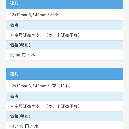
種別
12x12mm 3,640mm *バラ
備考
＊定尺販売のみ。（カット販売不可）
価格(税別)
2,180 円 / 本
種別
12x12mm 3,640mm *1束（10本）
備考
＊定尺販売のみ。（カット販売不可）
価格(税別)
14,410 円 / 束