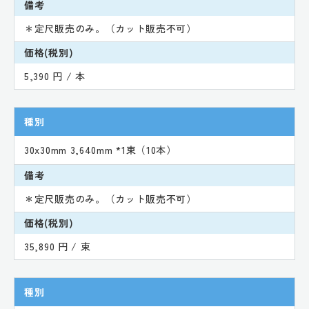
備考
＊定尺販売のみ。（カット販売不可）
価格(税別)
5,390 円 / 本
種別
30x30mm 3,640mm *1束（10本）
備考
＊定尺販売のみ。（カット販売不可）
価格(税別)
35,890 円 / 束
種別