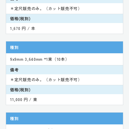
＊定尺販売のみ。（カット販売不可）
価格(税別)
1,670 円 / 本
種別
9x9mm 3,640mm *1束（10本）
備考
＊定尺販売のみ。（カット販売不可）
価格(税別)
11,000 円 / 束
種別