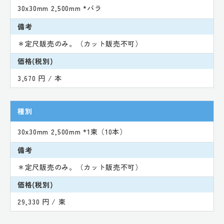
30x30mm 2,500mm *バラ
備考
＊定尺販売のみ。（カット販売不可）
価格(税別)
3,670 円 / 本
種別
30x30mm 2,500mm *1束（10本）
備考
＊定尺販売のみ。（カット販売不可）
価格(税別)
29,330 円 / 束