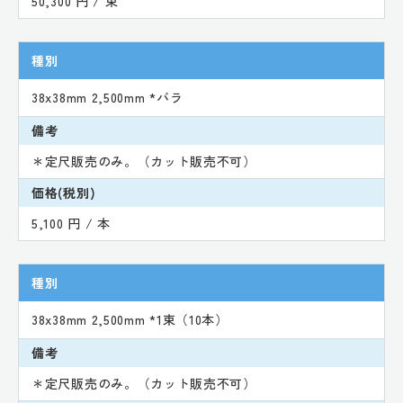
50,300 円 / 束
種別
38x38mm 2,500mm *バラ
備考
＊定尺販売のみ。（カット販売不可）
価格(税別)
5,100 円 / 本
種別
38x38mm 2,500mm *1束（10本）
備考
＊定尺販売のみ。（カット販売不可）