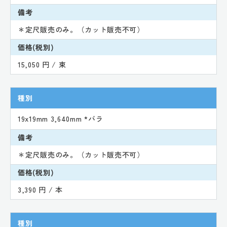
備考
＊定尺販売のみ。（カット販売不可）
価格(税別)
15,050 円 / 束
種別
19x19mm 3,640mm *バラ
備考
＊定尺販売のみ。（カット販売不可）
価格(税別)
3,390 円 / 本
種別