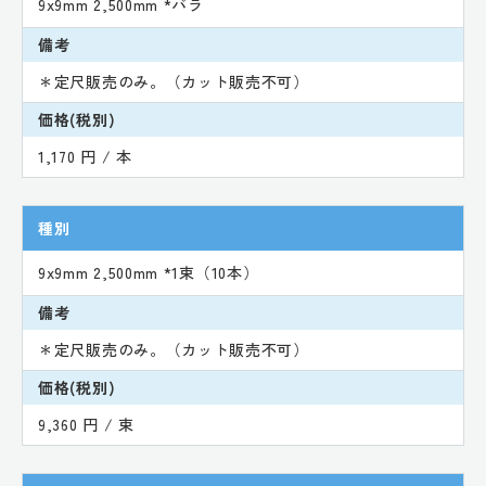
9x9mm 2,500mm *バラ
備考
＊定尺販売のみ。（カット販売不可）
価格(税別)
1,170 円 / 本
種別
9x9mm 2,500mm *1束（10本）
備考
＊定尺販売のみ。（カット販売不可）
価格(税別)
9,360 円 / 束