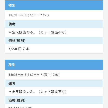
種別
38x38mm 3,640mm *バラ
備考
＊定尺販売のみ。（カット販売不可）
価格(税別)
7,550 円 / 本
種別
38x38mm 3,640mm *1束（10本）
備考
＊定尺販売のみ。（カット販売不可）
価格(税別)