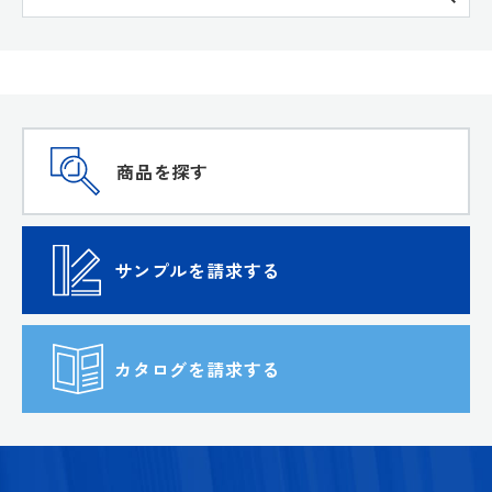
商品を探す
サンプルを請求する
カタログを請求する