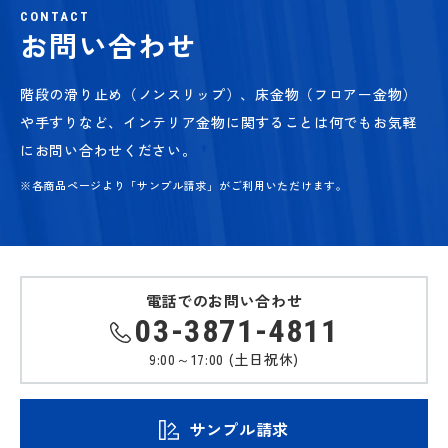
CONTACT
お問い合わせ
階段の滑り止め（ノンスリップ）、床金物（フロアー金物）
や手すりなど、
インテリア金物に関することは何でもお気軽
にお問い合わせください。
※各商品ページより「サンプル請求」がご利用いただけます。
電話でのお問い合わせ
03-3871-4811
9:00～17:00 (土日祝休)
サンプル請求