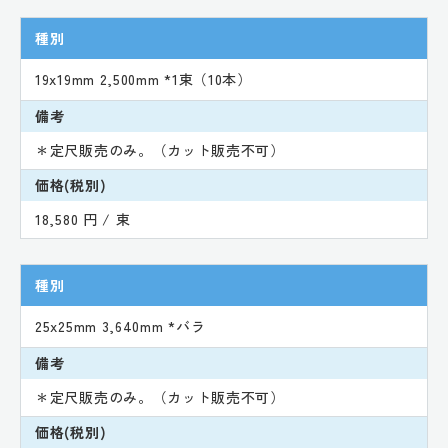
種別
19x19mm 2,500mm *1束（10本）
備考
＊定尺販売のみ。（カット販売不可）
価格(税別)
18,580 円 / 束
種別
25x25mm 3,640mm *バラ
備考
＊定尺販売のみ。（カット販売不可）
価格(税別)