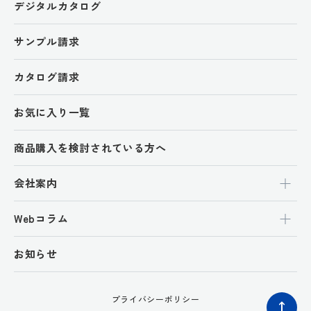
デジタルカタログ
サンプル請求
カタログ請求
お気に入り一覧
商品購入を検討されている方へ
会社案内
Webコラム
お知らせ
プライバシーポリシー
ペ