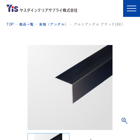
TOP
商品一覧
金物（アングル）
アルミアングル ブラック(BK)