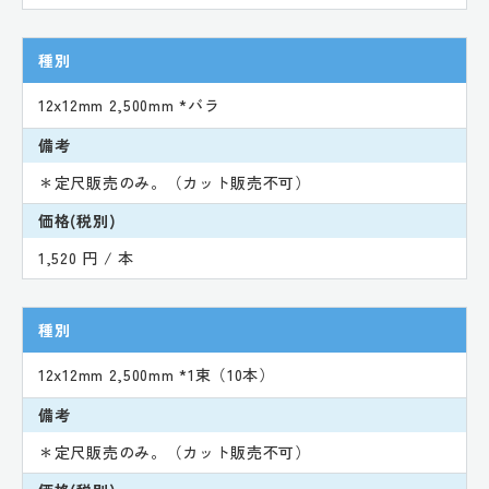
種別
12x12mm 2,500mm *バラ
備考
＊定尺販売のみ。（カット販売不可）
価格(税別)
1,520 円 / 本
種別
12x12mm 2,500mm *1束（10本）
備考
＊定尺販売のみ。（カット販売不可）