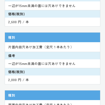
一辺が15mm未満の面には穴あけできません
価格(税別)
2,600 円 / 本
種別
片面内皿穴あけ加工費（定尺１本あたり）
備考
一辺が15mm未満の面には穴あけできません
価格(税別)
2,000 円 / 本
種別
両面内皿穴あけ加工費（定尺１本あたり）