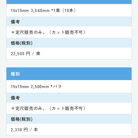
19x19mm 3,640mm *1束（10本）
備考
＊定尺販売のみ。（カット販売不可）
価格(税別)
22,500 円 / 束
種別
19x19mm 2,500mm *バラ
備考
＊定尺販売のみ。（カット販売不可）
価格(税別)
2,330 円 / 本