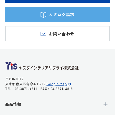
カタログ請求
お問い合わせ
〒110-0012
東京都台東区竜泉3-15-12
Google Map
TEL :
03-3871-4811
FAX :
03-3871-4818
商品情報