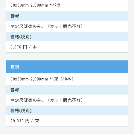
30x30mm 2,500mm *バラ
備考
＊定尺販売のみ。（カット販売不可）
価格(税別)
3,670 円 / 本
種別
30x30mm 2,500mm *1束（10本）
備考
＊定尺販売のみ。（カット販売不可）
価格(税別)
29,330 円 / 束