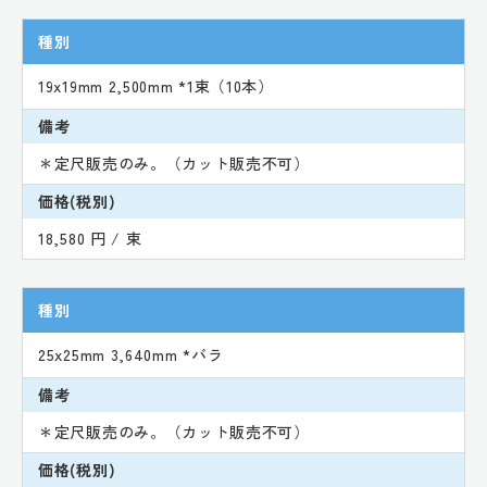
種別
19x19mm 2,500mm *1束（10本）
備考
＊定尺販売のみ。（カット販売不可）
価格(税別)
18,580 円 / 束
種別
25x25mm 3,640mm *バラ
備考
＊定尺販売のみ。（カット販売不可）
価格(税別)