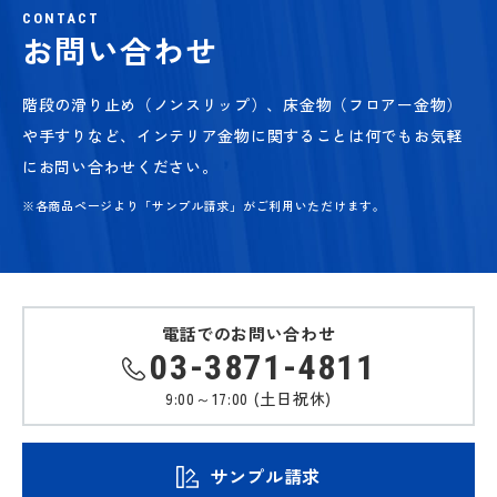
CONTACT
お問い合わせ
階段の滑り止め（ノンスリップ）、床金物（フロアー金物）
や手すりなど、
インテリア金物に関することは何でもお気軽
にお問い合わせください。
※各商品ページより「サンプル請求」がご利用いただけます。
電話でのお問い合わせ
03-3871-4811
9:00～17:00 (土日祝休)
サンプル請求