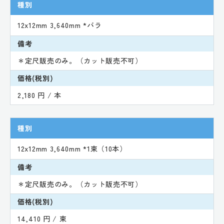
種別
12x12mm 3,640mm *バラ
備考
＊定尺販売のみ。（カット販売不可）
価格(税別)
2,180 円 / 本
種別
12x12mm 3,640mm *1束（10本）
備考
＊定尺販売のみ。（カット販売不可）
価格(税別)
14,410 円 / 束