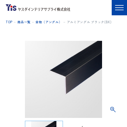
TOP
商品一覧
金物（アングル）
アルミアングル ブラック(BK)