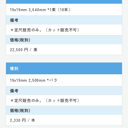
19x19mm 3,640mm *1束（10本）
備考
＊定尺販売のみ。（カット販売不可）
価格(税別)
22,500 円 / 束
種別
19x19mm 2,500mm *バラ
備考
＊定尺販売のみ。（カット販売不可）
価格(税別)
2,330 円 / 本