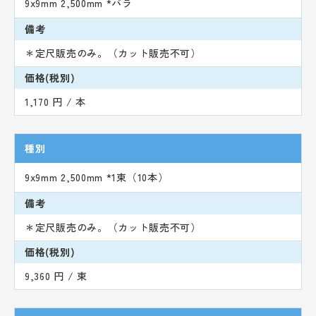
9x9mm 2,500mm *バラ
備考
＊定尺販売のみ。（カット販売不可）
価格(税別)
1,170 円 / 本
種別
9x9mm 2,500mm *1束（10本）
備考
＊定尺販売のみ。（カット販売不可）
価格(税別)
9,360 円 / 束