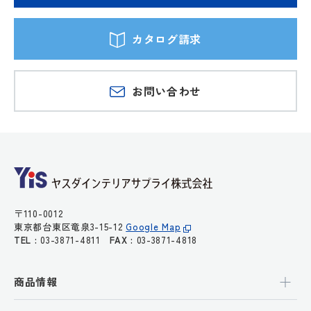
カタログ請求
お問い合わせ
〒110-0012
東京都台東区竜泉3-15-12
Google Map
TEL :
03-3871-4811
FAX :
03-3871-4818
商品情報