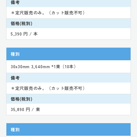
備考
＊定尺販売のみ。（カット販売不可）
価格(税別)
5,390 円 / 本
種別
30x30mm 3,640mm *1束（10本）
備考
＊定尺販売のみ。（カット販売不可）
価格(税別)
35,890 円 / 束
種別