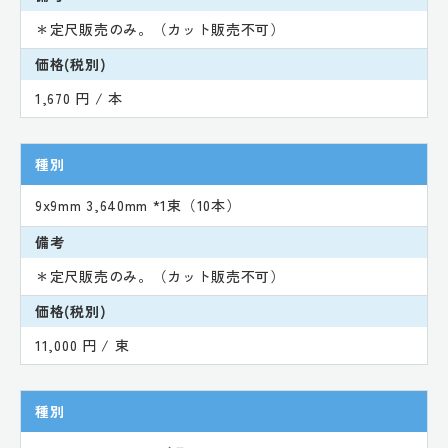
＊定尺販売のみ。（カット販売不可）
価格(税別)
1,670 円 / 本
種別
9x9mm 3,640mm *1束（10本）
備考
＊定尺販売のみ。（カット販売不可）
価格(税別)
11,000 円 / 束
種別