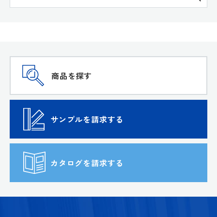
商品を探す
サンプルを請求する
カタログを請求する