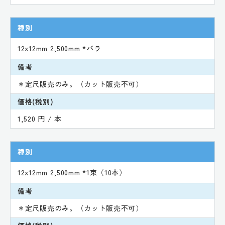
種別
12x12mm 2,500mm *バラ
備考
＊定尺販売のみ。（カット販売不可）
価格(税別)
1,520 円 / 本
種別
12x12mm 2,500mm *1束（10本）
備考
＊定尺販売のみ。（カット販売不可）