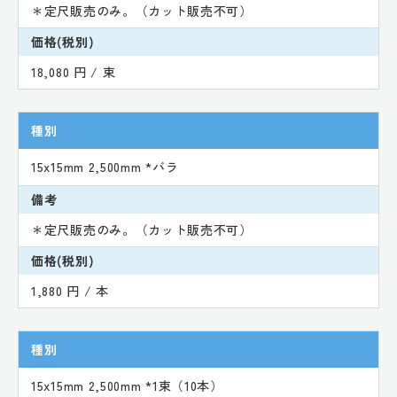
＊定尺販売のみ。（カット販売不可）
価格(税別)
18,080 円 / 束
種別
15x15mm 2,500mm *バラ
備考
＊定尺販売のみ。（カット販売不可）
価格(税別)
1,880 円 / 本
種別
15x15mm 2,500mm *1束（10本）