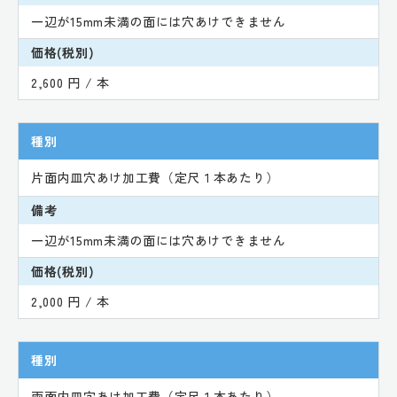
一辺が15mm未満の面には穴あけできません
価格(税別)
2,600 円 / 本
種別
片面内皿穴あけ加工費（定尺１本あたり）
備考
一辺が15mm未満の面には穴あけできません
価格(税別)
2,000 円 / 本
種別
両面内皿穴あけ加工費（定尺１本あたり）