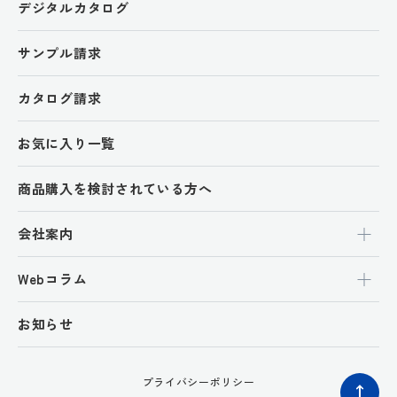
デジタルカタログ
サンプル請求
カタログ請求
お気に入り一覧
商品購入を検討されている方へ
会社案内
Webコラム
お知らせ
プライバシーポリシー
ペ