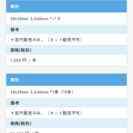
種別
38x38mm 3,640mm *バラ
備考
＊定尺販売のみ。（カット販売不可）
価格(税別)
7,550 円 / 本
種別
38x38mm 3,640mm *1束（10本）
備考
＊定尺販売のみ。（カット販売不可）
価格(税別)