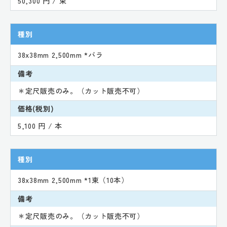
50,300 円 / 束
種別
38x38mm 2,500mm *バラ
備考
＊定尺販売のみ。（カット販売不可）
価格(税別)
5,100 円 / 本
種別
38x38mm 2,500mm *1束（10本）
備考
＊定尺販売のみ。（カット販売不可）