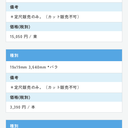
備考
＊定尺販売のみ。（カット販売不可）
価格(税別)
15,050 円 / 束
種別
19x19mm 3,640mm *バラ
備考
＊定尺販売のみ。（カット販売不可）
価格(税別)
3,390 円 / 本
種別