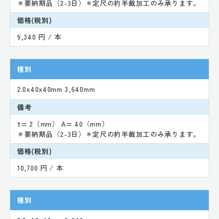
＊要納期品（2-3日）＊定尺の約半裁加工のみ承ります。
価格(税別)
9,340 円 / 本
種別
2.0x40x40mm 3,640mm
備考
t= 2（mm） A= 40（mm）
＊要納期品（2-3日）＊定尺の約半裁加工のみ承ります。
価格(税別)
10,700 円 / 本
種別