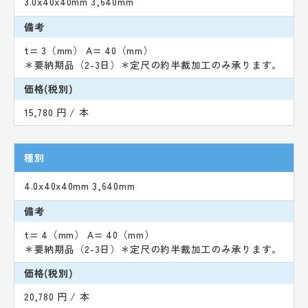
3.0x40x40mm 3,640mm
備考
t= 3（mm） A= 40（mm）
＊要納期品（2-3日）＊定尺の約半裁加工のみ承ります。
価格(税別)
15,780 円 / 本
種別
4.0x40x40mm 3,640mm
備考
t= 4（mm） A= 40（mm）
＊要納期品（2-3日）＊定尺の約半裁加工のみ承ります。
価格(税別)
20,780 円 / 本