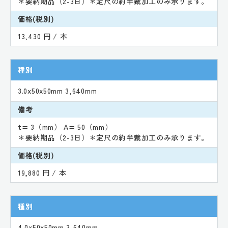
＊要納期品（2-3日）＊定尺の約半裁加工のみ承ります。
価格(税別)
13,430 円 / 本
種別
3.0x50x50mm 3,640mm
備考
t= 3（mm） A= 50（mm）
＊要納期品（2-3日）＊定尺の約半裁加工のみ承ります。
価格(税別)
19,880 円 / 本
種別
4.0x50x50mm 3,640mm