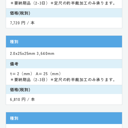
＊要納期品（2-3日）＊定尺の約半裁加工のみ承ります。
価格(税別)
7,720 円 / 本
種別
2.0x25x25mm 3,640mm
備考
t= 2（mm） A= 25（mm）
＊要納期品（2-3日）＊定尺の約半裁加工のみ承ります。
価格(税別)
6,810 円 / 本
種別