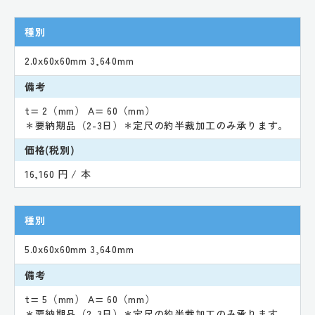
種別
2.0x60x60mm 3,640mm
備考
t= 2（mm） A= 60（mm）
＊要納期品（2-3日）＊定尺の約半裁加工のみ承ります。
価格(税別)
16,160 円 / 本
種別
5.0x60x60mm 3,640mm
備考
t= 5（mm） A= 60（mm）
＊要納期品（2-3日）＊定尺の約半裁加工のみ承ります。