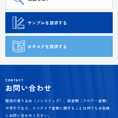
サンプルを請求する
カタログを請求する
CONTACT
お問い合わせ
階段の滑り止め（ノンスリップ）、床金物（フロアー金物）
や手すりなど、
インテリア金物に関することは何でもお気軽
にお問い合わせください。