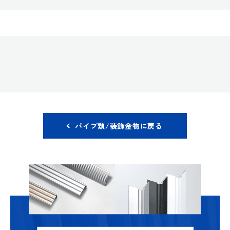
パイプ類/装飾金物に戻る