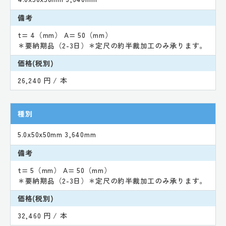
備考
t= 4（mm） A= 50（mm）
＊要納期品（2-3日）＊定尺の約半裁加工のみ承ります。
価格(税別)
26,240 円 / 本
種別
5.0x50x50mm 3,640mm
備考
t= 5（mm） A= 50（mm）
＊要納期品（2-3日）＊定尺の約半裁加工のみ承ります。
価格(税別)
32,460 円 / 本