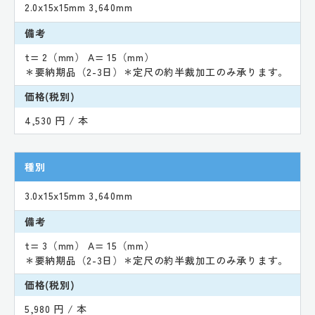
2.0x15x15mm 3,640mm
備考
t= 2（mm） A= 15（mm）
＊要納期品（2-3日）＊定尺の約半裁加工のみ承ります。
価格(税別)
4,530 円 / 本
種別
3.0x15x15mm 3,640mm
備考
t= 3（mm） A= 15（mm）
＊要納期品（2-3日）＊定尺の約半裁加工のみ承ります。
価格(税別)
5,980 円 / 本