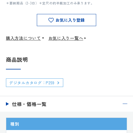
＊要納期品（2-3日）＊定尺の約半裁加工のみ承ります。
お気に入り登録
購入方法について
お気に入り一覧へ
商品説明
デジタルカタログ：P259
仕様・価格一覧
種別