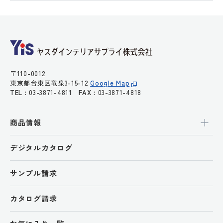
〒110-0012
東京都台東区竜泉3-15-12
Google Map
TEL :
03-3871-4811
FAX :
03-3871-4818
商品情報
デジタルカタログ
サンプル請求
カタログ請求