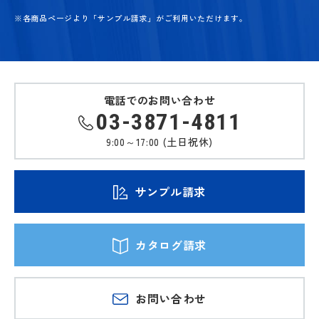
※各商品ページより「サンプル請求」がご利用いただけます。
電話でのお問い合わせ
03-3871-4811
9:00～17:00 (土日祝休)
サンプル請求
カタログ請求
お問い合わせ