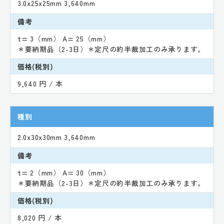
3.0x25x25mm 3,640mm
備考
t= 3（mm） A= 25（mm）
＊要納期品（2-3日）＊定尺の約半裁加工のみ承ります。
価格(税別)
9,640 円 / 本
種別
2.0x30x30mm 3,640mm
備考
t= 2（mm） A= 30（mm）
＊要納期品（2-3日）＊定尺の約半裁加工のみ承ります。
価格(税別)
8,020 円 / 本