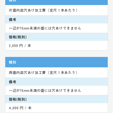
片面内皿穴あけ加工費（定尺１本あたり）
備考
一辺が15mm未満の面には穴あけできません
価格(税別)
2,000 円 / 本
種別
両面内皿穴あけ加工費（定尺１本あたり）
備考
一辺が15mm未満の面には穴あけできません
価格(税別)
4,000 円 / 本