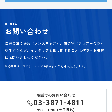
CONTACT
お問い合わせ
階段の滑り止め（ノンスリップ）、床金物（フロアー金物）
や手すりなど、
インテリア金物に関することは何でもお気軽
にお問い合わせください。
※各商品ページより「サンプル請求」がご利用いただけます。
電話でのお問い合わせ
03-3871-4811
9:00～17:00 (土日祝休)