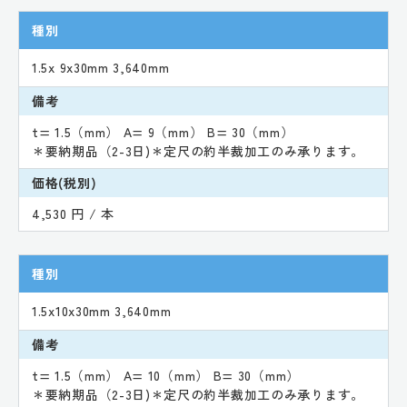
種別
1.5x 9x30mm 3,640mm
備考
t= 1.5（mm） A= 9（mm） B= 30（mm）
＊要納期品（2-3日)＊定尺の約半裁加工のみ承ります。
価格(税別)
4,530 円 / 本
種別
1.5x10x30mm 3,640mm
備考
t= 1.5（mm） A= 10（mm） B= 30（mm）
＊要納期品（2-3日)＊定尺の約半裁加工のみ承ります。