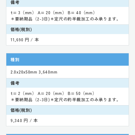
備考
t= 3（mm） A= 20（mm） B= 40（mm）
＊要納期品（2-3日)＊定尺の約半裁加工のみ承ります。
価格(税別)
11,690 円 / 本
種別
2.0x20x50mm 3,640mm
備考
t= 2（mm） A= 20（mm） B= 50（mm）
＊要納期品（2-3日)＊定尺の約半裁加工のみ承ります。
価格(税別)
9,340 円 / 本