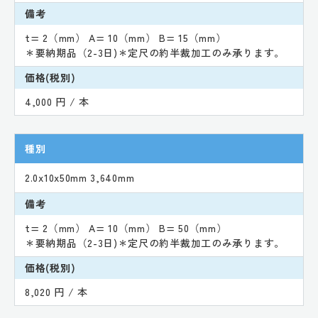
備考
t= 2（mm） A= 10（mm） B= 15（mm）
＊要納期品（2-3日)＊定尺の約半裁加工のみ承ります。
価格(税別)
4,000 円 / 本
種別
2.0x10x50mm 3,640mm
備考
t= 2（mm） A= 10（mm） B= 50（mm）
＊要納期品（2-3日)＊定尺の約半裁加工のみ承ります。
価格(税別)
8,020 円 / 本