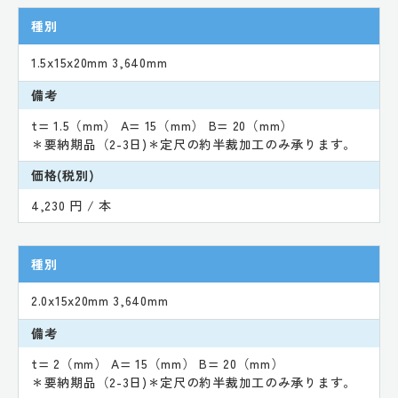
種別
1.5x15x20mm 3,640mm
備考
t= 1.5（mm） A= 15（mm） B= 20（mm）
＊要納期品（2-3日)＊定尺の約半裁加工のみ承ります。
価格(税別)
4,230 円 / 本
種別
2.0x15x20mm 3,640mm
備考
t= 2（mm） A= 15（mm） B= 20（mm）
＊要納期品（2-3日)＊定尺の約半裁加工のみ承ります。