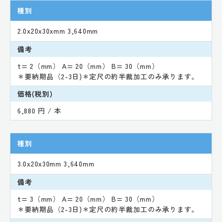
種別
2.0x20x30xmm 3,640mm
備考
t= 2（mm） A= 20（mm） B= 30（mm）
＊要納期品（2-3日)＊定尺の約半裁加工のみ承ります。
価格(税別)
6,880 円 / 本
種別
3.0x20x30mm 3,640mm
備考
t= 3（mm） A= 20（mm） B= 30（mm）
＊要納期品（2-3日)＊定尺の約半裁加工のみ承ります。