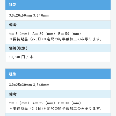
種別
3.0x20x50mm 3,640mm
備考
t= 3（mm） A= 20（mm） B= 50（mm）
＊要納期品（2-3日)＊定尺の約半裁加工のみ承ります。
価格(税別)
13,730 円 / 本
種別
3.0x25x30mm 3,640mm
備考
t= 3（mm） A= 25（mm） B= 30（mm）
＊要納期品（2-3日)＊定尺の約半裁加工のみ承ります。