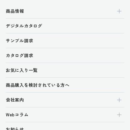
商品情報
デジタルカタログ
サンプル請求
カタログ請求
お気に入り一覧
商品購入を検討されている方へ
会社案内
Webコラム
お知らせ