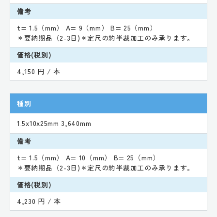
備考
t= 1.5（mm） A= 9（mm） B= 25（mm）
＊要納期品（2-3日)＊定尺の約半裁加工のみ承ります。
価格(税別)
4,150 円 / 本
種別
1.5x10x25mm 3,640mm
備考
t= 1.5（mm） A= 10（mm） B= 25（mm）
＊要納期品（2-3日)＊定尺の約半裁加工のみ承ります。
価格(税別)
4,230 円 / 本