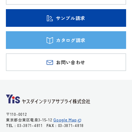
サンプル請求
カタログ請求
お問い合わせ
〒110-0012
東京都台東区竜泉3-15-12
Google Map
TEL :
03-3871-4811
FAX :
03-3871-4818