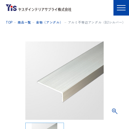
TOP
商品一覧
金物（アングル）
アルミ不等辺アングル（B2シルバー）