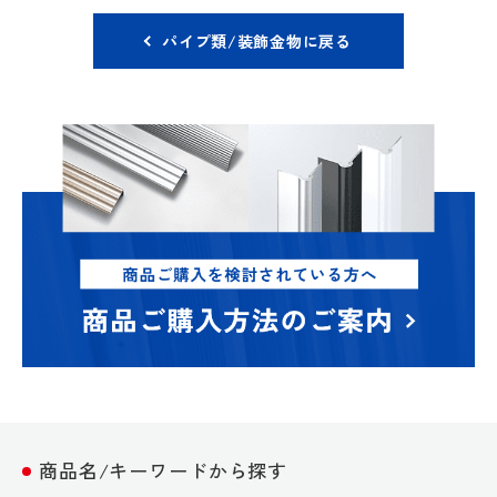
パイプ類/装飾金物に戻る
商品名/キーワードから探す