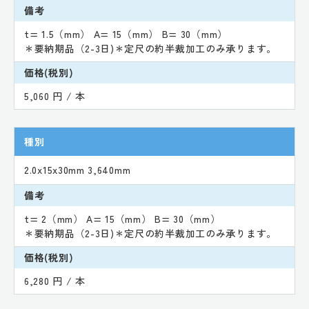
備考
t= 1.5（mm） A= 15（mm） B= 30（mm）
＊要納期品（2-3日)＊定尺の約半裁加工のみ承ります。
価格(税別)
5,060 円 / 本
種別
2.0x15x30mm 3,640mm
備考
t= 2（mm） A= 15（mm） B= 30（mm）
＊要納期品（2-3日)＊定尺の約半裁加工のみ承ります。
価格(税別)
6,280 円 / 本