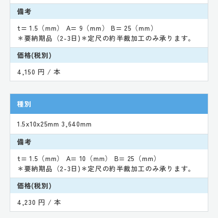
備考
t= 1.5（mm） A= 9（mm） B= 25（mm）
＊要納期品（2-3日)＊定尺の約半裁加工のみ承ります。
価格(税別)
4,150 円 / 本
種別
1.5x10x25mm 3,640mm
備考
t= 1.5（mm） A= 10（mm） B= 25（mm）
＊要納期品（2-3日)＊定尺の約半裁加工のみ承ります。
価格(税別)
4,230 円 / 本