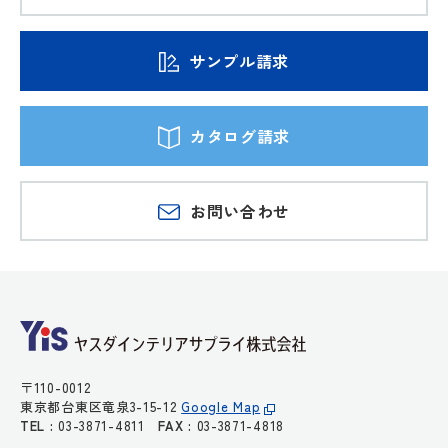
サンプル請求
カタログ請求
お問い合わせ
〒110-0012
東京都台東区竜泉3-15-12
Google Map
TEL :
03-3871-4811
FAX :
03-3871-4818