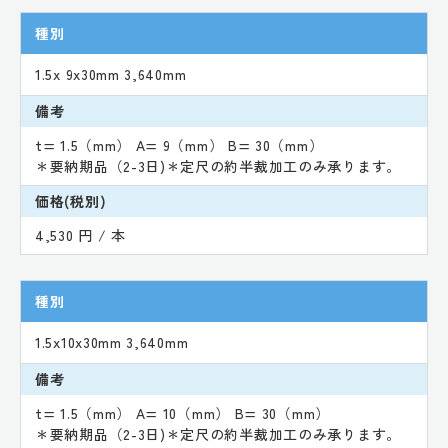
種別
1.5x 9x30mm 3,640mm
備考
t= 1.5（mm） A= 9（mm） B= 30（mm）
＊要納期品（2-3日)＊定尺の約半裁加工のみ承ります。
価格(税別)
4,530 円 / 本
種別
1.5x10x30mm 3,640mm
備考
t= 1.5（mm） A= 10（mm） B= 30（mm）
＊要納期品（2-3日)＊定尺の約半裁加工のみ承ります。