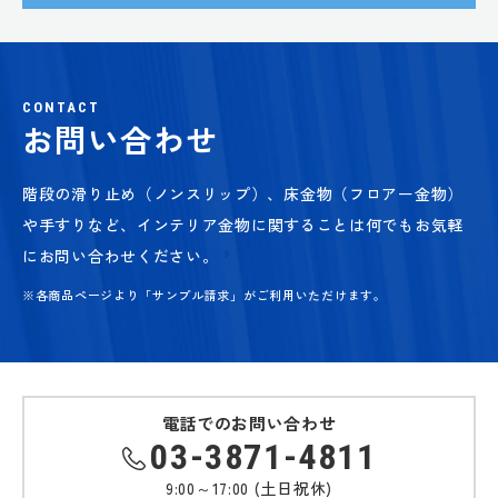
CONTACT
お問い合わせ
階段の滑り止め（ノンスリップ）、床金物（フロアー金物）
や手すりなど、
インテリア金物に関することは何でもお気軽
にお問い合わせください。
※各商品ページより「サンプル請求」がご利用いただけます。
電話でのお問い合わせ
03-3871-4811
9:00～17:00 (土日祝休)