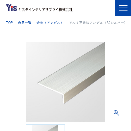
TOP
商品一覧
金物（アングル）
アルミ不等辺アングル（B2シルバー）