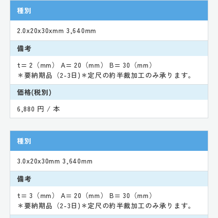
種別
2.0x20x30xmm 3,640mm
備考
t= 2（mm） A= 20（mm） B= 30（mm）
＊要納期品（2-3日)＊定尺の約半裁加工のみ承ります。
価格(税別)
6,880 円 / 本
種別
3.0x20x30mm 3,640mm
備考
t= 3（mm） A= 20（mm） B= 30（mm）
＊要納期品（2-3日)＊定尺の約半裁加工のみ承ります。