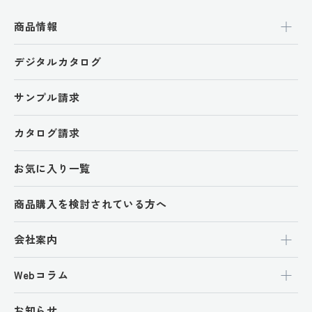
商品情報
デジタルカタログ
サンプル請求
カタログ請求
お気に入り一覧
商品購入を検討されている方へ
会社案内
Webコラム
お知らせ