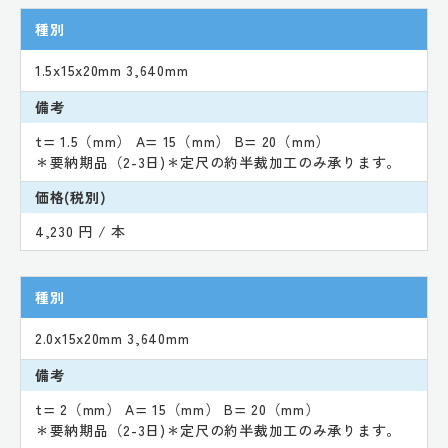
種別
1.5x15x20mm 3,640mm
備考
t= 1.5（mm） A= 15（mm） B= 20（mm）
＊要納期品（2-3日)＊定尺の約半裁加工のみ承ります。
価格(税別)
4,230 円 / 本
種別
2.0x15x20mm 3,640mm
備考
t= 2（mm） A= 15（mm） B= 20（mm）
＊要納期品（2-3日)＊定尺の約半裁加工のみ承ります。