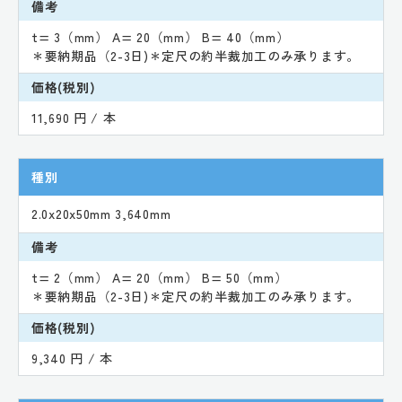
備考
t= 3（mm） A= 20（mm） B= 40（mm）
＊要納期品（2-3日)＊定尺の約半裁加工のみ承ります。
価格(税別)
11,690 円 / 本
種別
2.0x20x50mm 3,640mm
備考
t= 2（mm） A= 20（mm） B= 50（mm）
＊要納期品（2-3日)＊定尺の約半裁加工のみ承ります。
価格(税別)
9,340 円 / 本