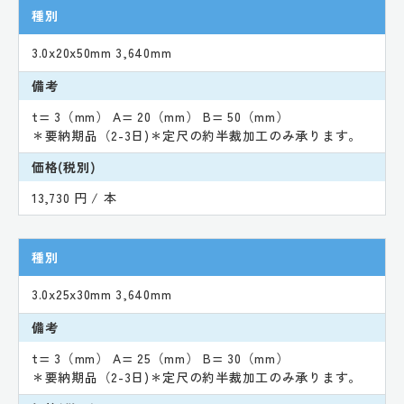
種別
3.0x20x50mm 3,640mm
備考
t= 3（mm） A= 20（mm） B= 50（mm）
＊要納期品（2-3日)＊定尺の約半裁加工のみ承ります。
価格(税別)
13,730 円 / 本
種別
3.0x25x30mm 3,640mm
備考
t= 3（mm） A= 25（mm） B= 30（mm）
＊要納期品（2-3日)＊定尺の約半裁加工のみ承ります。