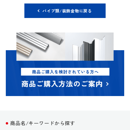
パイプ類/装飾金物に戻る
商品名/キーワードから探す