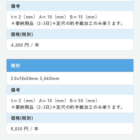
備考
t= 2（mm） A= 10（mm） B= 15（mm）
＊要納期品（2-3日)＊定尺の約半裁加工のみ承ります。
価格(税別)
4,000 円 / 本
種別
2.0x10x50mm 3,640mm
備考
t= 2（mm） A= 10（mm） B= 50（mm）
＊要納期品（2-3日)＊定尺の約半裁加工のみ承ります。
価格(税別)
8,020 円 / 本