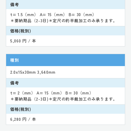
備考
t= 1.5（mm） A= 15（mm） B= 30（mm）
＊要納期品（2-3日)＊定尺の約半裁加工のみ承ります。
価格(税別)
5,060 円 / 本
種別
2.0x15x30mm 3,640mm
備考
t= 2（mm） A= 15（mm） B= 30（mm）
＊要納期品（2-3日)＊定尺の約半裁加工のみ承ります。
価格(税別)
6,280 円 / 本