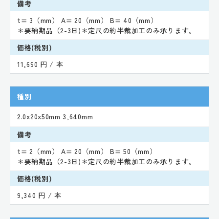
備考
t= 3（mm） A= 20（mm） B= 40（mm）
＊要納期品（2-3日)＊定尺の約半裁加工のみ承ります。
価格(税別)
11,690 円 / 本
種別
2.0x20x50mm 3,640mm
備考
t= 2（mm） A= 20（mm） B= 50（mm）
＊要納期品（2-3日)＊定尺の約半裁加工のみ承ります。
価格(税別)
9,340 円 / 本