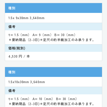
種別
1.5x 9x30mm 3,640mm
備考
t= 1.5（mm） A= 9（mm） B= 30（mm）
＊要納期品（2-3日)＊定尺の約半裁加工のみ承ります。
価格(税別)
4,530 円 / 本
種別
1.5x10x30mm 3,640mm
備考
t= 1.5（mm） A= 10（mm） B= 30（mm）
＊要納期品（2-3日)＊定尺の約半裁加工のみ承ります。