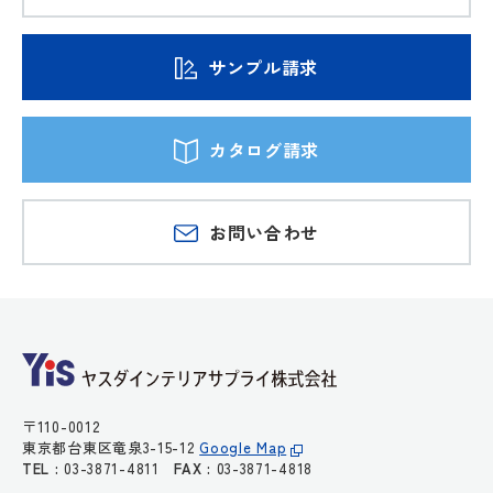
サンプル請求
カタログ請求
お問い合わせ
〒110-0012
東京都台東区竜泉3-15-12
Google Map
TEL :
03-3871-4811
FAX :
03-3871-4818