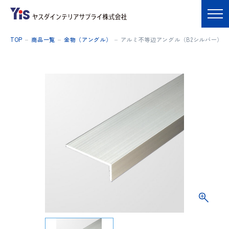
TOP
商品一覧
金物（アングル）
アルミ不等辺アングル（B2シルバー）