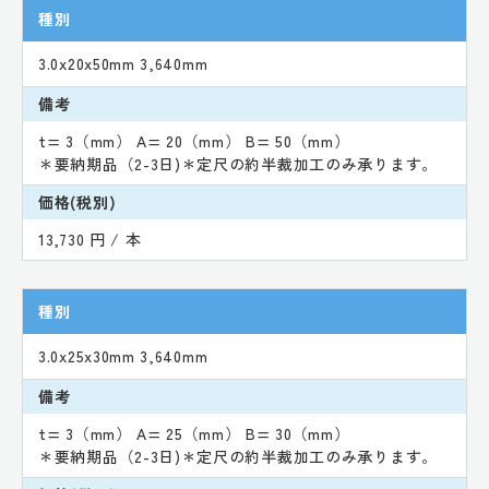
種別
3.0x20x50mm 3,640mm
備考
t= 3（mm） A= 20（mm） B= 50（mm）
＊要納期品（2-3日)＊定尺の約半裁加工のみ承ります。
価格(税別)
13,730 円 / 本
種別
3.0x25x30mm 3,640mm
備考
t= 3（mm） A= 25（mm） B= 30（mm）
＊要納期品（2-3日)＊定尺の約半裁加工のみ承ります。