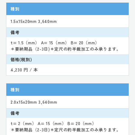
種別
1.5x15x20mm 3,640mm
備考
t= 1.5（mm） A= 15（mm） B= 20（mm）
＊要納期品（2-3日)＊定尺の約半裁加工のみ承ります。
価格(税別)
4,230 円 / 本
種別
2.0x15x20mm 3,640mm
備考
t= 2（mm） A= 15（mm） B= 20（mm）
＊要納期品（2-3日)＊定尺の約半裁加工のみ承ります。