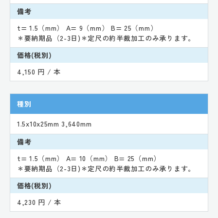
備考
t= 1.5（mm） A= 9（mm） B= 25（mm）
＊要納期品（2-3日)＊定尺の約半裁加工のみ承ります。
価格(税別)
4,150 円 / 本
種別
1.5x10x25mm 3,640mm
備考
t= 1.5（mm） A= 10（mm） B= 25（mm）
＊要納期品（2-3日)＊定尺の約半裁加工のみ承ります。
価格(税別)
4,230 円 / 本