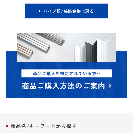
パイプ類/装飾金物に戻る
商品名/キーワードから探す