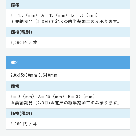
備考
t= 1.5（mm） A= 15（mm） B= 30（mm）
＊要納期品（2-3日)＊定尺の約半裁加工のみ承ります。
価格(税別)
5,060 円 / 本
種別
2.0x15x30mm 3,640mm
備考
t= 2（mm） A= 15（mm） B= 30（mm）
＊要納期品（2-3日)＊定尺の約半裁加工のみ承ります。
価格(税別)
6,280 円 / 本