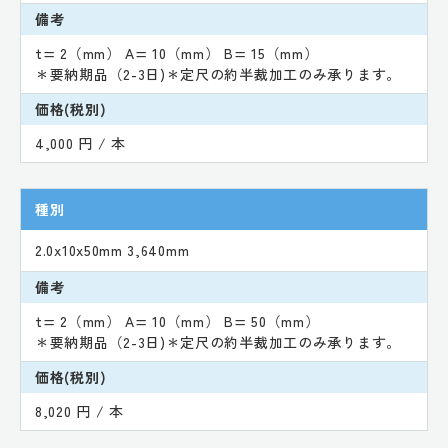
備考
t= 2（mm） A= 10（mm） B= 15（mm）
＊要納期品（2-3日)＊定尺の約半裁加工のみ承ります。
価格(税別)
4,000 円 / 本
種別
2.0x10x50mm 3,640mm
備考
t= 2（mm） A= 10（mm） B= 50（mm）
＊要納期品（2-3日)＊定尺の約半裁加工のみ承ります。
価格(税別)
8,020 円 / 本