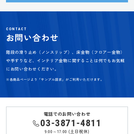
CONTACT
お問い合わせ
階段の滑り止め（ノンスリップ）、床金物（フロアー金物）
や手すりなど、
インテリア金物に関することは何でもお気軽
にお問い合わせください。
※各商品ページより「サンプル請求」がご利用いただけます。
電話でのお問い合わせ
03-3871-4811
9:00～17:00 (土日祝休)