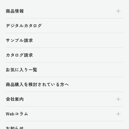
商品情報
デジタルカタログ
サンプル請求
カタログ請求
お気に入り一覧
商品購入を検討されている方へ
会社案内
Webコラム
お知らせ