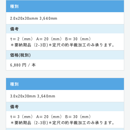
種別
2.0x20x30xmm 3,640mm
備考
t= 2（mm） A= 20（mm） B= 30（mm）
＊要納期品（2-3日)＊定尺の約半裁加工のみ承ります。
価格(税別)
6,880 円 / 本
種別
3.0x20x30mm 3,640mm
備考
t= 3（mm） A= 20（mm） B= 30（mm）
＊要納期品（2-3日)＊定尺の約半裁加工のみ承ります。