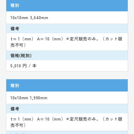
種別
10x10mm 3,640mm
備考
t= 1（mm） A= 10（mm）＊定尺販売のみ。（カット販
売不可）
価格(税別)
5,010 円 / 本
種別
10x10mm 1,990mm
備考
t= 1（mm） A= 10（mm）＊定尺販売のみ。（カット販
売不可）