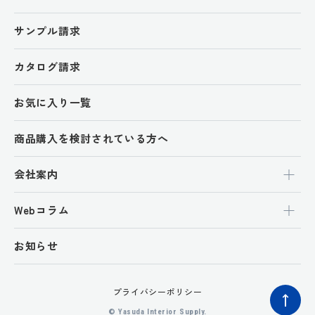
サンプル請求
カタログ請求
お気に入り一覧
商品購入を検討されている方へ
会社案内
Webコラム
お知らせ
プライバシーポリシー
ペ
© Yasuda Interior Supply.