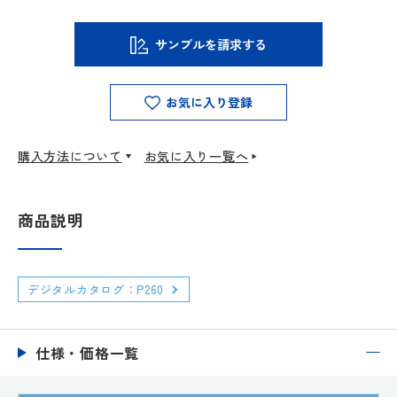
サンプルを請求する
お気に入り登録
購入方法について
お気に入り一覧へ
商品説明
デジタルカタログ：P260
仕様・価格一覧