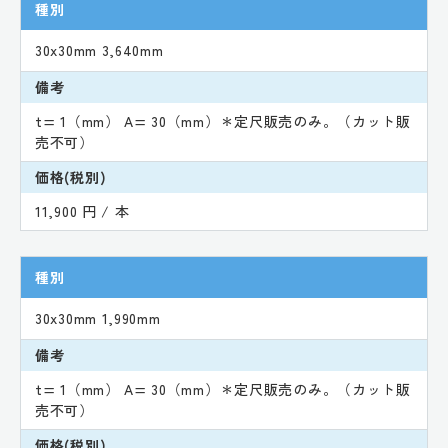
種別
30x30mm 3,640mm
備考
t= 1（mm） A= 30（mm）＊定尺販売のみ。（カット販
売不可）
価格(税別)
11,900 円 / 本
種別
30x30mm 1,990mm
備考
t= 1（mm） A= 30（mm）＊定尺販売のみ。（カット販
売不可）
価格(税別)