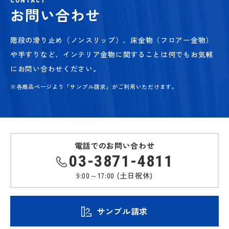
CONTACT
お問い合わせ
階段の滑り止め（ノンスリップ）、床金物（フロアー金物）
や手すりなど、
インテリア金物に関することは何でもお気軽
にお問い合わせください。
※各商品ページより「サンプル請求」がご利用いただけます。
電話でのお問い合わせ
03-3871-4811
9:00～17:00 (土日祝休)
サンプル請求