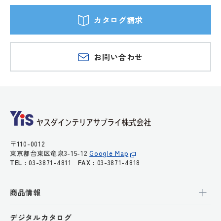
カタログ請求
お問い合わせ
〒110-0012
東京都台東区竜泉3-15-12
Google Map
TEL :
03-3871-4811
FAX :
03-3871-4818
商品情報
デジタルカタログ