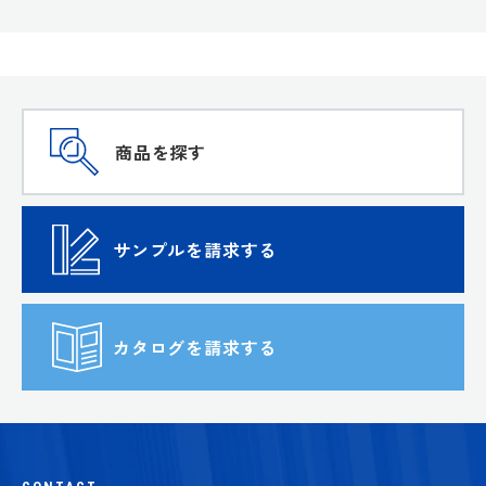
商品を探す
サンプルを請求する
カタログを請求する