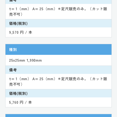
t= 1（mm） A= 25（mm）＊定尺販売のみ。（カット販
売不可）
価格(税別)
9,570 円 / 本
種別
25x25mm 1,990mm
備考
t= 1（mm） A= 25（mm）＊定尺販売のみ。（カット販
売不可）
価格(税別)
5,760 円 / 本