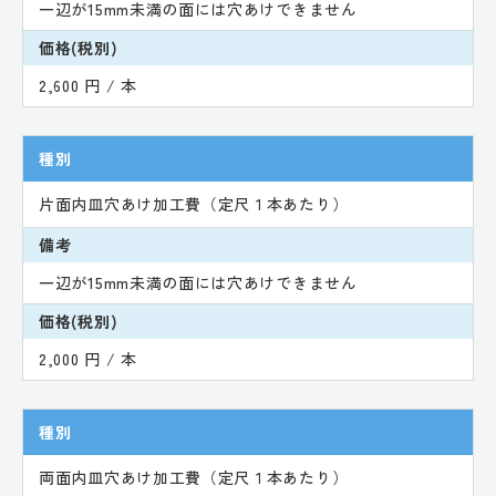
一辺が15mm未満の面には穴あけできません
価格(税別)
2,600 円 / 本
種別
片面内皿穴あけ加工費（定尺１本あたり）
備考
一辺が15mm未満の面には穴あけできません
価格(税別)
2,000 円 / 本
種別
両面内皿穴あけ加工費（定尺１本あたり）