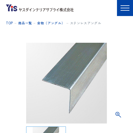
TOP
商品一覧
金物（アングル）
ステンレスアングル