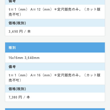
備考
t= 1（mm） A= 12（mm）＊定尺販売のみ。（カット販
売不可）
価格(税別)
3,490 円 / 本
種別
16x16mm 3,640mm
備考
t= 1（mm） A= 16（mm）＊定尺販売のみ。（カット販
売不可）
価格(税別)
7,380 円 / 本