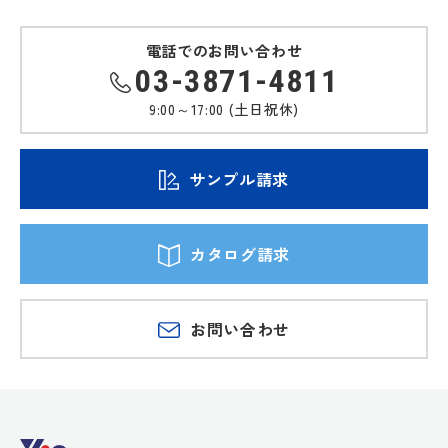
電話でのお問い合わせ
03-3871-4811
9:00～17:00 (土日祝休)
サンプル請求
カタログ請求
お問い合わせ