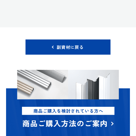
副資材に戻る