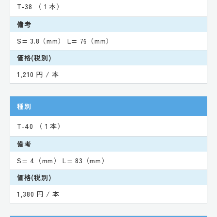
T-38 （１本）
備考
S= 3.8（mm） L= 76（mm）
価格(税別)
1,210 円 / 本
種別
T-40 （１本）
備考
S= 4（mm） L= 83（mm）
価格(税別)
1,380 円 / 本