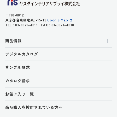
〒110-0012
東京都台東区竜泉3-15-12
Google Map
TEL :
03-3871-4811
FAX :
03-3871-4818
商品情報
デジタルカタログ
サンプル請求
カタログ請求
お気に入り一覧
商品購入を検討されている方へ