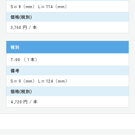
S= 8（mm） L= 114（mm）
価格(税別)
3,760 円 / 本
種別
T-90 （１本）
備考
S= 9（mm） L= 124（mm）
価格(税別)
4,720 円 / 本