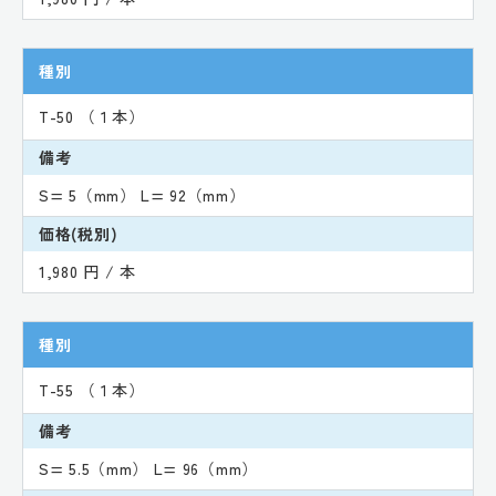
種別
T-50 （１本）
備考
S= 5（mm） L= 92（mm）
価格(税別)
1,980 円 / 本
種別
T-55 （１本）
備考
S= 5.5（mm） L= 96（mm）