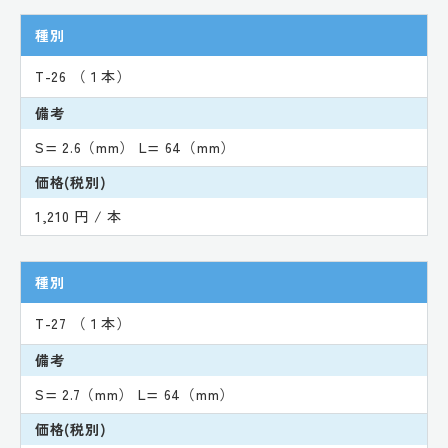
種別
T-26 （１本）
備考
S= 2.6（mm） L= 64（mm）
価格(税別)
1,210 円 / 本
種別
T-27 （１本）
備考
S= 2.7（mm） L= 64（mm）
価格(税別)