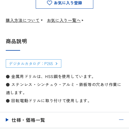
お気に入り登録
購入方法について
お気に入り一覧へ
商品説明
デジタルカタログ：P265
● 金属用ドリルは、HSS鋼を使用しています。
● ステンレス・シンチュウ・アルミ・鉄板等の穴あけ作業に
適します。
● 回転電動ドリルに取り付けて使用します。
仕様・価格一覧