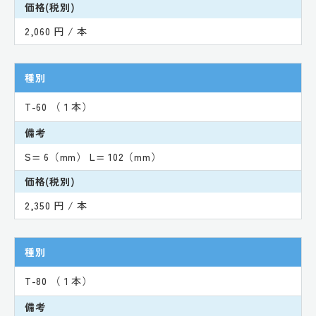
価格(税別)
2,060 円 / 本
種別
T-60 （１本）
備考
S= 6（mm） L= 102（mm）
価格(税別)
2,350 円 / 本
種別
T-80 （１本）
備考