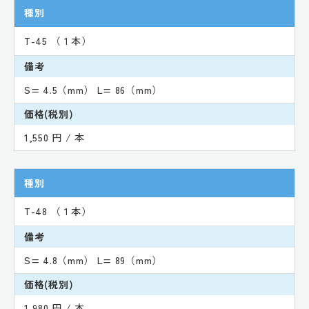
種別
T-45 （１本）
備考
S= 4.5（mm） L= 86（mm）
価格(税別)
1,550 円 / 本
種別
T-48 （１本）
備考
S= 4.8（mm） L= 89（mm）
価格(税別)
1,980 円 / 本