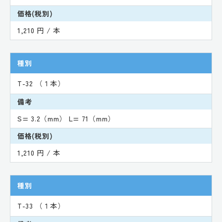
価格(税別)
1,210 円 / 本
種別
T-32 （１本）
備考
S= 3.2（mm） L= 71（mm）
価格(税別)
1,210 円 / 本
種別
T-33 （１本）