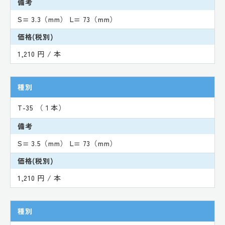
備考
S= 3.3（mm） L= 73（mm）
価格(税別)
1,210 円 / 本
種別
T-35 （１本）
備考
S= 3.5（mm） L= 73（mm）
価格(税別)
1,210 円 / 本
種別