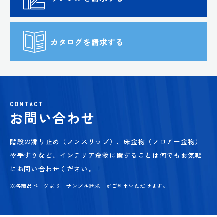
カタログを請求する
CONTACT
お問い合わせ
階段の滑り止め（ノンスリップ）、床金物（フロアー金物）
や手すりなど、
インテリア金物に関することは何でもお気軽
にお問い合わせください。
※各商品ページより「サンプル請求」がご利用いただけます。