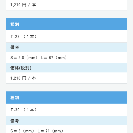
1,210 円 / 本
種別
T-28 （１本）
備考
S= 2.8（mm） L= 67（mm）
価格(税別)
1,210 円 / 本
種別
T-30 （１本）
備考
S= 3（mm） L= 71（mm）