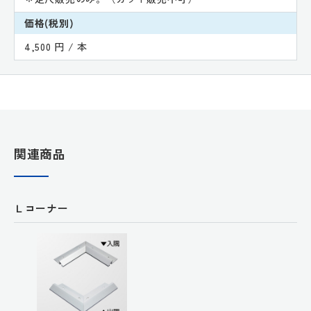
価格(税別)
4,500 円 / 本
関連商品
Ｌコーナー