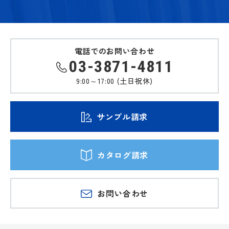
電話でのお問い合わせ
03-3871-4811
9:00～17:00 (土日祝休)
サンプル請求
カタログ請求
お問い合わせ