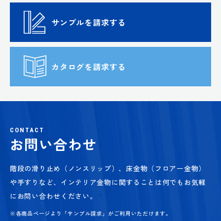
サンプルを請求する
カタログを請求する
CONTACT
お問い合わせ
階段の滑り止め（ノンスリップ）、床金物（フロアー金物）
や手すりなど、
インテリア金物に関することは何でもお気軽
にお問い合わせください。
※各商品ページより「サンプル請求」がご利用いただけます。