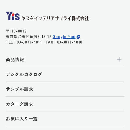
〒110-0012
東京都台東区竜泉3-15-12
Google Map
TEL :
03-3871-4811
FAX :
03-3871-4818
商品情報
デジタルカタログ
サンプル請求
カタログ請求
お気に入り一覧