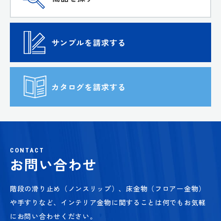
サンプルを請求する
カタログを請求する
CONTACT
お問い合わせ
階段の滑り止め（ノンスリップ）、床金物（フロアー金物）
や手すりなど、
インテリア金物に関することは何でもお気軽
にお問い合わせください。