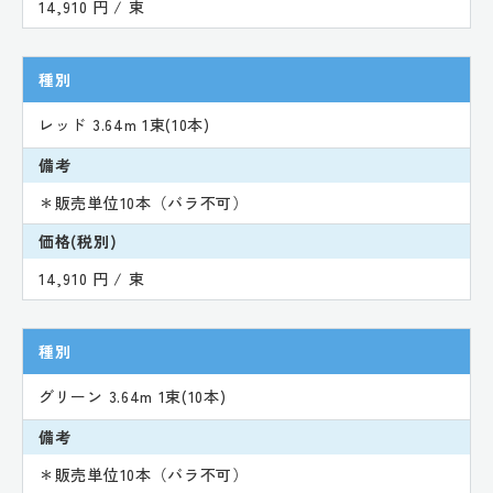
14,910 円 / 束
種別
レッド 3.64m 1束(10本)
備考
＊販売単位10本（バラ不可）
価格(税別)
14,910 円 / 束
種別
グリーン 3.64m 1束(10本)
備考
＊販売単位10本（バラ不可）