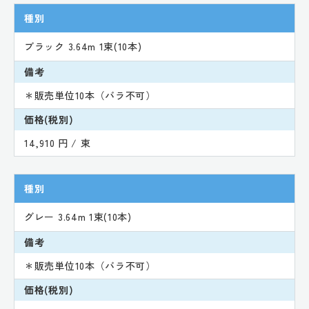
種別
ブラック 3.64m 1束(10本)
備考
＊販売単位10本（バラ不可）
価格(税別)
14,910 円 / 束
種別
グレー 3.64m 1束(10本)
備考
＊販売単位10本（バラ不可）
価格(税別)