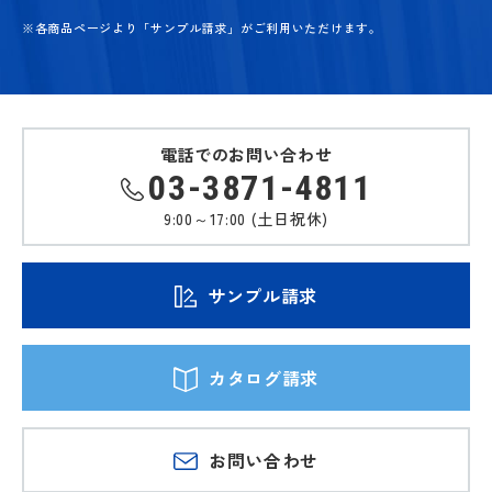
※各商品ページより「サンプル請求」がご利用いただけます。
電話でのお問い合わせ
03-3871-4811
9:00～17:00 (土日祝休)
サンプル請求
カタログ請求
お問い合わせ