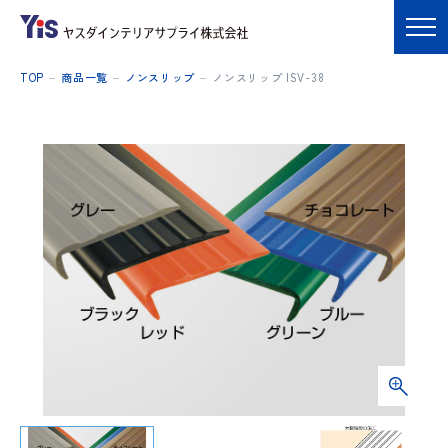
TOP
商品一覧
ノンスリップ
ノンスリップ ISV-38