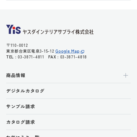
〒110-0012
東京都台東区竜泉3-15-12
Google Map
TEL :
03-3871-4811
FAX :
03-3871-4818
商品情報
デジタルカタログ
サンプル請求
カタログ請求