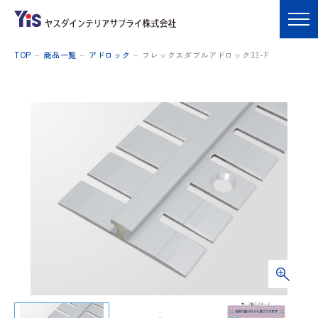
TOP
商品一覧
アドロック
フレックスダブルアドロック33-F