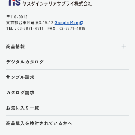
〒110-0012
東京都台東区竜泉3-15-12
Google Map
TEL :
03-3871-4811
FAX :
03-3871-4818
商品情報
デジタルカタログ
サンプル請求
カタログ請求
お気に入り一覧
商品購入を検討されている方へ