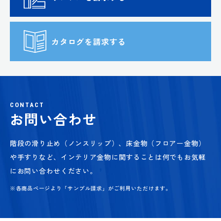
カタログを請求する
CONTACT
お問い合わせ
階段の滑り止め（ノンスリップ）、床金物（フロアー金物）
や手すりなど、
インテリア金物に関することは何でもお気軽
にお問い合わせください。
※各商品ページより「サンプル請求」がご利用いただけます。