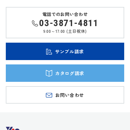
電話でのお問い合わせ
03-3871-4811
9:00～17:00 (土日祝休)
サンプル請求
カタログ請求
お問い合わせ