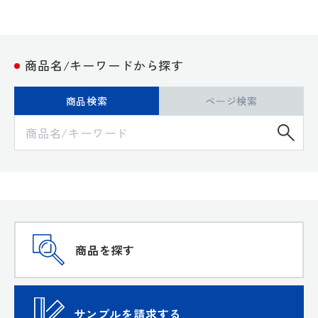
商品名/キーワードから探す
商品検索
ページ検索
検
商品を探す
サンプルを請求する