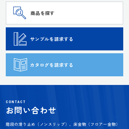
商品を探す
サンプルを請求する
カタログを請求する
CONTACT
お問い合わせ
階段の滑り止め（ノンスリップ）、床金物（フロアー金物）