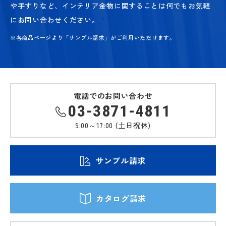
や手すりなど、
インテリア金物に関することは何でもお気軽
にお問い合わせください。
※各商品ページより「サンプル請求」がご利用いただけます。
電話でのお問い合わせ
03-3871-4811
9:00～17:00 (土日祝休)
サンプル請求
カタログ請求