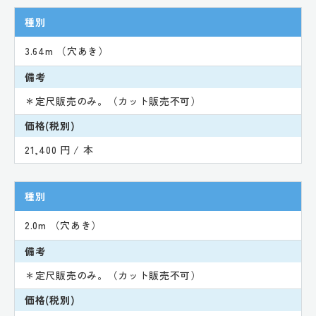
種別
3.64m （穴あき）
備考
＊定尺販売のみ。（カット販売不可）
価格(税別)
21,400 円 / 本
種別
2.0m （穴あき）
備考
＊定尺販売のみ。（カット販売不可）
価格(税別)