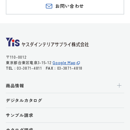
お問い合わせ
〒110-0012
東京都台東区竜泉3-15-12
Google Map
TEL :
03-3871-4811
FAX :
03-3871-4818
商品情報
デジタルカタログ
サンプル請求
カタログ請求