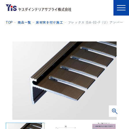
TOP
商品一覧
床材突き付け施工
フレックス ISA-03-F（U）アンバー