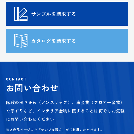
サンプルを請求する
カタログを請求する
CONTACT
お問い合わせ
階段の滑り止め（ノンスリップ）、床金物（フロアー金物）
や手すりなど、
インテリア金物に関することは何でもお気軽
にお問い合わせください。
※各商品ページより「サンプル請求」がご利用いただけます。