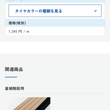
価格(税別)
1,380 円 / m
関連商品
直線階段用