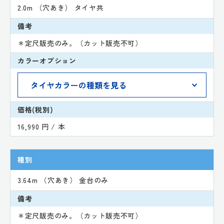
2.0m （穴あき） タイヤ共
備考
＊定尺販売のみ。（カット販売不可）
カラーオプション
価格(税別)
16,990 円 / 本
種別
3.64m （穴あき） 金台のみ
備考
＊定尺販売のみ。（カット販売不可）