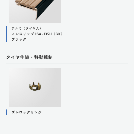
アルミ（タイヤ入）
ノンスリップ ISA-135H（BK）
ブラック
タイヤ伸縮・移動抑制
ズレロックリング