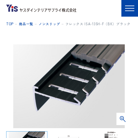
TOP
商品一覧
ノンスリップ
フレックス ISA-135H-F（BK）ブラック