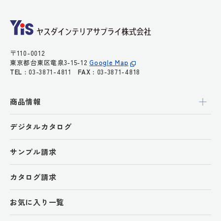
〒110-0012
東京都台東区竜泉3-15-12
Google Map
TEL :
03-3871-4811
FAX :
03-3871-4818
商品情報
デジタルカタログ
サンプル請求
カタログ請求
お気に入り一覧