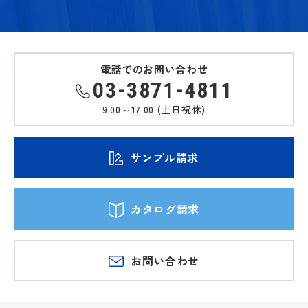
電話でのお問い合わせ
03-3871-4811
9:00～17:00 (土日祝休)
サンプル請求
カタログ請求
お問い合わせ