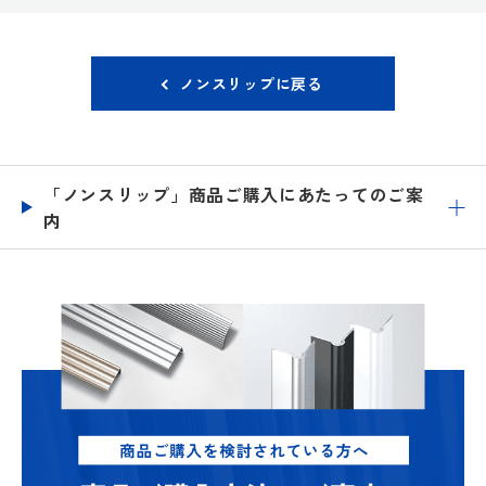
ノンスリップに戻る
「ノンスリップ」商品ご購入にあたってのご案
内