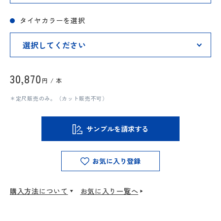
タイヤカラーを選択
30,870
円 / 本
＊定尺販売のみ。（カット販売不可）
サンプルを請求する
お気に入り登録
購入方法について
お気に入り一覧へ