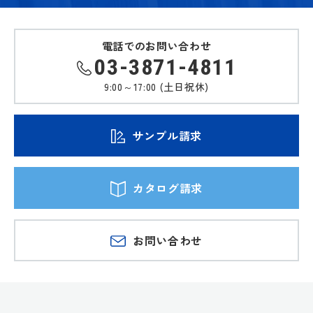
電話でのお問い合わせ
03-3871-4811
9:00～17:00 (土日祝休)
サンプル請求
カタログ請求
お問い合わせ