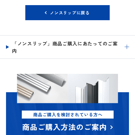
ノンスリップに戻る
「ノンスリップ」商品ご購入にあたってのご案
内