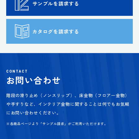
サンプルを請求する
カタログを請求する
CONTACT
お問い合わせ
階段の滑り止め（ノンスリップ）、床金物（フロアー金物）
や手すりなど、
インテリア金物に関することは何でもお気軽
にお問い合わせください。
※各商品ページより「サンプル請求」がご利用いただけます。