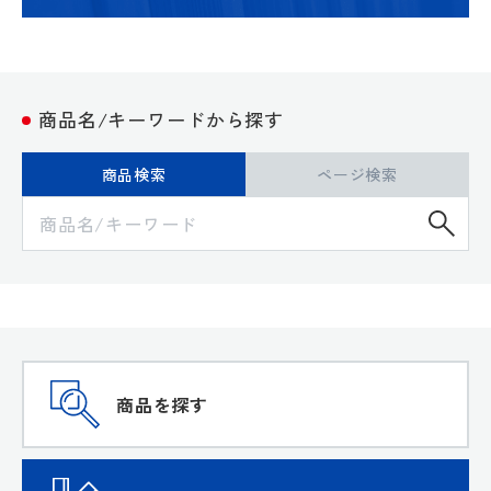
商品名/キーワードから探す
商品検索
ページ検索
検
商品を探す