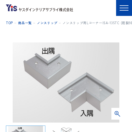
TOP
商品一覧
ノンスリップ
ノンスリップ用LコーナーISA-135TC (既製