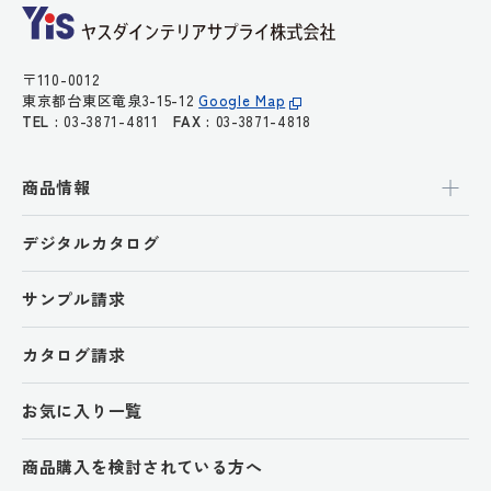
〒110-0012
東京都台東区竜泉3-15-12
Google Map
TEL :
03-3871-4811
FAX :
03-3871-4818
商品情報
デジタルカタログ
サンプル請求
カタログ請求
お気に入り一覧
商品購入を検討されている方へ