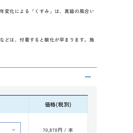
年変化による「くすみ」は、真鍮の風合い
などは、付着すると酸化が早まります。施
価格(税別)
70,870円 / 本