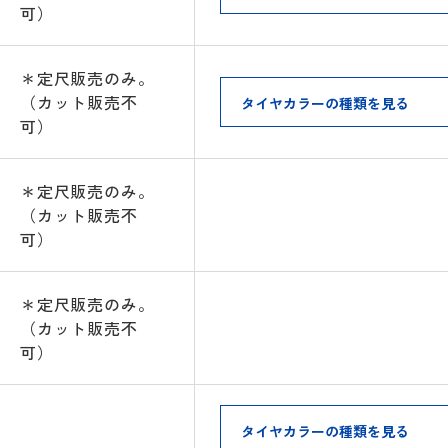
可）
＊定尺販売のみ。
（カット販売不
可）
＊定尺販売のみ。
（カット販売不
可）
＊定尺販売のみ。
（カット販売不
可）