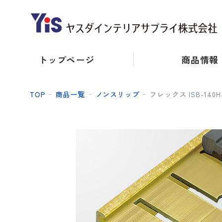
トップページ
商品情報
TOP
商品一覧
ノンスリップ
フレックス ISB-140H