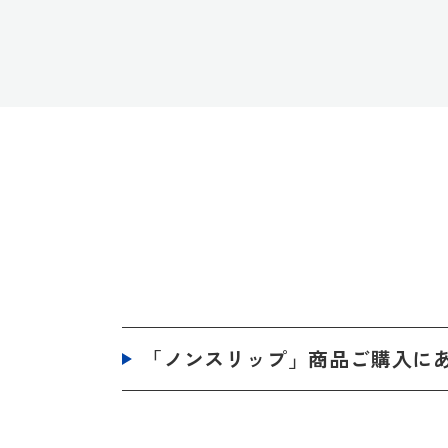
「ノンスリップ」商品ご購入に