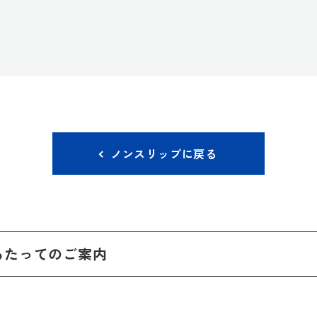
ノンスリップに戻る
あたってのご案内