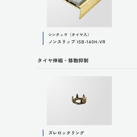
シンチュウ（タイヤ入）
ノンスリップ ISB-140H-VR
タイヤ伸縮・移動抑制
ズレロックリング