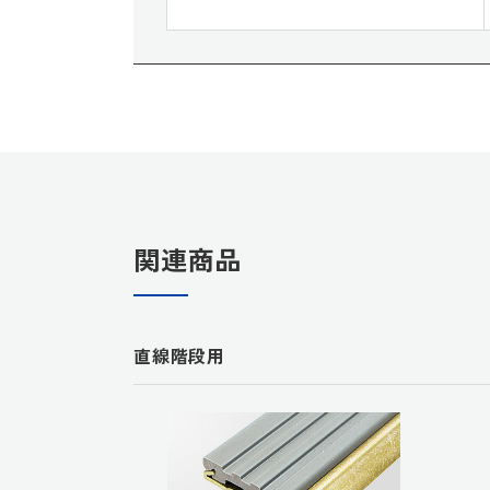
関連商品
直線階段用