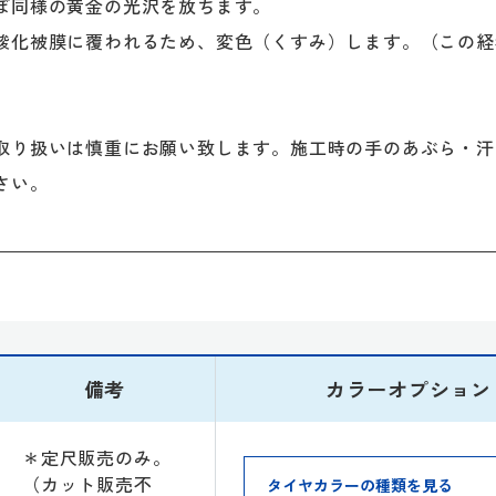
ぼ同様の黄金の光沢を放ちます。
化被膜に覆われるため、変色（くすみ）します。（この経
）
り扱いは慎重にお願い致します。施工時の手のあぶら・汗
さい。
備考
カラーオプション
＊定尺販売のみ。
（カット販売不