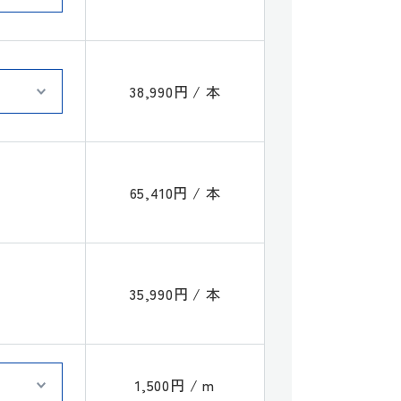
38,990円 / 本
65,410円 / 本
35,990円 / 本
1,500円 / m