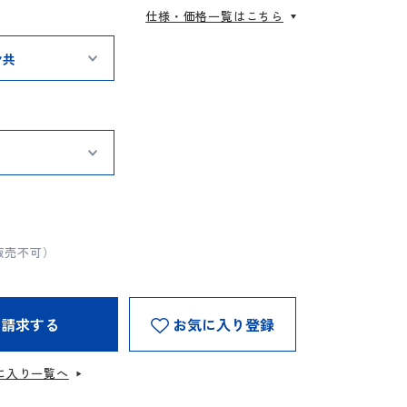
仕様・価格一覧はこちら
販売不可）
を請求する
お気に入り登録
に入り一覧へ