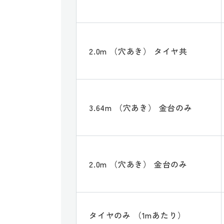
2.0m （穴あき） タイヤ共
3.64m （穴あき） 金台のみ
2.0m （穴あき） 金台のみ
タイヤのみ （1mあたり）