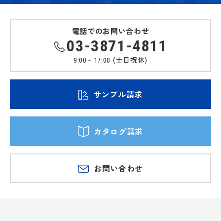
電話でのお問い合わせ
03-3871-4811
9:00～17:00 (土日祝休)
サンプル請求
カタログ請求
お問い合わせ