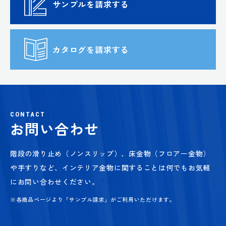
サンプルを請求する
カタログを請求する
CONTACT
お問い合わせ
階段の滑り止め（ノンスリップ）、床金物（フロアー金物）
や手すりなど、
インテリア金物に関することは何でもお気軽
にお問い合わせください。
※各商品ページより「サンプル請求」がご利用いただけます。