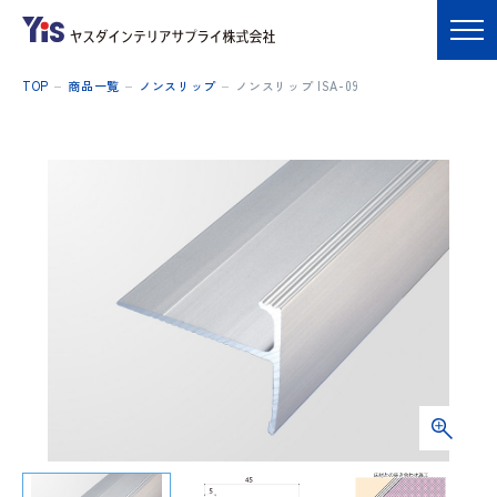
TOP
商品一覧
ノンスリップ
ノンスリップ ISA-09