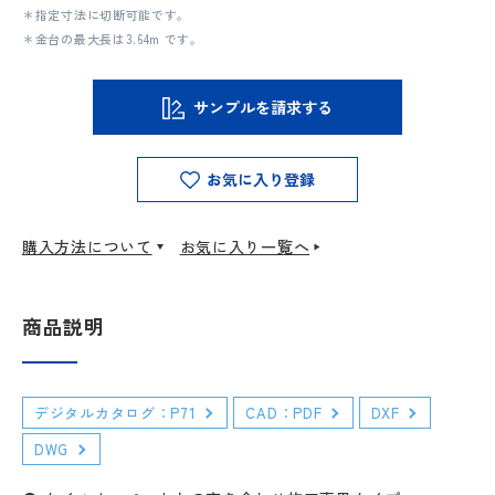
＊指定寸法に切断可能です。
＊金台の最大長は3.64m です。
サンプルを請求する
お気に入り登録
購入方法について
お気に入り一覧へ
商品説明
デジタルカタログ：P71
CAD：PDF
DXF
DWG