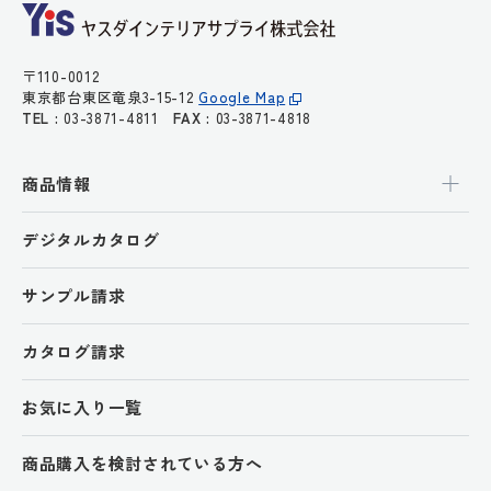
〒110-0012
東京都台東区竜泉3-15-12
Google Map
TEL :
03-3871-4811
FAX :
03-3871-4818
商品情報
デジタルカタログ
サンプル請求
カタログ請求
お気に入り一覧
商品購入を検討されている方へ