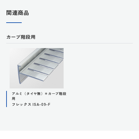
関連商品
カーブ階段用
アルミ（タイヤ無）＊カーブ階段
用
フレックス ISA-09-F