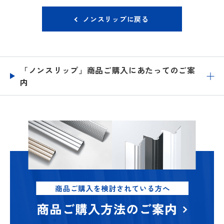
ノンスリップに戻る
「ノンスリップ」商品ご購入にあたってのご案
内