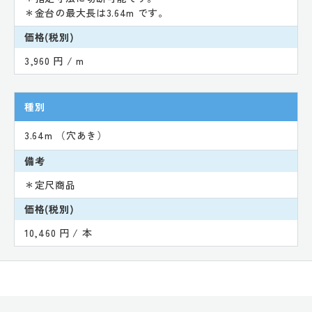
＊金台の最大長は3.64m です。
価格(税別)
3,960 円 / m
種別
3.64m （穴あき）
備考
＊定尺商品
価格(税別)
10,460 円 / 本