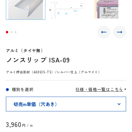
アルミ（タイヤ無）
ノンスリップ ISA-09
アルミ押出形材（A6063S-T5）/シルバー仕上（アルマイト）
種別を選択
仕様・価格一覧はこちら
3,960
円 / m