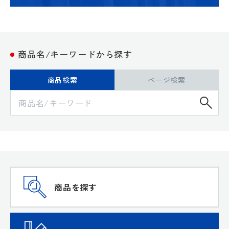
商品名/キーワードから探す
商品検索
ページ検索
検
商品を探す