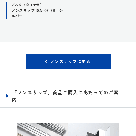
アルミ（タイヤ無）
ノンスリップ ISA-06（S）シ
ルバー
ノンスリップに戻る
「ノンスリップ」商品ご購入にあたってのご案
内