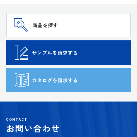
商品を探す
サンプルを請求する
カタログを請求する
CONTACT
お問い合わせ