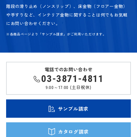
階段の滑り止め（ノンスリップ）、床金物（フロアー金物）
や手すりなど、
インテリア金物に関することは何でもお気軽
にお問い合わせください。
※各商品ページより「サンプル請求」がご利用いただけます。
電話でのお問い合わせ
03-3871-4811
9:00～17:00 (土日祝休)
サンプル請求
カタログ請求