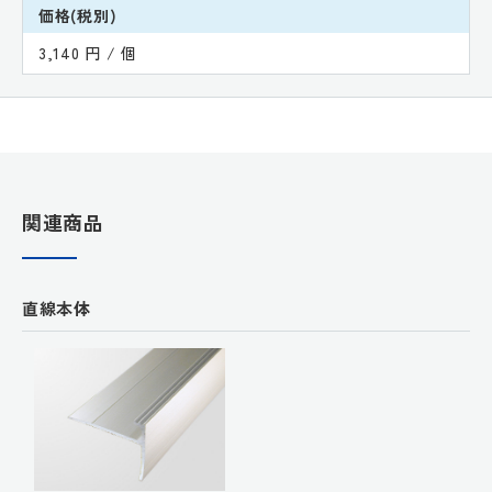
価格(税別)
3,140 円 / 個
関連商品
直線本体