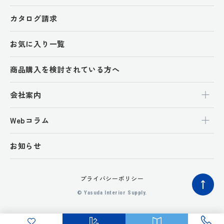
カタログ請求
お気に入り一覧
商品購入を検討されている方へ
会社案内
Webコラム
お知らせ
プライバシーポリシー
ペ
© Yasuda Interior Supply.