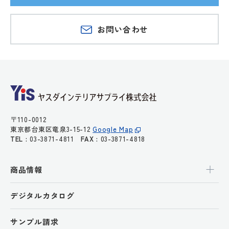
お問い合わせ
〒110-0012
東京都台東区竜泉3-15-12
Google Map
TEL :
03-3871-4811
FAX :
03-3871-4818
商品情報
デジタルカタログ
サンプル請求