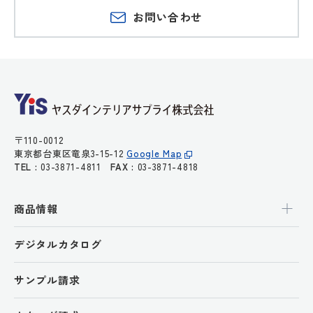
お問い合わせ
〒110-0012
東京都台東区竜泉3-15-12
Google Map
TEL :
03-3871-4811
FAX :
03-3871-4818
商品情報
デジタルカタログ
サンプル請求