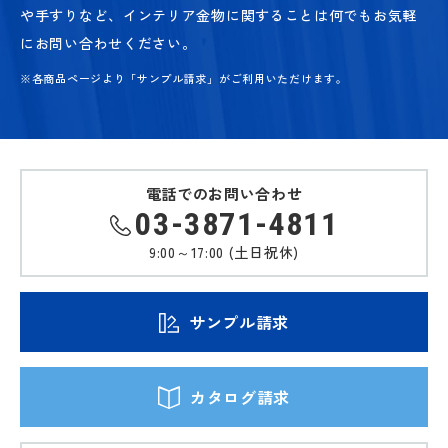
や手すりなど、
インテリア金物に関することは何でもお気軽
にお問い合わせください。
※各商品ページより「サンプル請求」がご利用いただけます。
電話でのお問い合わせ
03-3871-4811
9:00～17:00 (土日祝休)
サンプル請求
カタログ請求