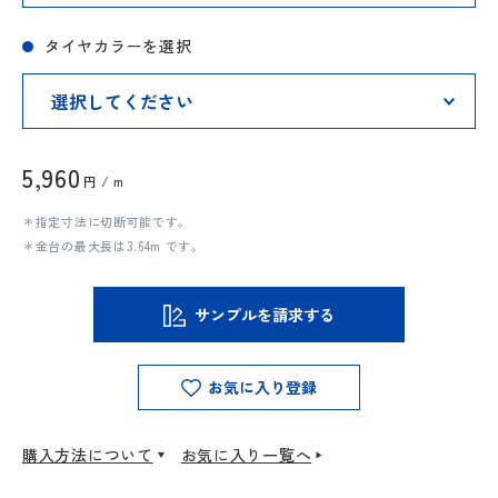
タイヤカラーを選択
5,960
円 / m
＊指定寸法に切断可能です。
＊金台の最大長は3.64m です。
サンプルを請求する
お気に入り登録
購入方法について
お気に入り一覧へ