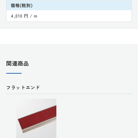
価格(税別)
4,010 円 / m
関連商品
フラットエンド