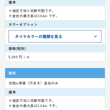
備考
＊指定寸法に切断可能です。
＊金台の最大長は3.64m です。
カラーオプション
価格(税別)
5,960 円 / m
種別
切売m単価（穴あき）金台のみ
備考
＊指定寸法に切断可能です。
＊金台の最大長は3.64m です。