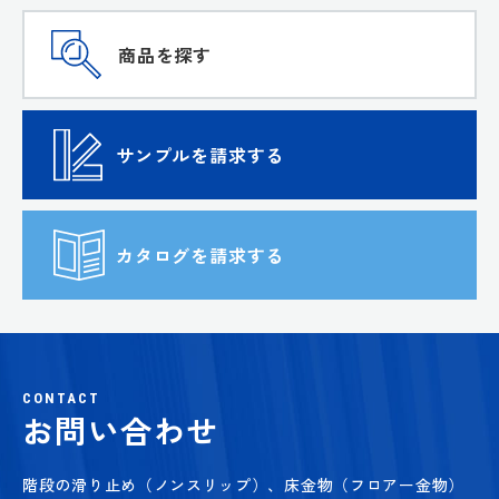
商品を探す
サンプルを請求する
カタログを請求する
CONTACT
お問い合わせ
階段の滑り止め（ノンスリップ）、床金物（フロアー金物）