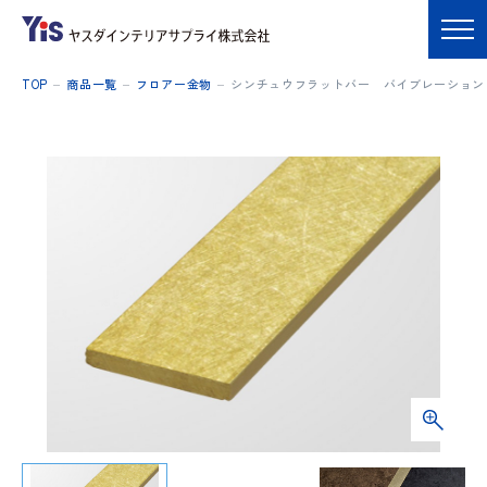
TOP
商品一覧
フロアー金物
シンチュウフラットバー バイブレーション