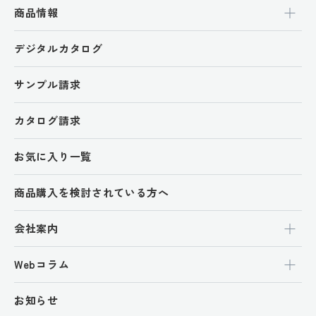
商品情報
デジタルカタログ
サンプル請求
カタログ請求
お気に入り一覧
商品購入を検討されている方へ
会社案内
Webコラム
お知らせ