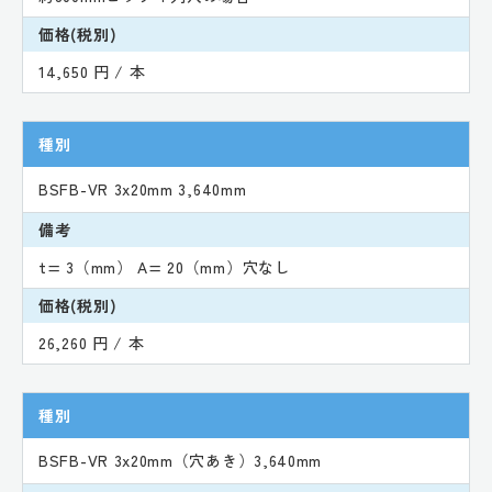
価格(税別)
14,650 円 / 本
種別
BSFB-VR 3x20mm 3,640mm
備考
t= 3（mm） A= 20（mm）穴なし
価格(税別)
26,260 円 / 本
種別
BSFB-VR 3x20mm（穴あき）3,640mm