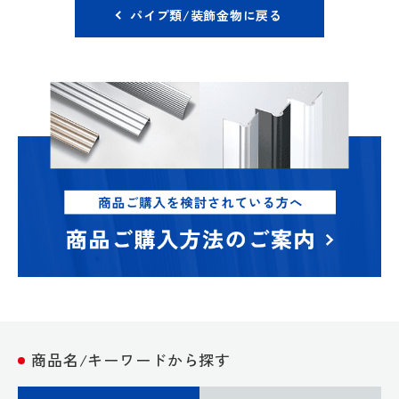
パイプ類/装飾金物に戻る
商品名/キーワードから探す