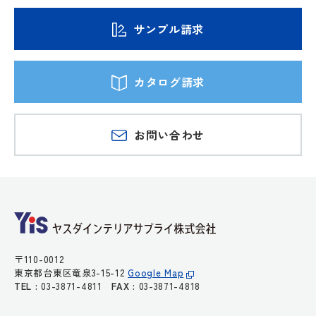
サンプル請求
カタログ請求
お問い合わせ
〒110-0012
東京都台東区竜泉3-15-12
Google Map
TEL :
03-3871-4811
FAX :
03-3871-4818