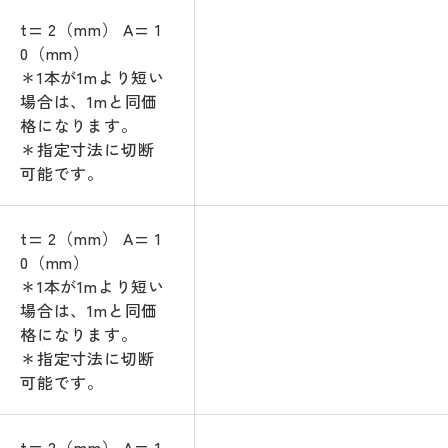
t= 2（mm） A= 1
0（mm）
＊1本が1mより短い
場合は、1mと同価
格になります。
＊指定寸法に切断
可能です。
t= 2（mm） A= 1
0（mm）
＊1本が1mより短い
場合は、1mと同価
格になります。
＊指定寸法に切断
可能です。
t= 2（mm） A= 1