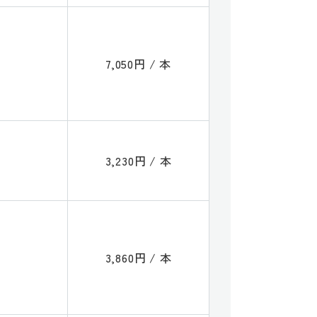
7,050円 / 本
3,230円 / 本
3,860円 / 本