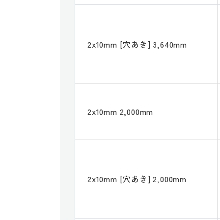
2x10mm [穴あき] 3,640mm
2x10mm 2,000mm
2x10mm [穴あき] 2,000mm