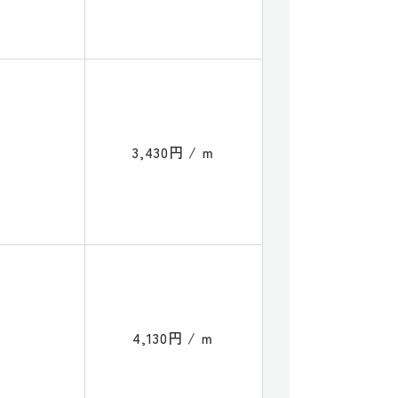
3,430円 / ｍ
4,130円 / ｍ