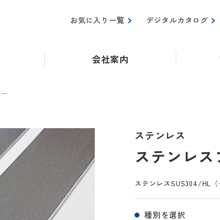
お気に入り一覧
デジタルカタログ
会社案内
バー
ステンレス
ステンレス
ステンレスSUS304/H
種別を選択