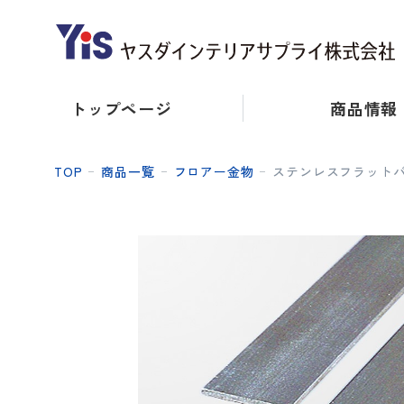
トップページ
商品情報
TOP
商品一覧
フロアー金物
ステンレスフラット