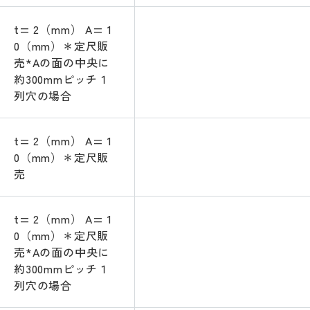
t= 2（mm） A= 1
0（mm）＊定尺販
売*Aの面の中央に
約300mmピッチ１
列穴の場合
t= 2（mm） A= 1
0（mm）＊定尺販
売
t= 2（mm） A= 1
0（mm）＊定尺販
売*Aの面の中央に
約300mmピッチ１
列穴の場合