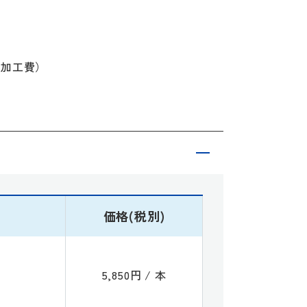
途加工費）
価格(税別)
5,850円 / 本