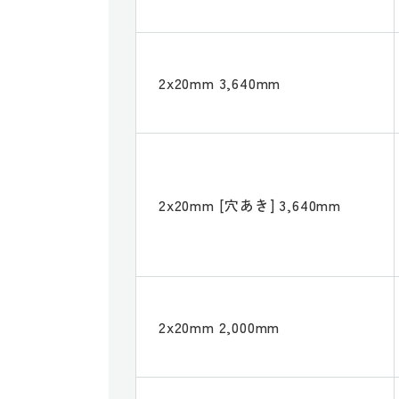
2x20mm 3,640mm
2x20mm [穴あき] 3,640mm
2x20mm 2,000mm