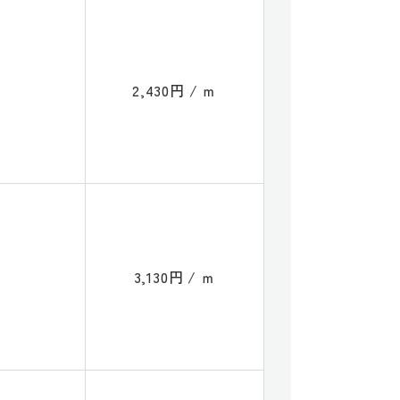
2,430円 / ｍ
3,130円 / ｍ