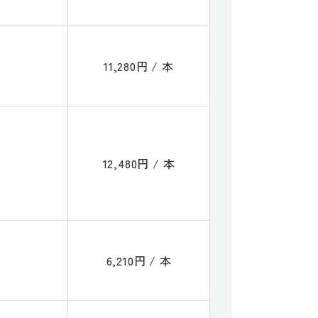
11,280円 / 本
12,480円 / 本
6,210円 / 本