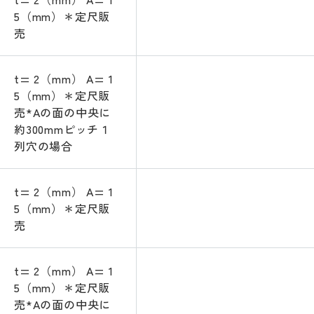
5（mm）＊定尺販
売
t= 2（mm） A= 1
5（mm）＊定尺販
売*Aの面の中央に
約300mmピッチ１
列穴の場合
t= 2（mm） A= 1
5（mm）＊定尺販
売
t= 2（mm） A= 1
5（mm）＊定尺販
売*Aの面の中央に