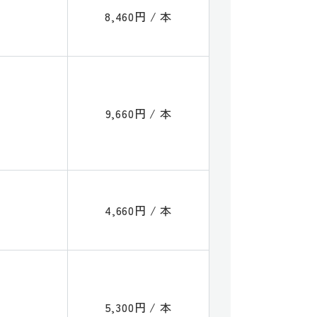
8,460円 / 本
9,660円 / 本
4,660円 / 本
5,300円 / 本