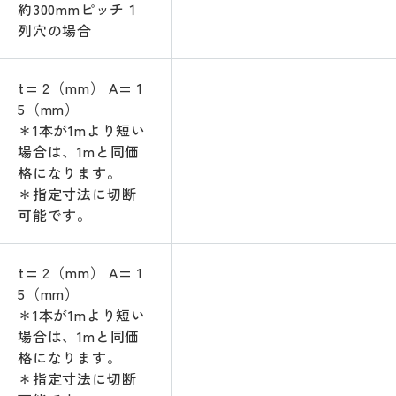
約300mmピッチ１
列穴の場合
t= 2（mm） A= 1
5（mm）
＊1本が1mより短い
場合は、1mと同価
格になります。
＊指定寸法に切断
可能です。
t= 2（mm） A= 1
5（mm）
＊1本が1mより短い
場合は、1mと同価
格になります。
＊指定寸法に切断