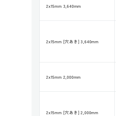
2x15mm 3,640mm
2x15mm [穴あき] 3,640mm
2x15mm 2,000mm
2x15mm [穴あき] 2,000mm