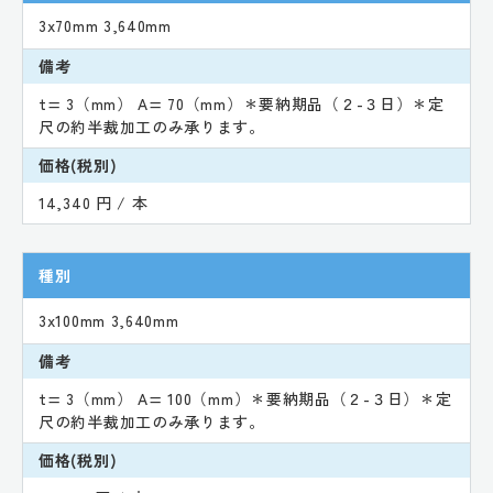
3x70mm 3,640mm
備考
t= 3（mm） A= 70（mm）＊要納期品（２-３日）＊定
尺の約半裁加工のみ承ります。
価格(税別)
14,340 円 / 本
種別
3x100mm 3,640mm
備考
t= 3（mm） A= 100（mm）＊要納期品（２-３日）＊定
尺の約半裁加工のみ承ります。
価格(税別)