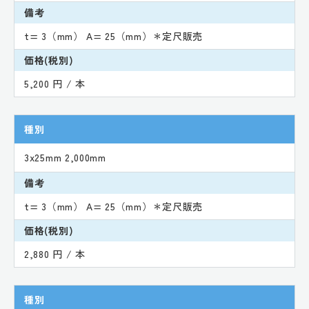
備考
t= 3（mm） A= 25（mm）＊定尺販売
価格(税別)
5,200 円 / 本
種別
3x25mm 2,000mm
備考
t= 3（mm） A= 25（mm）＊定尺販売
価格(税別)
2,880 円 / 本
種別