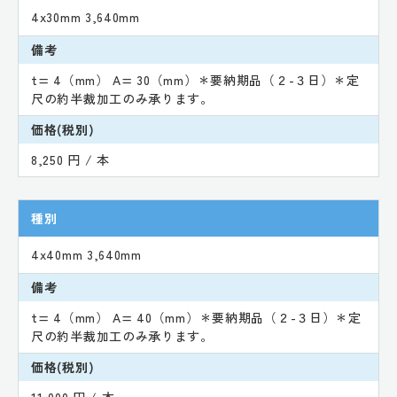
4x30mm 3,640mm
備考
t= 4（mm） A= 30（mm）＊要納期品（２-３日）＊定
尺の約半裁加工のみ承ります。
価格(税別)
8,250 円 / 本
種別
4x40mm 3,640mm
備考
t= 4（mm） A= 40（mm）＊要納期品（２-３日）＊定
尺の約半裁加工のみ承ります。
価格(税別)
11,000 円 / 本