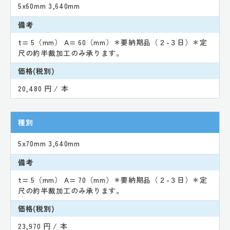
5x60mm 3,640mm
備考
t= 5（mm） A= 60（mm）＊要納期品（２-３日）＊定
尺の約半裁加工のみ承ります。
価格(税別)
20,480 円 / 本
種別
5x70mm 3,640mm
備考
t= 5（mm） A= 70（mm）＊要納期品（２-３日）＊定
尺の約半裁加工のみ承ります。
価格(税別)
23,970 円 / 本