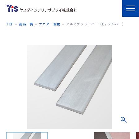
TOP
商品一覧
フロアー金物
アルミフラットバー（B2 シルバー）