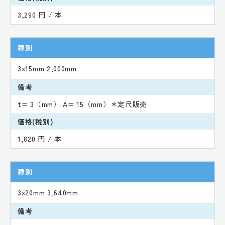
3,290 円 / 本
種別
3x15mm 2,000mm
備考
t= 3（mm） A= 15（mm）＊定尺販売
価格(税別)
1,820 円 / 本
種別
3x20mm 3,640mm
備考