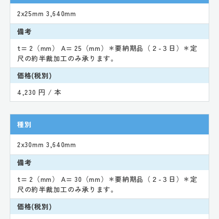
2x25mm 3,640mm
備考
t= 2（mm） A= 25（mm）＊要納期品（２-３日）＊定
尺の約半裁加工のみ承ります。
価格(税別)
4,230 円 / 本
種別
2x30mm 3,640mm
備考
t= 2（mm） A= 30（mm）＊要納期品（２-３日）＊定
尺の約半裁加工のみ承ります。
価格(税別)