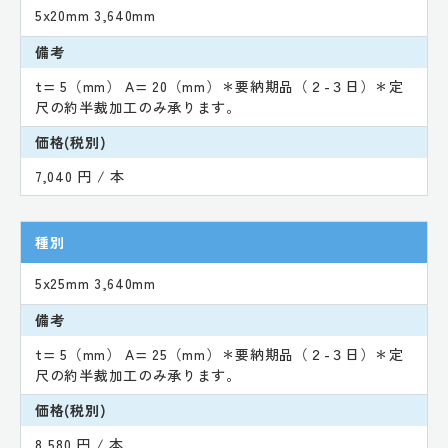
5x20mm 3,640mm
備考
t= 5（mm） A= 20（mm）＊要納期品（２-３日）＊定
尺の約半裁加工のみ承ります。
価格(税別)
7,040 円 / 本
種別
5x25mm 3,640mm
備考
t= 5（mm） A= 25（mm）＊要納期品（２-３日）＊定
尺の約半裁加工のみ承ります。
価格(税別)
8,580 円 / 本