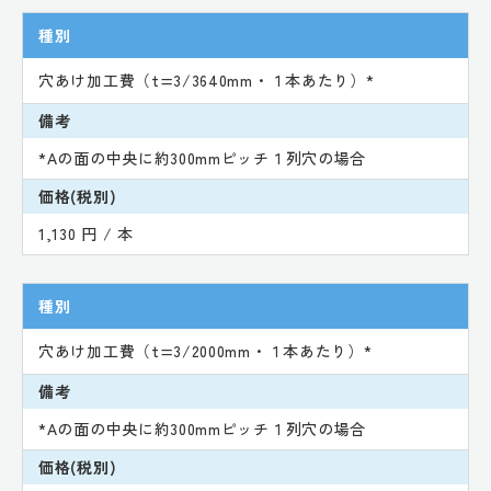
種別
穴あけ加工費（t=3/3640mm・１本あたり）*
備考
*Aの面の中央に約300mmピッチ１列穴の場合
価格(税別)
1,130 円 / 本
種別
穴あけ加工費（t=3/2000mm・１本あたり）*
備考
*Aの面の中央に約300mmピッチ１列穴の場合
価格(税別)