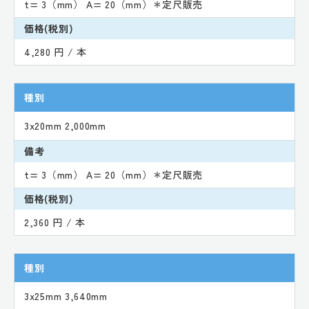
t= 3（mm） A= 20（mm）＊定尺販売
価格(税別)
4,280 円 / 本
種別
3x20mm 2,000mm
備考
t= 3（mm） A= 20（mm）＊定尺販売
価格(税別)
2,360 円 / 本
種別
3x25mm 3,640mm