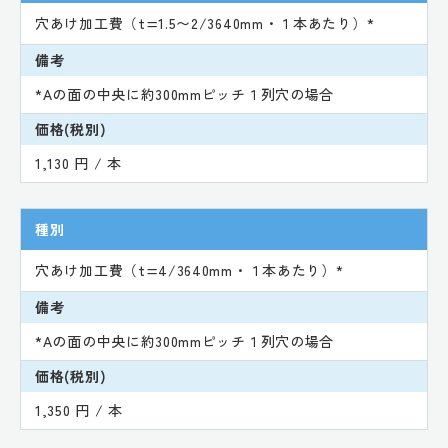
穴あけ加工費（t=1.5〜2/3640mm・１本あたり）*
備考
*Aの面の中央に約300mmピッチ１列穴の場合
価格(税別)
1,130 円 / 本
種別
穴あけ加工費（t=4/3640mm・１本あたり）*
備考
*Aの面の中央に約300mmピッチ１列穴の場合
価格(税別)
1,350 円 / 本