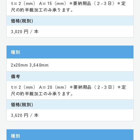
t= 2（mm） A= 15（mm）＊要納期品（２-３日）＊定
尺の約半裁加工のみ承ります。
価格(税別)
3,020 円 / 本
種別
2x20mm 3,640mm
備考
t= 2（mm） A= 20（mm）＊要納期品（２-３日）＊定
尺の約半裁加工のみ承ります。
価格(税別)
3,620 円 / 本
種別