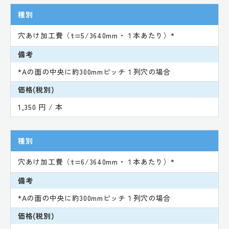
種別
穴あけ加工費（t=5/3640mm・１本あたり）*
備考
*Aの面の中央に約300mmピッチ１列穴の場合
価格(税別)
1,350 円 / 本
種別
穴あけ加工費（t=6/3640mm・１本あたり）*
備考
*Aの面の中央に約300mmピッチ１列穴の場合
価格(税別)