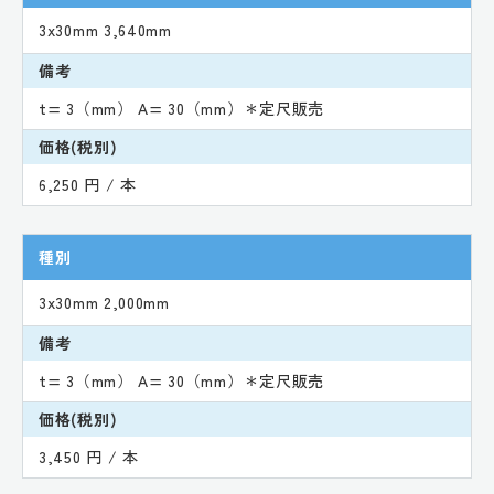
3x30mm 3,640mm
備考
t= 3（mm） A= 30（mm）＊定尺販売
価格(税別)
6,250 円 / 本
種別
3x30mm 2,000mm
備考
t= 3（mm） A= 30（mm）＊定尺販売
価格(税別)
3,450 円 / 本