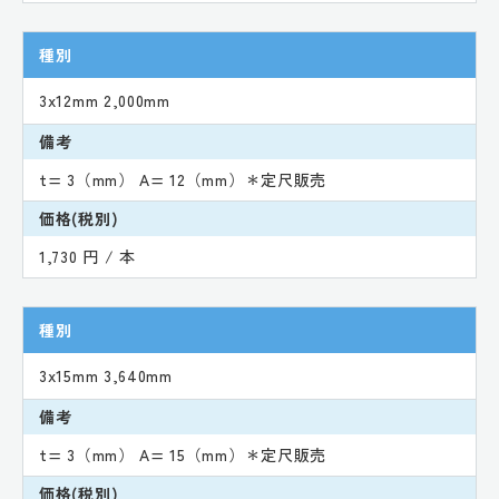
種別
3x12mm 2,000mm
備考
t= 3（mm） A= 12（mm）＊定尺販売
価格(税別)
1,730 円 / 本
種別
3x15mm 3,640mm
備考
t= 3（mm） A= 15（mm）＊定尺販売
価格(税別)