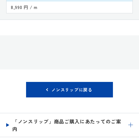
8,990 円 / m
ノンスリップに戻る
「ノンスリップ」商品ご購入にあたってのご案
内