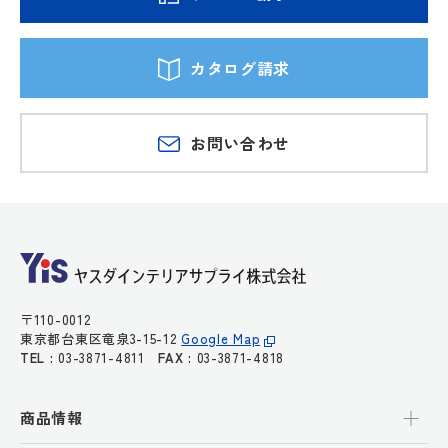
カタログ請求
お問い合わせ
〒110-0012
東京都台東区竜泉3-15-12
Google Map
TEL :
03-3871-4811
FAX :
03-3871-4818
商品情報