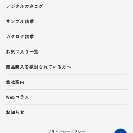
デジタルカタログ
サンプル請求
カタログ請求
お気に入り一覧
商品購入を検討されている方へ
会社案内
Webコラム
お知らせ
プライバシーポリシー
ペ