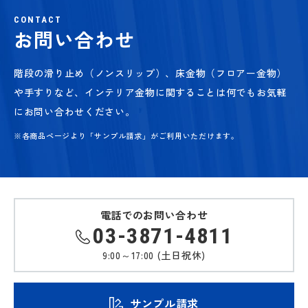
CONTACT
お問い合わせ
階段の滑り止め（ノンスリップ）、床金物（フロアー金物）
や手すりなど、
インテリア金物に関することは何でもお気軽
にお問い合わせください。
※各商品ページより「サンプル請求」がご利用いただけます。
電話でのお問い合わせ
03-3871-4811
9:00～17:00 (土日祝休)
サンプル請求