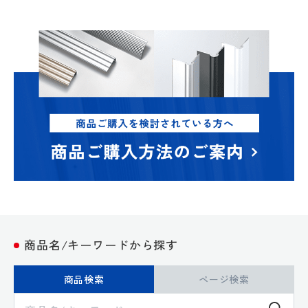
商品名/キーワードから探す
商品検索
ページ検索