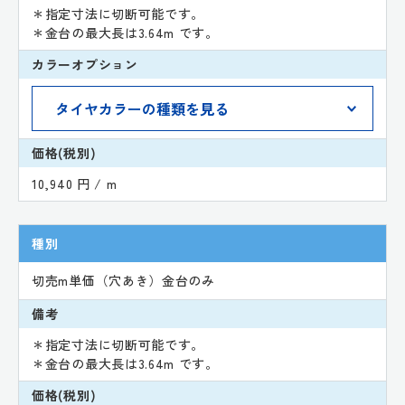
＊指定寸法に切断可能です。
＊金台の最大長は3.64m です。
カラーオプション
価格(税別)
10,940 円 / m
種別
切売m単価（穴あき）金台のみ
備考
＊指定寸法に切断可能です。
＊金台の最大長は3.64m です。
価格(税別)