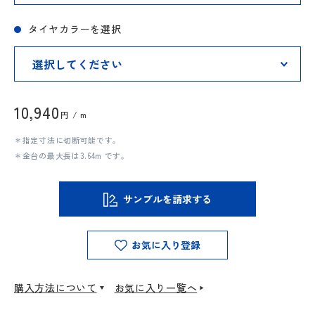
タイヤカラーを選択
10,940
円 / m
＊指定寸法に切断可能です。
＊金台の最大長は3.64m です。
サンプルを請求する
お気に入り登録
購入方法について
お気に入り一覧へ