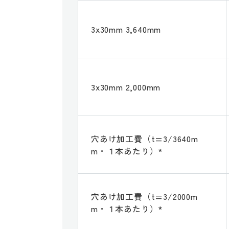
3x30mm 3,640mm
3x30mm 2,000mm
穴あけ加工費（t=3/3640m
m・１本あたり）*
穴あけ加工費（t=3/2000m
m・１本あたり）*