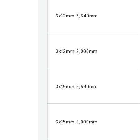
3x12mm 3,640mm
3x12mm 2,000mm
3x15mm 3,640mm
3x15mm 2,000mm