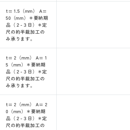
t= 1.5（mm） A=
50（mm）＊要納期
品（２-３日）＊定
尺の約半裁加工の
み承ります。
t= 2（mm） A= 1
5（mm）＊要納期
品（２-３日）＊定
尺の約半裁加工の
み承ります。
t= 2（mm） A= 2
0（mm）＊要納期
品（２-３日）＊定
尺の約半裁加工の