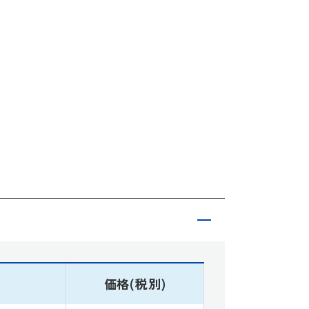
価格(税別)