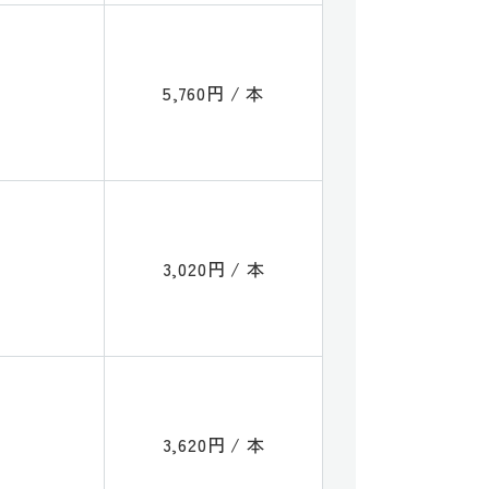
5,760円 / 本
3,020円 / 本
3,620円 / 本