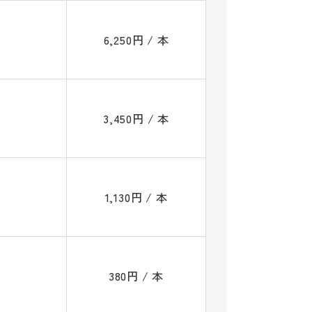
6,250円 / 本
3,450円 / 本
1,130円 / 本
380円 / 本