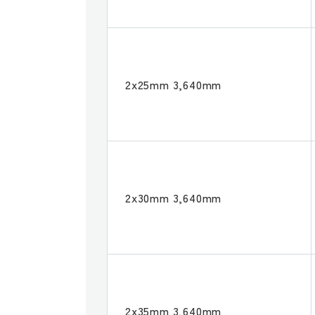
2x25mm 3,640mm
2x30mm 3,640mm
2x35mm 3,640mm