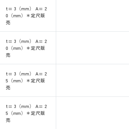
t= 3（mm） A= 2
0（mm）＊定尺販
売
t= 3（mm） A= 2
0（mm）＊定尺販
売
t= 3（mm） A= 2
5（mm）＊定尺販
売
t= 3（mm） A= 2
5（mm）＊定尺販
売