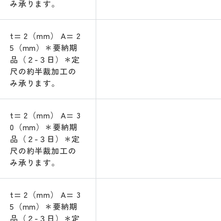
み承ります。
t= 2（mm） A= 2
5（mm）＊要納期
品（２-３日）＊定
尺の約半裁加工の
み承ります。
t= 2（mm） A= 3
0（mm）＊要納期
品（２-３日）＊定
尺の約半裁加工の
み承ります。
t= 2（mm） A= 3
5（mm）＊要納期
品（２-３日）＊定