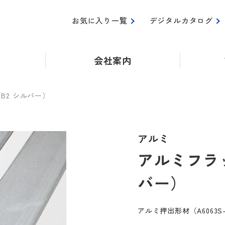
お気に入り一覧
デジタルカタログ
会社案内
B2 シルバー）
アルミ
アルミフラ
バー）
アルミ押出形材（A6063