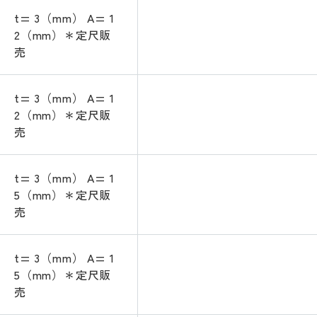
t= 3（mm） A= 1
2（mm）＊定尺販
売
t= 3（mm） A= 1
2（mm）＊定尺販
売
t= 3（mm） A= 1
5（mm）＊定尺販
売
t= 3（mm） A= 1
5（mm）＊定尺販
売