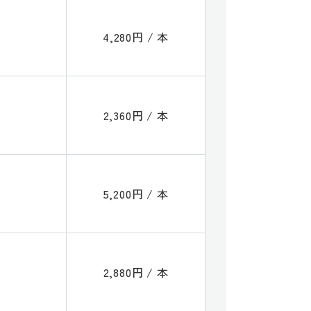
4,280円 / 本
2,360円 / 本
5,200円 / 本
2,880円 / 本