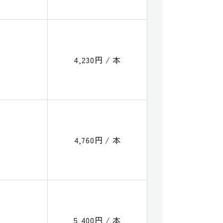
4,230円 / 本
4,760円 / 本
5,400円 / 本