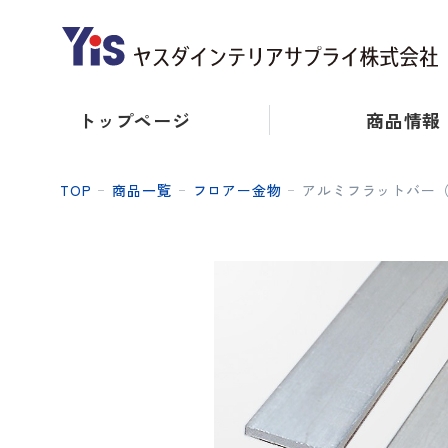
トップページ
商品情報
TOP
商品一覧
フロアー金物
アルミフラットバー（