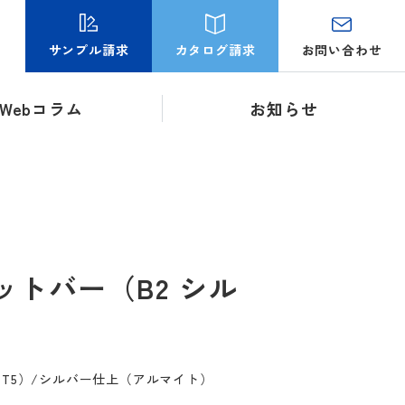
お問い合わせ
サンプル請求
カタログ請求
Webコラム
お知らせ
ットバー（B2 シル
S-T5）/シルバー仕上（アルマイト）