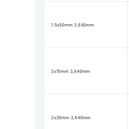
1.5x50mm 3,640mm
2x15mm 3,640mm
2x20mm 3,640mm