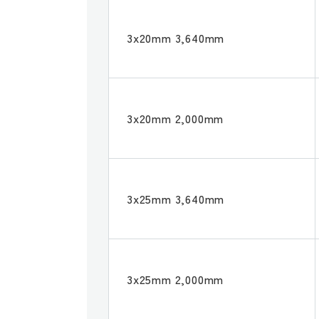
3x20mm 3,640mm
3x20mm 2,000mm
3x25mm 3,640mm
3x25mm 2,000mm