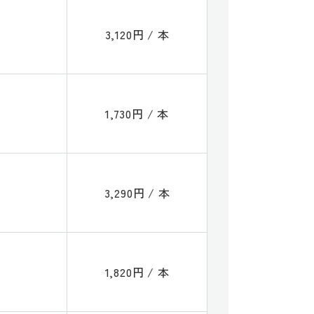
3,120円 / 本
1,730円 / 本
3,290円 / 本
1,820円 / 本