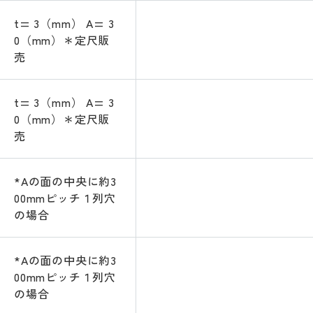
t= 3（mm） A= 3
0（mm）＊定尺販
売
t= 3（mm） A= 3
0（mm）＊定尺販
売
*Aの面の中央に約3
00mmピッチ１列穴
の場合
*Aの面の中央に約3
00mmピッチ１列穴
の場合