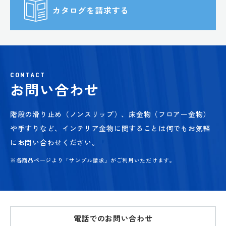
カタログを請求する
CONTACT
お問い合わせ
階段の滑り止め（ノンスリップ）、床金物（フロアー金物）
や手すりなど、
インテリア金物に関することは何でもお気軽
にお問い合わせください。
※各商品ページより「サンプル請求」がご利用いただけます。
電話でのお問い合わせ