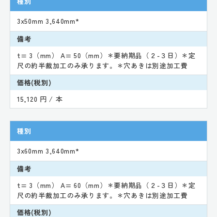
種別
3x50mm 3,640mm*
備考
t= 3（mm） A= 50（mm）＊要納期品（２-３日）＊定
尺の約半裁加工のみ承ります。＊穴あきは別途加工費
価格(税別)
15,120 円 / 本
種別
3x60mm 3,640mm*
備考
t= 3（mm） A= 60（mm）＊要納期品（２-３日）＊定
尺の約半裁加工のみ承ります。＊穴あきは別途加工費
価格(税別)