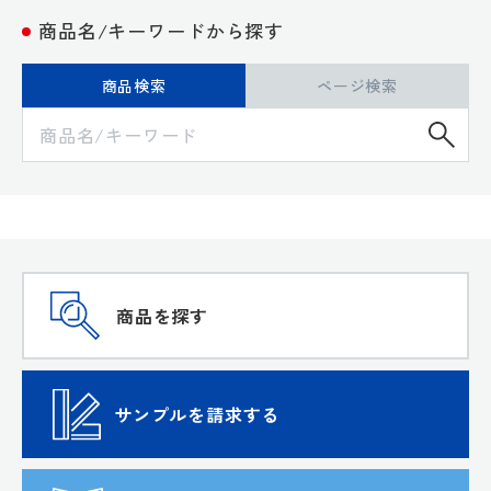
商品名/キーワードから探す
商品検索
ページ検索
検
商品を探す
サンプルを請求する