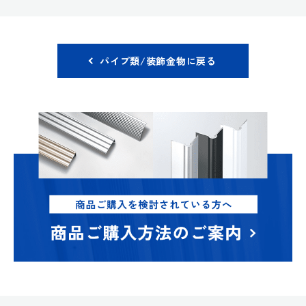
パイプ類/装飾金物に戻る