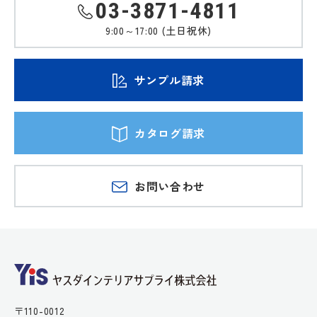
03-3871-4811
9:00～17:00 (土日祝休)
サンプル請求
カタログ請求
お問い合わせ
〒110-0012