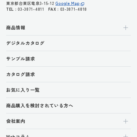
東京都台東区竜泉3-15-12
Google Map
TEL :
03-3871-4811
FAX :
03-3871-4818
商品情報
デジタルカタログ
サンプル請求
カタログ請求
お気に入り一覧
商品購入を検討されている方へ
会社案内
Webコラム