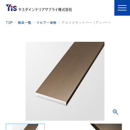
TOP
商品一覧
フロアー金物
アルミフラットバー（アンバー）