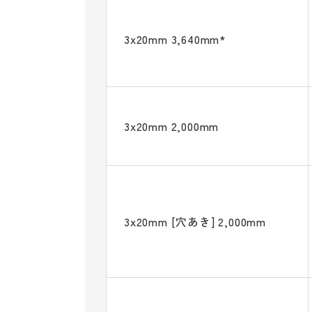
3x20mm 3,640mm*
3x20mm 2,000mm
3x20mm [穴あき] 2,000mm