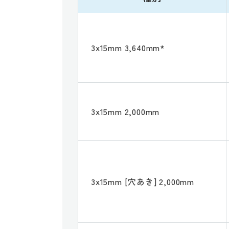
3x15mm 3,640mm*
3x15mm 2,000mm
3x15mm [穴あき] 2,000mm