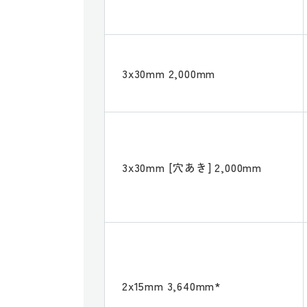
3x30mm 2,000mm
3x30mm [穴あき] 2,000mm
2x15mm 3,640mm*