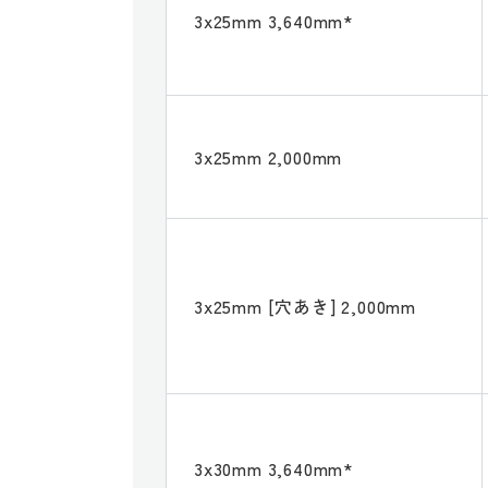
3x25mm 3,640mm*
3x25mm 2,000mm
3x25mm [穴あき] 2,000mm
3x30mm 3,640mm*