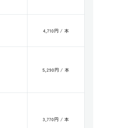
4,710円 / 本
5,290円 / 本
3,770円 / 本