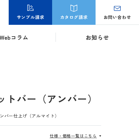
お問い合わせ
サンプル請求
カタログ請求
Webコラム
お知らせ
ットバー（アンバー）
）/アンバー仕上げ（アルマイト）
仕様・価格一覧はこちら