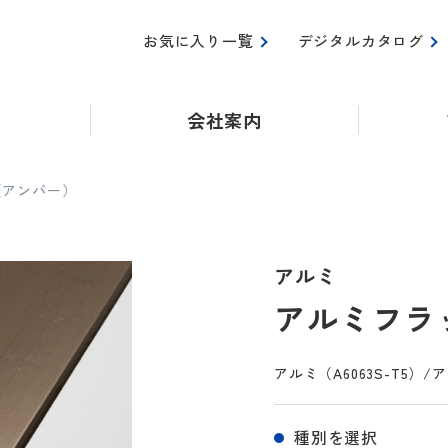
お気に入り一覧
デジタルカタログ
会社案内
（アンバー）
アルミ
アルミフラ
アルミ（A6063S-T5
種別を選択