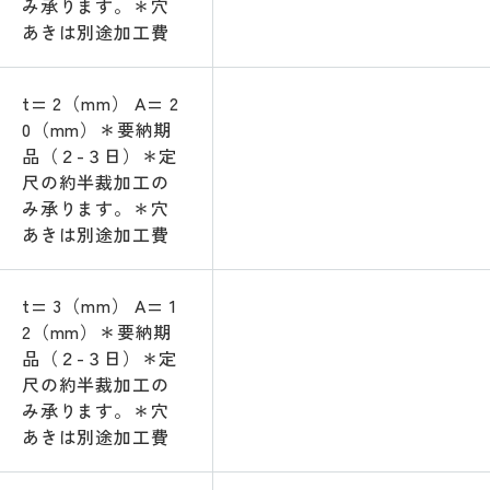
み承ります。＊穴
あきは別途加工費
t= 2（mm） A= 2
0（mm）＊要納期
品（２-３日）＊定
尺の約半裁加工の
み承ります。＊穴
あきは別途加工費
t= 3（mm） A= 1
2（mm）＊要納期
品（２-３日）＊定
尺の約半裁加工の
み承ります。＊穴
あきは別途加工費