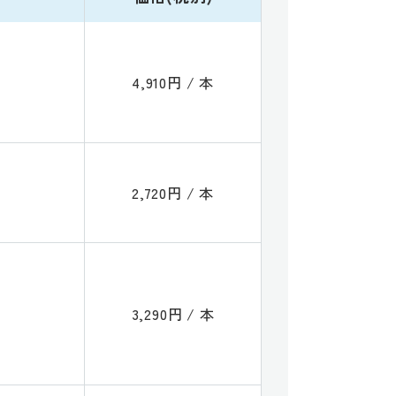
4,910円 / 本
2,720円 / 本
3,290円 / 本