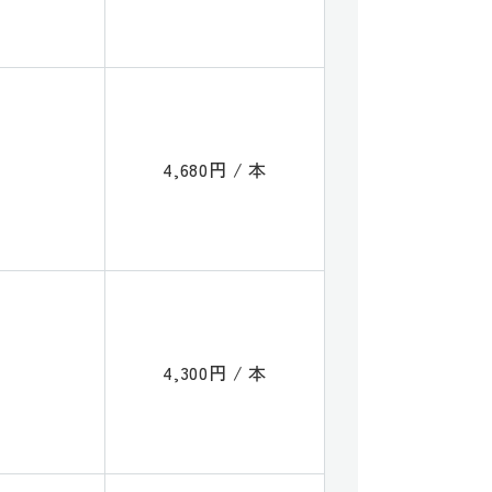
4,680円 / 本
4,300円 / 本