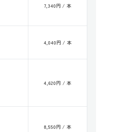
7,340円 / 本
4,040円 / 本
4,620円 / 本
8,550円 / 本