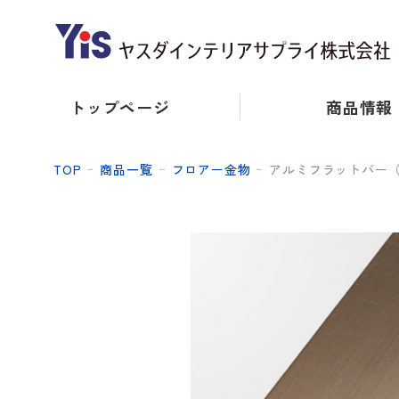
トップページ
商品情報
TOP
商品一覧
フロアー金物
アルミフラットバー