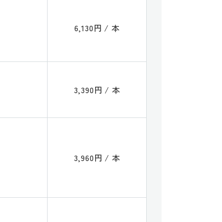
6,130円 / 本
3,390円 / 本
3,960円 / 本