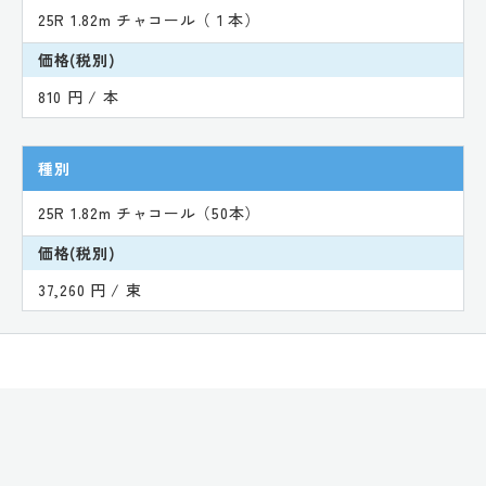
25R 1.82m チャコール（１本）
価格(税別)
810 円 / 本
種別
25R 1.82m チャコール（50本）
価格(税別)
37,260 円 / 束