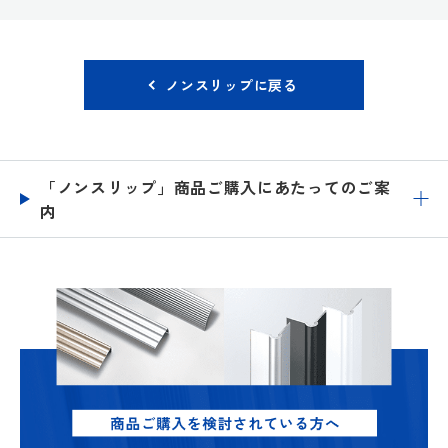
ノンスリップに戻る
「ノンスリップ」商品ご購入にあたってのご案
内