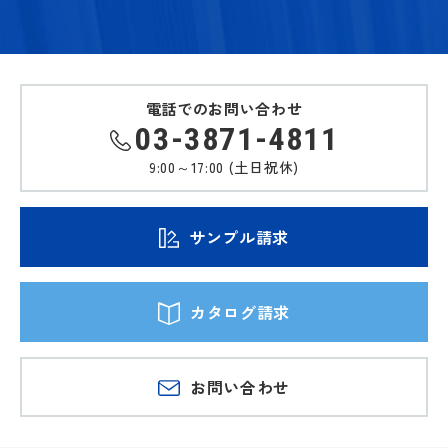
電話でのお問い合わせ
03-3871-4811
9:00～17:00 (土日祝休)
サンプル請求
カタログ請求
お問い合わせ