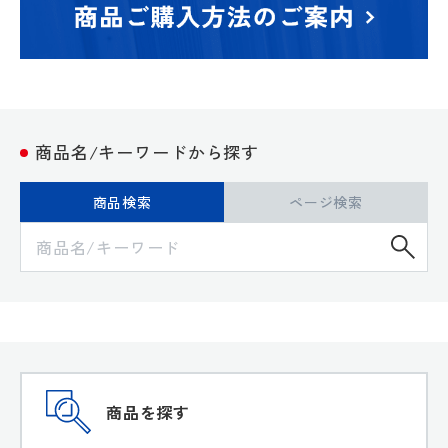
商品名/キーワードから探す
商品検索
ページ検索
検
商品を探す