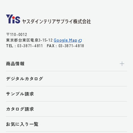
〒110-0012
東京都台東区竜泉3-15-12
Google Map
TEL :
03-3871-4811
FAX :
03-3871-4818
商品情報
デジタルカタログ
サンプル請求
カタログ請求
お気に入り一覧