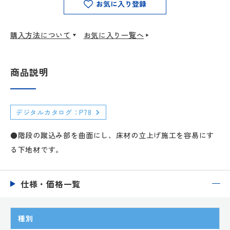
お気に入り登録
購入方法について
お気に入り一覧へ
商品説明
デジタルカタログ：P78
●階段の蹴込み部を曲面にし、床材の立上げ施工を容易にす
る下地材です。
仕様・価格一覧
種別