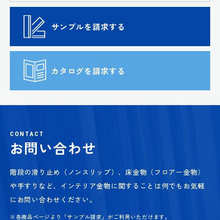
サンプルを請求する
カタログを請求する
CONTACT
お問い合わせ
階段の滑り止め（ノンスリップ）、床金物（フロアー金物）
や手すりなど、
インテリア金物に関することは何でもお気軽
にお問い合わせください。
※各商品ページより「サンプル請求」がご利用いただけます。