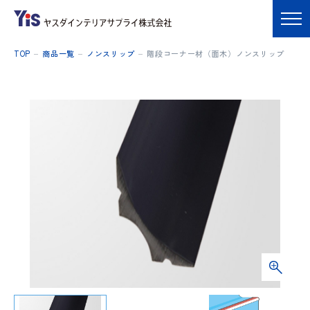
TOP
商品一覧
ノンスリップ
階段コーナー材（面木）ノンスリップ