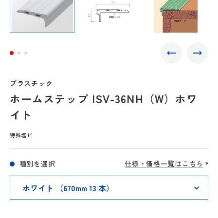
プラスチック
ホームステップ ISV-36NH（W）ホワ
イト
特殊塩ビ
種別を選択
仕様・価格一覧はこちら