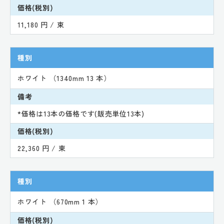
価格(税別)
11,180 円 / 束
種別
ホワイト （1340mm 13 本）
備考
*価格は13本の価格です(販売単位13本)
価格(税別)
22,360 円 / 束
種別
ホワイト （670mm 1 本）
価格(税別)