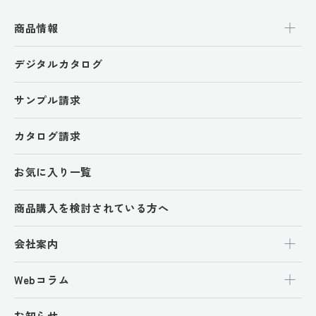
商品情報
デジタルカタログ
サンプル請求
カタログ請求
お気に入り一覧
商品購入を検討されている方へ
会社案内
Webコラム
お知らせ