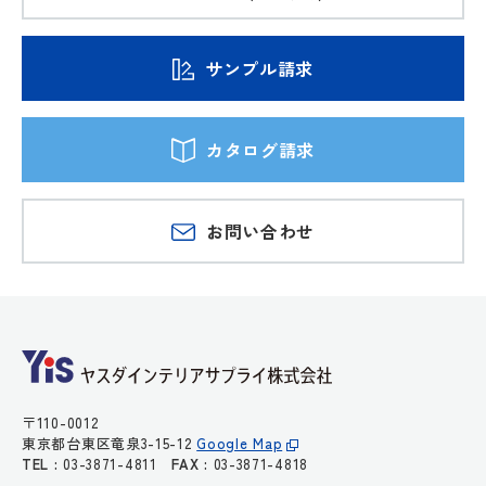
サンプル請求
カタログ請求
お問い合わせ
〒110-0012
東京都台東区竜泉3-15-12
Google Map
TEL :
03-3871-4811
FAX :
03-3871-4818