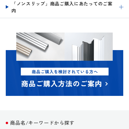
「ノンスリップ」商品ご購入にあたってのご案
内
商品名/キーワードから探す