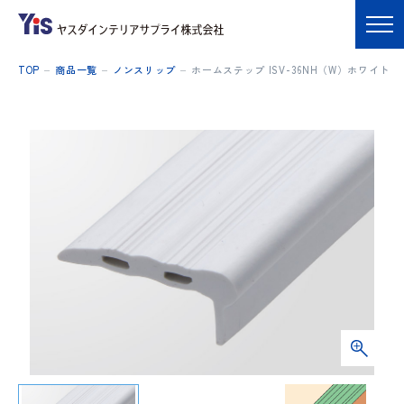
TOP
商品一覧
ノンスリップ
ホームステップ ISV-36NH（W）ホワイト