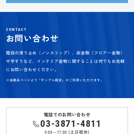
CONTACT
お問い合わせ
階段の滑り止め（ノンスリップ）、床金物（フロアー金物）
や手すりなど、
インテリア金物に関することは何でもお気軽
にお問い合わせください。
※各商品ページより「サンプル請求」がご利用いただけます。
電話でのお問い合わせ
03-3871-4811
9:00～17:00 (土日祝休)