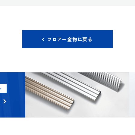
フロアー金物に戻る