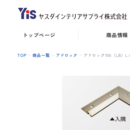
トップページ
商品情報
TOP
商品一覧
アドロック
アドロック106（LB）