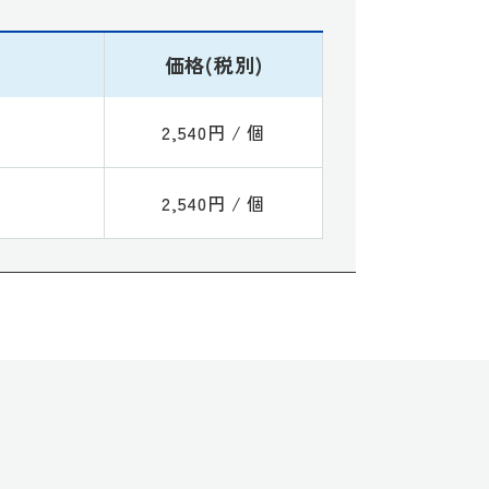
価格(税別)
2,540円 / 個
2,540円 / 個