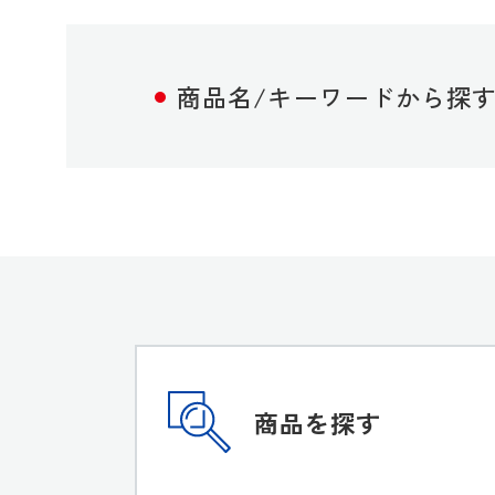
商品名/キーワードから探
商品を探す