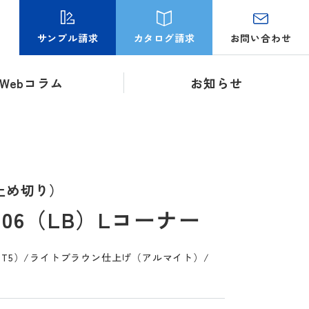
お問い合わせ
サンプル請求
カタログ請求
Webコラム
お知らせ
止め切り）
06（LB）Lコーナー
S-T5）/ライトブラウン仕上げ（アルマイト）/