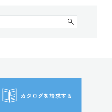
検索する
カタログを請求する