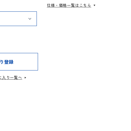
仕様・価格一覧はこちら
り登録
に入り一覧へ