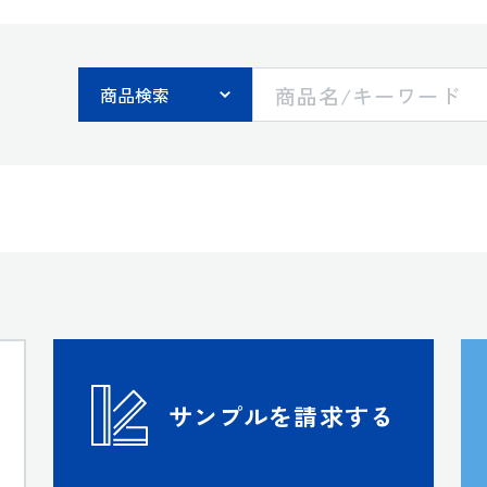
す
サンプルを請求する