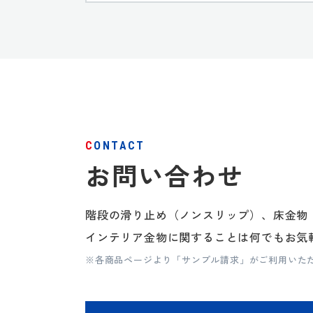
CONTACT
お問い合わせ
階段の滑り止め（ノンスリップ）、床金物
インテリア金物に関することは何でもお気
※各商品ページより「サンプル請求」がご利用いた