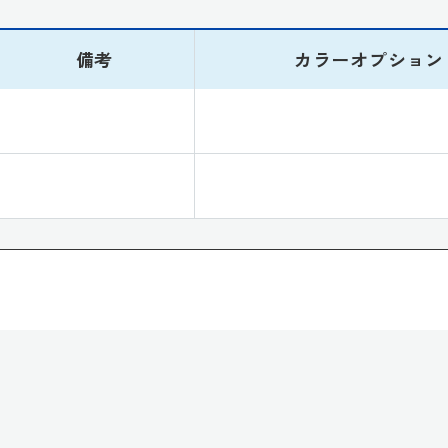
備考
カラーオプション