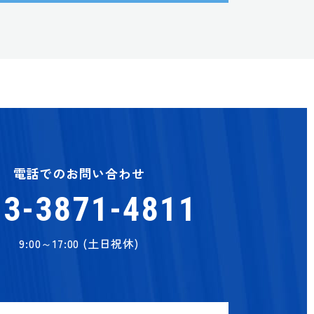
電話でのお問い合わせ
03-3871-4811
9:00～17:00 (土日祝休)