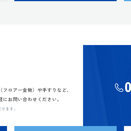
（フロアー金物）や手すりなど、
軽にお問い合わせください。
だけます。