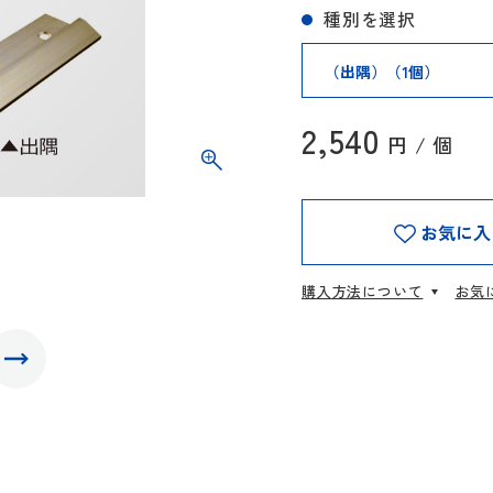
種別を選択
2,540
円 / 個
お気に入
購入方法について
お気