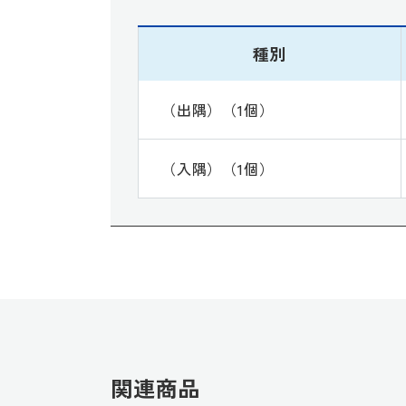
種別
（出隅）（1個）
（入隅）（1個）
関連商品