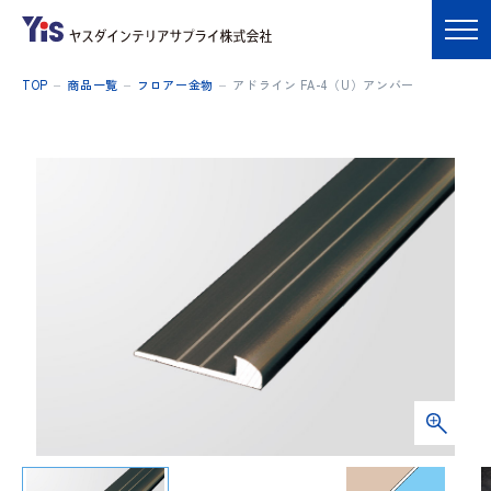
TOP
商品一覧
フロアー金物
アドライン FA-4（U）アンバー