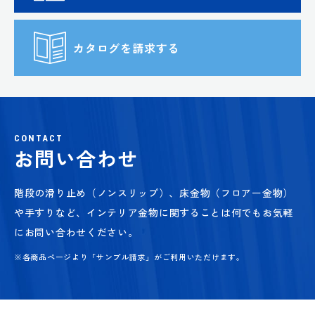
カタログを請求する
CONTACT
お問い合わせ
階段の滑り止め（ノンスリップ）、床金物（フロアー金物）
や手すりなど、
インテリア金物に関することは何でもお気軽
にお問い合わせください。
※各商品ページより「サンプル請求」がご利用いただけます。