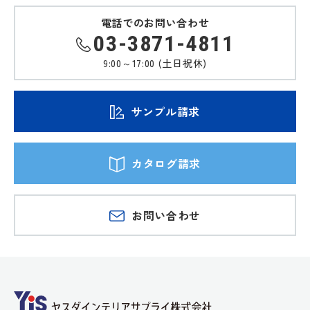
電話でのお問い合わせ
03-3871-4811
9:00～17:00 (土日祝休)
サンプル請求
カタログ請求
お問い合わせ