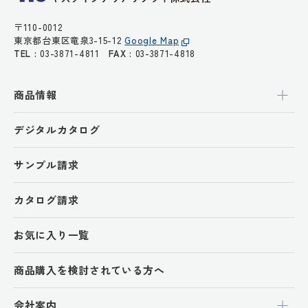
〒110-0012
東京都台東区竜泉3-15-12
Google Map
TEL :
03-3871-4811
FAX :
03-3871-4818
商品情報
デジタルカタログ
サンプル請求
カタログ請求
お気に入り一覧
商品購入を検討されている方へ
会社案内