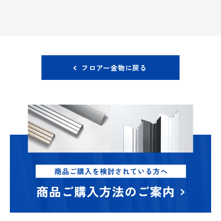
フロアー金物に戻る