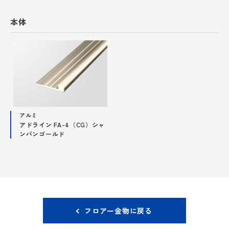
本体
アルミ
アドライン FA-4（CG）シャ
ンパンゴールド
フロアー金物に戻る