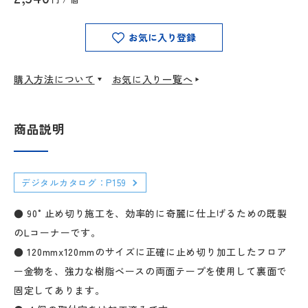
お気に入り登録
購入方法について
お気に入り一覧へ
商品説明
デジタルカタログ：P159
● 90°止め切り施工を、効率的に奇麗に仕上げるための既製
のLコーナーです。
● 120mmx120mmのサイズに正確に止め切り加工したフロア
ー金物を、強力な樹脂ベースの両面テープを使用して裏面で
固定してあります。