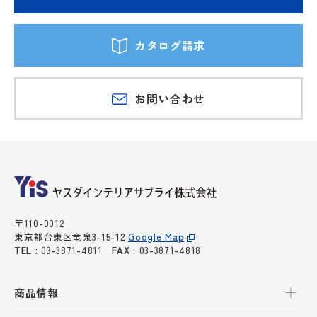
カタログ請求
お問い合わせ
〒110-0012
東京都台東区竜泉3-15-12
Google Map
TEL :
03-3871-4811
FAX :
03-3871-4818
商品情報