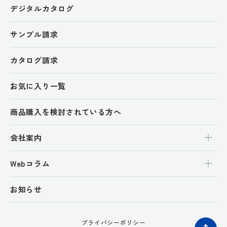
デジタルカタログ
サンプル請求
カタログ請求
お気に入り一覧
商品購入を検討されている方へ
会社案内
Webコラム
お知らせ
プライバシーポリシー
ペ