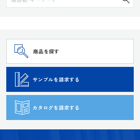
商品を探す
サンプルを請求する
カタログを請求する