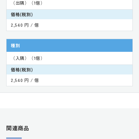
（出隅）（1個）
価格(税別)
2,540 円 / 個
種別
（入隅）（1個）
価格(税別)
2,540 円 / 個
関連商品