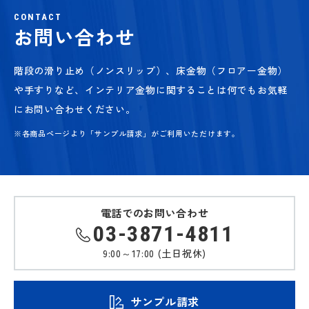
CONTACT
お問い合わせ
階段の滑り止め（ノンスリップ）、床金物（フロアー金物）
や手すりなど、
インテリア金物に関することは何でもお気軽
にお問い合わせください。
※各商品ページより「サンプル請求」がご利用いただけます。
電話でのお問い合わせ
03-3871-4811
9:00～17:00 (土日祝休)
サンプル請求