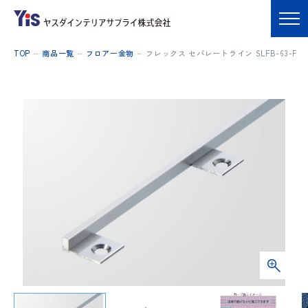
TOP
商品一覧
フロアー金物
フレックス セパレートライン SLFB-63-F