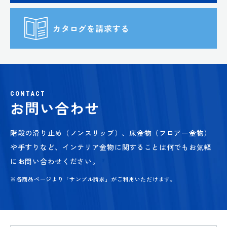
カタログを請求する
CONTACT
お問い合わせ
階段の滑り止め（ノンスリップ）、床金物（フロアー金物）
や手すりなど、
インテリア金物に関することは何でもお気軽
にお問い合わせください。
※各商品ページより「サンプル請求」がご利用いただけます。