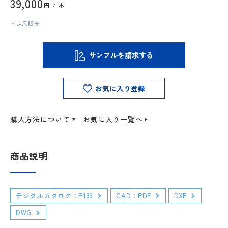
39,000
円 / 本
＊定尺販売
サンプルを請求する
お気に入り登録
購入方法について
お気に入り一覧へ
商品説明
デジタルカタログ：P133
CAD：PDF
DXF
DWG