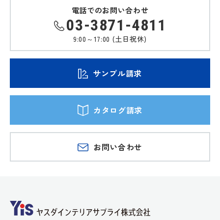
電話でのお問い合わせ
03-3871-4811
9:00～17:00 (土日祝休)
サンプル請求
カタログ請求
お問い合わせ