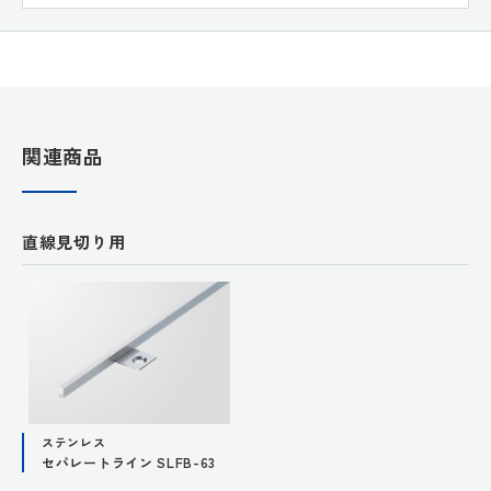
関連商品
直線見切り用
ステンレス
セパレートライン SLFB-63