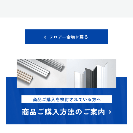
フロアー金物に戻る