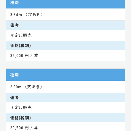
種別
3.64m （穴あき）
備考
＊定尺販売
価格(税別)
39,000 円 / 本
種別
2.00m （穴あき）
備考
＊定尺販売
価格(税別)
20,500 円 / 本