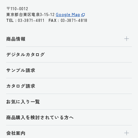
〒110-0012
東京都台東区竜泉3-15-12
Google Map
TEL :
03-3871-4811
FAX :
03-3871-4818
商品情報
デジタルカタログ
サンプル請求
カタログ請求
お気に入り一覧
商品購入を検討されている方へ
会社案内