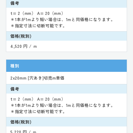
備考
t= 2（mm） A= 20（mm）
＊1本が1mより短い場合は、1mと同価格になります。
＊指定寸法に切断可能です。
価格(税別)
4,520 円 / ｍ
種別
2x20mm [穴あき]切売m単価
備考
t= 2（mm） A= 20（mm）
＊1本が1mより短い場合は、1mと同価格になります。
＊指定寸法に切断可能です。
価格(税別)
5,220 円 / ｍ