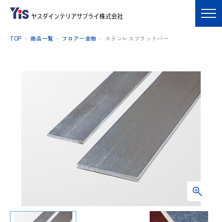
TOP
商品一覧
フロアー金物
ステンレスフラットバー