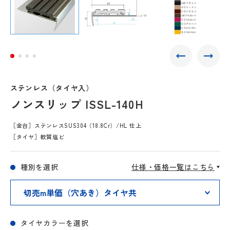
ステンレス（タイヤ入）
ノンスリップ ISSL-140H
［金台］ステンレスSUS304（18.8Cr）/HL 仕上
［タイヤ］軟質塩ビ
種別を選択
仕様・価格一覧はこちら
タイヤカラーを選択