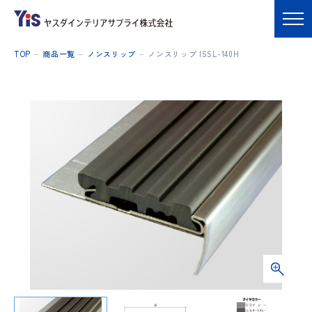
TOP
商品一覧
ノンスリップ
ノンスリップ ISSL-140H