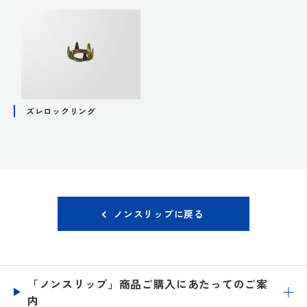
ズレロックリング
ノンスリップに戻る
「ノンスリップ」商品ご購入にあたってのご案
内