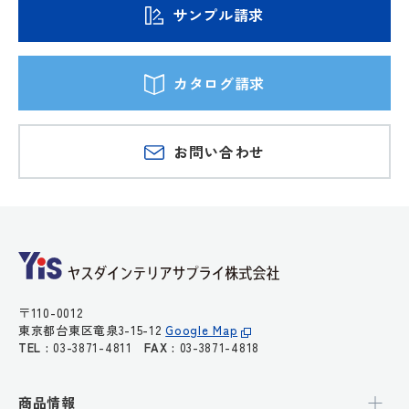
サンプル請求
カタログ請求
お問い合わせ
〒110-0012
東京都台東区竜泉3-15-12
Google Map
TEL :
03-3871-4811
FAX :
03-3871-4818
商品情報