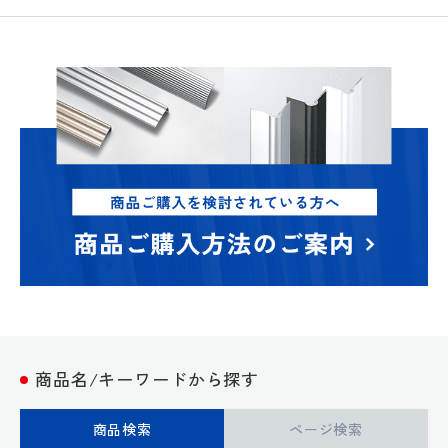
商品名/キーワードから探す
商品検索
ページ検索