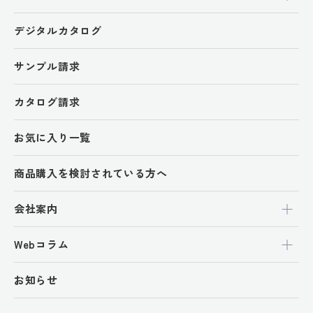
デジタルカタログ
サンプル請求
カタログ請求
お気に入り一覧
商品購入を検討されている方へ
会社案内
Webコラム
お知らせ