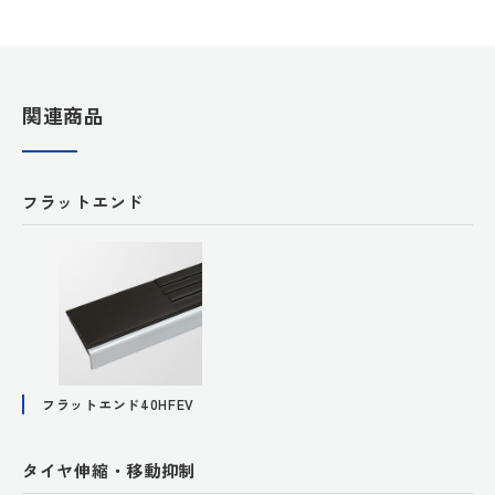
関連商品
フラットエンド
フラットエンド40HFEV
タイヤ伸縮・移動抑制