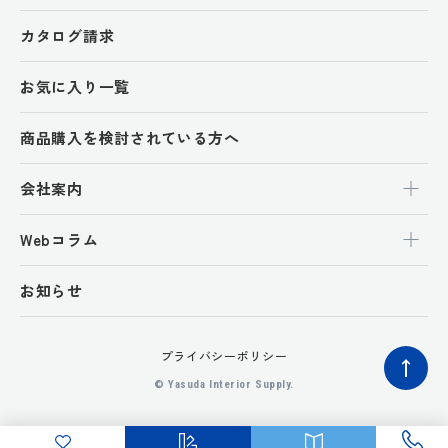
カタログ請求
お気に入り一覧
商品購入を検討されている方へ
会社案内
Webコラム
お知らせ
プライバシーポリシー
ペ
© Yasuda Interior Supply.