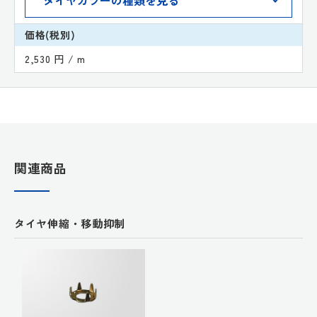
価格(税別)
2,530 円 / m
関連商品
タイヤ伸縮・移動抑制