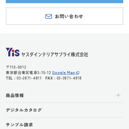
お問い合わせ
〒110-0012
東京都台東区竜泉3-15-12
Google Map
TEL :
03-3871-4811
FAX :
03-3871-4818
商品情報
デジタルカタログ
サンプル請求