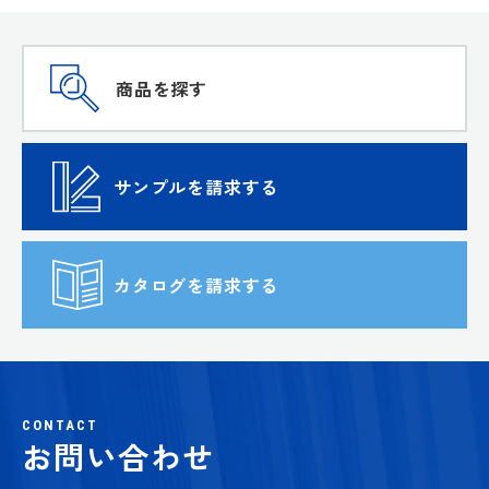
商品を探す
サンプルを請求する
カタログを請求する
CONTACT
お問い合わせ