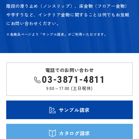
階段の滑り止め（ノンスリップ）、床金物（フロアー金物）
や手すりなど、
インテリア金物に関することは何でもお気軽
にお問い合わせください。
※各商品ページより「サンプル請求」がご利用いただけます。
電話でのお問い合わせ
03-3871-4811
9:00～17:00 (土日祝休)
サンプル請求
カタログ請求