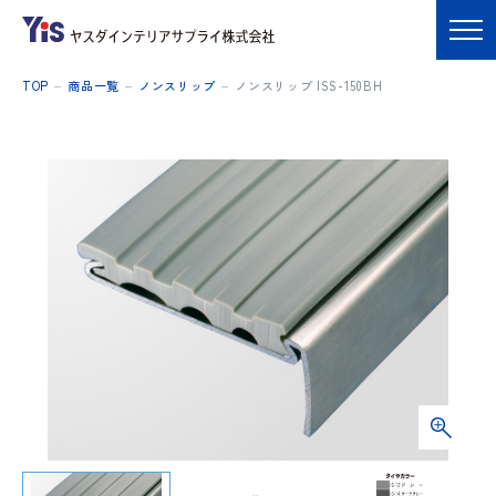
TOP
商品一覧
ノンスリップ
ノンスリップ ISS-150BH