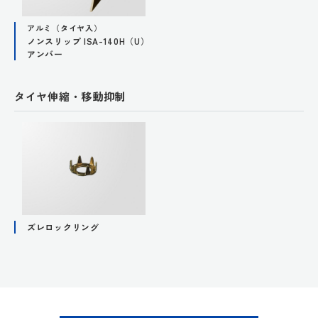
アルミ（タイヤ入）
ノンスリップ ISA-140H（U）
アンバー
タイヤ伸縮・移動抑制
ズレロックリング