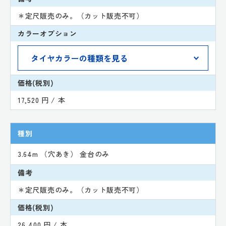
＊定尺販売のみ。（カット販売不可）
カラーオプション
価格(税別)
17,520 円 / 本
種別
3.64m （穴あき） 金台のみ
備考
＊定尺販売のみ。（カット販売不可）
価格(税別)
26,400 円 / 本