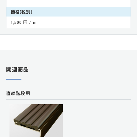
価格(税別)
1,500 円 / m
関連商品
直線階段用