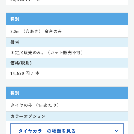
種別
2.0m （穴あき） 金台のみ
備考
＊定尺販売のみ。（カット販売不可）
価格(税別)
14,520 円 / 本
種別
タイヤのみ （1mあたり）
カラーオプション