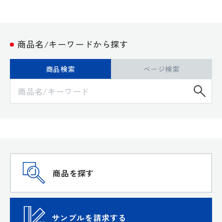
商品名/キーワードから探す
商品検索
ページ検索
検
商品を探す
サンプルを請求する