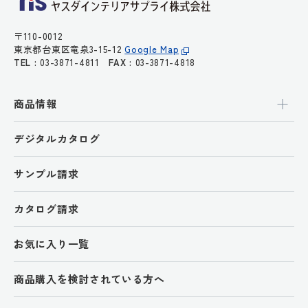
〒110-0012
東京都台東区竜泉3-15-12
Google Map
TEL :
03-3871-4811
FAX :
03-3871-4818
商品情報
デジタルカタログ
サンプル請求
カタログ請求
お気に入り一覧
商品購入を検討されている方へ