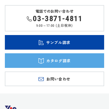
電話でのお問い合わせ
03-3871-4811
9:00～17:00 (土日祝休)
サンプル請求
カタログ請求
お問い合わせ