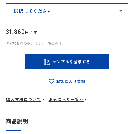
31,860
円 / 本
＊定尺販売のみ。（カット販売不可）
サンプルを請求する
お気に入り登録
購入方法について
お気に入り一覧へ
商品説明