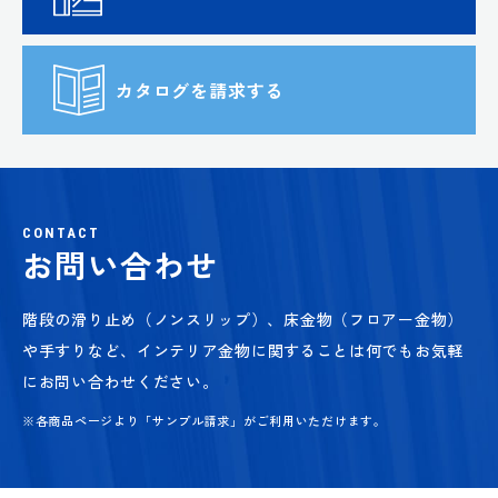
カタログを請求する
CONTACT
お問い合わせ
階段の滑り止め（ノンスリップ）、床金物（フロアー金物）
や手すりなど、
インテリア金物に関することは何でもお気軽
にお問い合わせください。
※各商品ページより「サンプル請求」がご利用いただけます。