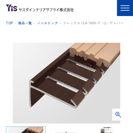
TOP
商品一覧
ノンスリップ
フレックス ISA-140H-F（U）アンバー