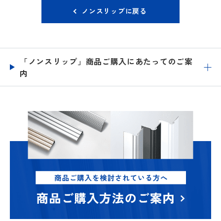
ノンスリップに戻る
「ノンスリップ」商品ご購入にあたってのご案
内