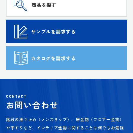
商品を探す
サンプルを請求する
カタログを請求する
CONTACT
お問い合わせ
階段の滑り止め（ノンスリップ）、床金物（フロアー金物）
や手すりなど、
インテリア金物に関することは何でもお気軽