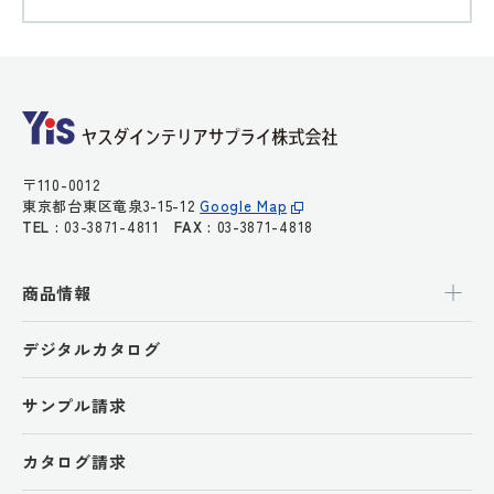
〒110-0012
東京都台東区竜泉3-15-12
Google Map
TEL :
03-3871-4811
FAX :
03-3871-4818
商品情報
デジタルカタログ
サンプル請求
カタログ請求