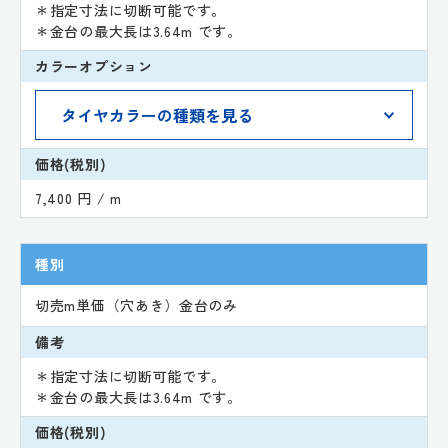
＊指定寸法に切断可能です。
＊金台の最大長は3.64m です。
カラーオプション
価格(税別)
7,400 円 / m
種別
切売m単価（穴あき）金台のみ
備考
＊指定寸法に切断可能です。
＊金台の最大長は3.64m です。
価格(税別)