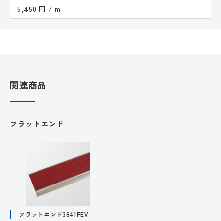
5,450 円 / m
関連商品
フラットエンド
フラットエンド3841FEV