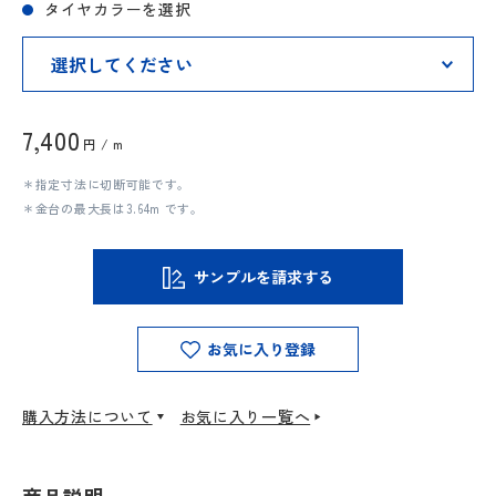
タイヤカラーを選択
7,400
円 / m
＊指定寸法に切断可能です。
＊金台の最大長は3.64m です。
サンプルを請求する
お気に入り登録
購入方法について
お気に入り一覧へ
商品説明