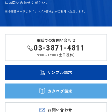
にお問い合わせください。
※各商品ページより「サンプル請求」がご利用いただけます。
電話でのお問い合わせ
03-3871-4811
9:00～17:00 (土日祝休)
サンプル請求
カタログ請求
お問い合わせ