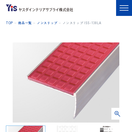
TOP
商品一覧
ノンスリップ
ノンスリップ ISS-138LA