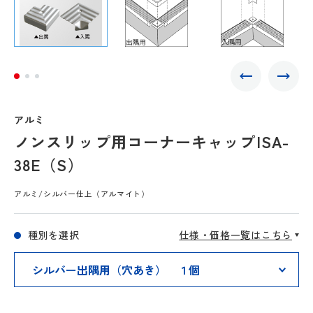
アルミ
ノンスリップ用コーナーキャップISA-
38E（S）
アルミ/シルバー仕上（アルマイト）
種別を選択
仕様・価格一覧はこちら