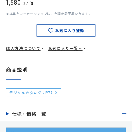
1,580
円 / 個
＊本体とコーナーキャップは、色調が若干異なります。
お気に入り登録
購入方法について
お気に入り一覧へ
商品説明
デジタルカタログ：P77
仕様・価格一覧