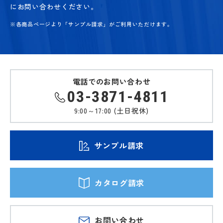
にお問い合わせください。
※各商品ページより「サンプル請求」がご利用いただけます。
電話でのお問い合わせ
03-3871-4811
9:00～17:00 (土日祝休)
サンプル請求
カタログ請求
お問い合わせ