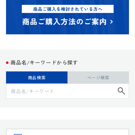
商品名/キーワードから探す
商品検索
ページ検索
検