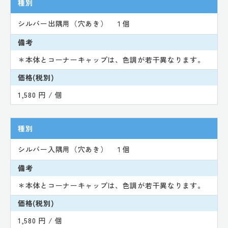
種別
シルバー出隅用（穴あき） １個
備考
＊本体とコーナーキャップは、色調が若干異なります。
価格(税別)
1,580 円 / 個
種別
シルバー入隅用（穴あき） １個
備考
＊本体とコーナーキャップは、色調が若干異なります。
価格(税別)
1,580 円 / 個