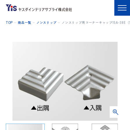
TOP
商品一覧
ノンスリップ
ノンスリップ用コーナーキャップISA-38E（