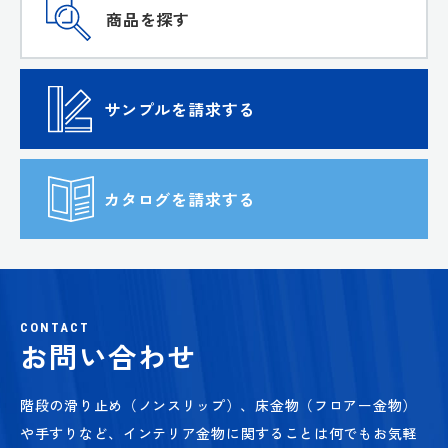
商品を探す
サンプルを請求する
カタログを請求する
CONTACT
お問い合わせ
階段の滑り止め（ノンスリップ）、床金物（フロアー金物）
や手すりなど、
インテリア金物に関することは何でもお気軽