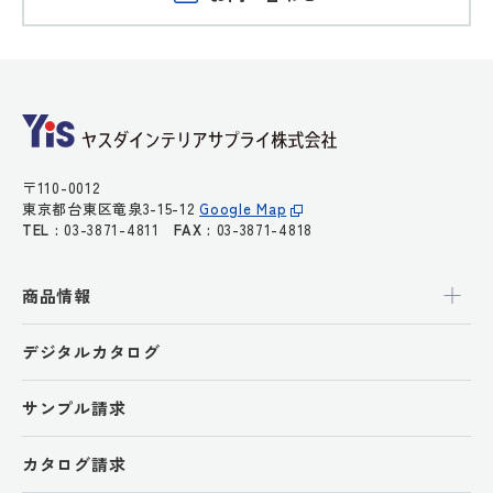
〒110-0012
東京都台東区竜泉3-15-12
Google Map
TEL :
03-3871-4811
FAX :
03-3871-4818
商品情報
デジタルカタログ
サンプル請求
カタログ請求